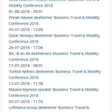
Mobility Conference 2018
01-08-2018 - 00:01
Finnair nieuwe deelnemer Business Travel & Mobility
Conference 2018
30-07-2018 - 12:00
Qatar Airways deelnemer Business Travel & Mobility
Conference 2018
26-07-2018 - 17:06
BA, IB en AA deelnemers Business Travel & Mobility
Conference 2018
17-07-2018 - 08:01
Turkish Airlines deelnemer Business Travel & Mobility
Conference 2018
12-07-2018 - 11:58
Nieuwe keynote speaker Business Travel & Mobility
Conference 2018
05-07-2018 - 11:53
Lufthansa Group deelnemer Business Travel &