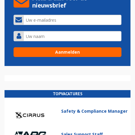
nieuwsbrief
TOPVACATURES
Safety & Compliance Manager
Sales Support Staff