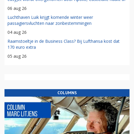
06 aug 26
Luchthaven Luik krijgt komende winter weer
passagiersvluchten naar zonbestemmingen
04 aug 26
Raamstoeltje in de Business Class? Bij Lufthansa kost dat
170 euro extra
05 aug 26
COLUMNS