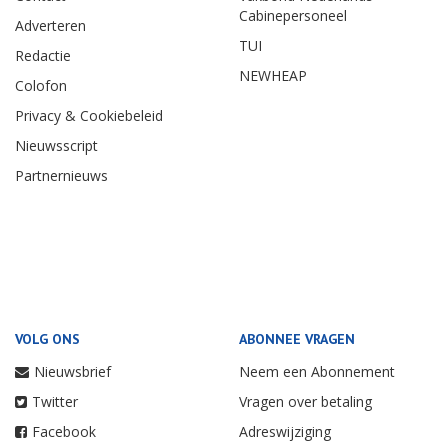
Cabinepersoneel
Adverteren
TUI
Redactie
NEWHEAP
Colofon
Privacy & Cookiebeleid
Nieuwsscript
Partnernieuws
VOLG ONS
ABONNEE VRAGEN
Nieuwsbrief
Neem een Abonnement
Twitter
Vragen over betaling
Facebook
Adreswijziging