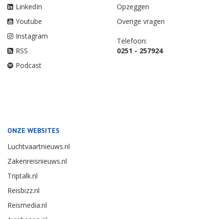
LinkedIn
Opzeggen
Youtube
Overige vragen
Instagram
Telefoon:
RSS
0251 - 257924
Podcast
ONZE WEBSITES
Luchtvaartnieuws.nl
Zakenreisnieuws.nl
Triptalk.nl
Reisbizz.nl
Reismedia.nl