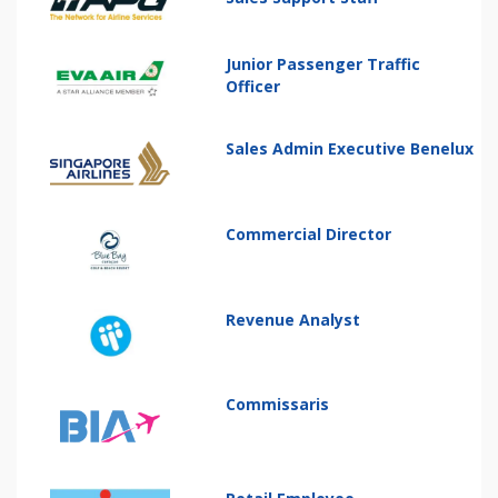
Junior Passenger Traffic
Officer
Sales Admin Executive Benelux
Commercial Director
Revenue Analyst
Commissaris