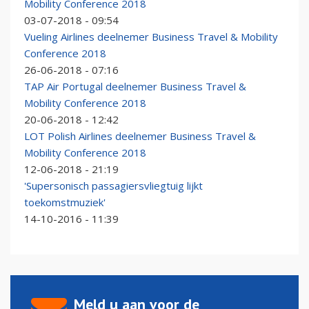
Mobility Conference 2018
03-07-2018 - 09:54
Vueling Airlines deelnemer Business Travel & Mobility
Conference 2018
26-06-2018 - 07:16
TAP Air Portugal deelnemer Business Travel &
Mobility Conference 2018
20-06-2018 - 12:42
LOT Polish Airlines deelnemer Business Travel &
Mobility Conference 2018
12-06-2018 - 21:19
'Supersonisch passagiersvliegtuig lijkt
toekomstmuziek'
14-10-2016 - 11:39
Meld u aan voor de