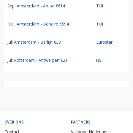
Sep: Amsterdam - Aruba €614
TUI
Mei: Amsterdam - Bonaire €594
TUI
Jul: Amsterdam - Berlijn €38
Eurostar
Jul: Rotterdam - Antwerpen €21
NS
OVER ONS
PARTNERS
Contact
Vakbond Nederlands