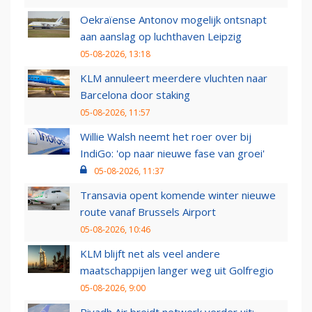
Oekraïense Antonov mogelijk ontsnapt
aan aanslag op luchthaven Leipzig
05-08-2026, 13:18
KLM annuleert meerdere vluchten naar
Barcelona door staking
05-08-2026, 11:57
Willie Walsh neemt het roer over bij
IndiGo: 'op naar nieuwe fase van groei'
05-08-2026, 11:37
Transavia opent komende winter nieuwe
route vanaf Brussels Airport
05-08-2026, 10:46
KLM blijft net als veel andere
maatschappijen langer weg uit Golfregio
05-08-2026, 9:00