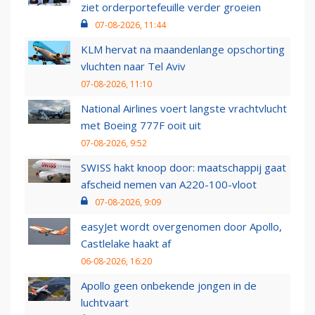
ziet orderportefeuille verder groeien
07-08-2026, 11:44
KLM hervat na maandenlange opschorting
vluchten naar Tel Aviv
07-08-2026, 11:10
National Airlines voert langste vrachtvlucht
met Boeing 777F ooit uit
07-08-2026, 9:52
SWISS hakt knoop door: maatschappij gaat
afscheid nemen van A220-100-vloot
07-08-2026, 9:09
easyJet wordt overgenomen door Apollo,
Castlelake haakt af
06-08-2026, 16:20
Apollo geen onbekende jongen in de
luchtvaart