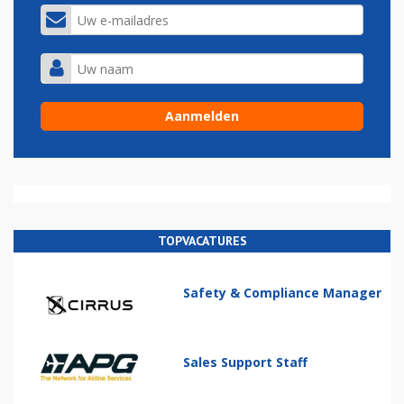
TOPVACATURES
Safety & Compliance Manager
Sales Support Staff