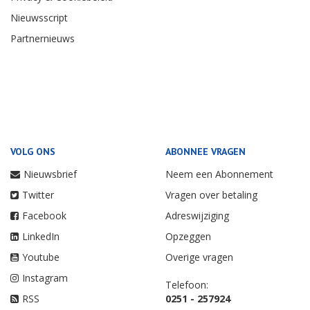
Nieuwsscript
Partnernieuws
VOLG ONS
ABONNEE VRAGEN
Nieuwsbrief
Neem een Abonnement
Twitter
Vragen over betaling
Facebook
Adreswijziging
LinkedIn
Opzeggen
Youtube
Overige vragen
Instagram
Telefoon:
RSS
0251 - 257924