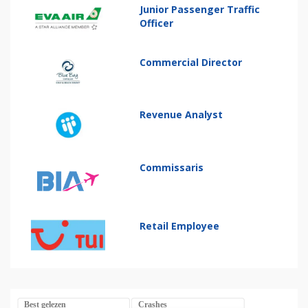
Junior Passenger Traffic
Officer
Commercial Director
Revenue Analyst
Commissaris
Retail Employee
Best gelezen
Crashes