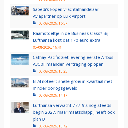
Saoedi’s kopen vrachtafhandelaar
Aviapartner op Luik Airport
05-08-2026, 16:57
Raamstoeltje in de Business Class? Bij
Lufthansa kost dat 170 euro extra
05-08-2026, 16:41
Cathay Pacific ziet levering eerste Airbus
A350F maanden vertraging oplopen
05-08-2026, 15:25
El Al noteert snelle groei in kwartaal met
minder oorlogsgeweld
05-08-2026, 14:17
Lufthansa verwacht 777-9’s nog steeds
begin 2027, maar maatschappij heeft ook
plan B
05-08-2026, 13:42