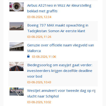
Airbus A321neo in Wizz Air-kleurstelling
beklad met graffiti
03-08-2026, 12:34
Boeing 737 MAX maakt opwachting in
Tadzjikistan: Somon Air eerste klant
03-08-2026, 11:26
Geruzie over officiële naam vliegveld van
Mallorca
03-08-2026, 11:06
Biedingsoorlog om easyJet gaat verder:
investeerders krijgen dezelfde deadline
voor bod
03-08-2026, 10:43
WestJet annuleert voor tweede dag op rij
vlucht naar Schiphol
03-08-2026, 10:02