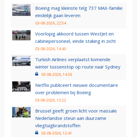
Boeing mag kleinste telg 737 MAX-familie
eindelijk gaan leveren
03-08-2026, 22:54
Voorlopig akkoord tussen WestJet en
cabinepersoneel, einde staking in zicht
03-08-2026, 14:40
Turkish Airlines verplaatst komende
winter tussenstop op route naar Sydney
03-08-2026, 14:03
Netflix publiceert nieuwe documentaire
over problemen bij Boeing
03-08-2026, 13:22
Brussel geeft groen licht voor massale
Nederlandse steun aan duurzame
vliegtuigbrandstoffen
03-08-2026, 12:41