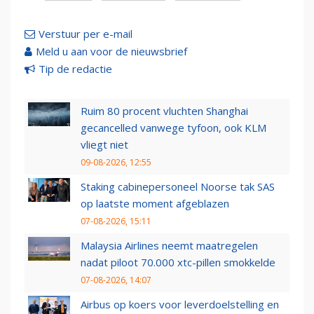
Verstuur per e-mail
Meld u aan voor de nieuwsbrief
Tip de redactie
Ruim 80 procent vluchten Shanghai
gecancelled vanwege tyfoon, ook KLM
vliegt niet
09-08-2026, 12:55
Staking cabinepersoneel Noorse tak SAS
op laatste moment afgeblazen
07-08-2026, 15:11
Malaysia Airlines neemt maatregelen
nadat piloot 70.000 xtc-pillen smokkelde
07-08-2026, 14:07
Airbus op koers voor leverdoelstelling en