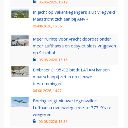
06-08-2026, 16:19
In jacht op vakantiegangers sluit vliegveld
Maastricht zich aan bij ANVR
06-08-2026, 15:56
Meer ruimte voor vracht doordat onder
meer Lufthansa en easyJet slots vrijgeven
op Schiphol
06-08-2026, 15:16
Embraer E195-E2 biedt LATAM kansen:
maatschappij zet in op nieuwe
bestemmingen
06-08-2026, 14:27
Boeing krijgt nieuwe tegenvaller:
Lufthansa overweegt eerste 777-9’s te
weigeren
06-08-2026, 13:36