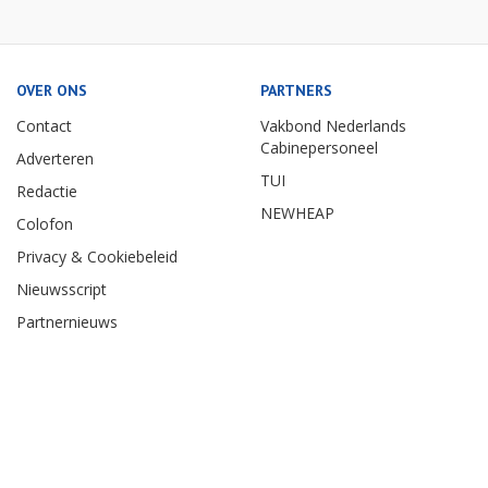
OVER ONS
PARTNERS
Contact
Vakbond Nederlands
Cabinepersoneel
Adverteren
TUI
Redactie
NEWHEAP
Colofon
Privacy & Cookiebeleid
Nieuwsscript
Partnernieuws