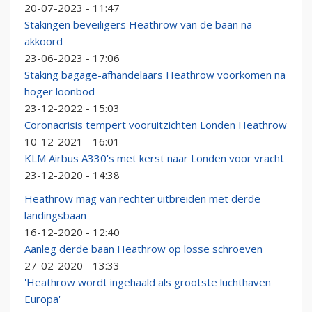
20-07-2023 - 11:47
Stakingen beveiligers Heathrow van de baan na
akkoord
23-06-2023 - 17:06
Staking bagage-afhandelaars Heathrow voorkomen na
hoger loonbod
23-12-2022 - 15:03
Coronacrisis tempert vooruitzichten Londen Heathrow
10-12-2021 - 16:01
KLM Airbus A330's met kerst naar Londen voor vracht
23-12-2020 - 14:38
Heathrow mag van rechter uitbreiden met derde
landingsbaan
16-12-2020 - 12:40
Aanleg derde baan Heathrow op losse schroeven
27-02-2020 - 13:33
'Heathrow wordt ingehaald als grootste luchthaven
Europa'