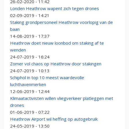
26-02-2020 - 11:42
Londen Heathrow wapent zich tegen drones
02-09-2019 - 14:21
Staking grondpersoneel Heathrow voorlopig van de
baan
14-08-2019 - 17:37
Heathrow doet nieuw loonbod om staking af te
wenden
24-07-2019 - 16:24
Zomer vol chaos op Heathrow door stakingen
24-07-2019 - 10:13
Schiphol in top 10 meest waardevolle
luchthavenmerken
12-06-2019 - 12:44
Klimaatactivisten willen vliegverkeer platleggen met
drones
01-06-2019 - 07:22
Heathrow Airport wil heffing op autogebruik
24-05-2019 - 13:50