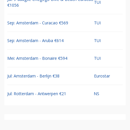
TUI
€1056
Sep: Amsterdam - Curacao €569
TUI
Sep: Amsterdam - Aruba €614
TUI
Mei: Amsterdam - Bonaire €594
TUI
Jul: Amsterdam - Berlijn €38
Eurostar
Jul: Rotterdam - Antwerpen €21
NS