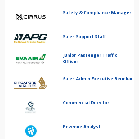
Safety & Compliance Manager
Sales Support Staff
Junior Passenger Traffic
Officer
Sales Admin Executive Benelux
Commercial Director
Revenue Analyst