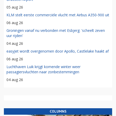
05 aug 26
KLM stelt eerste commerciële vlucht met Airbus A350-900 uit
06 aug 26
Groningen vanaf nu verbonden met Esbjerg: 'scheelt zeven
uur rijden'
04 aug 26
easyJet wordt overgenomen door Apollo, Castlelake haakt af
06 aug 26
Luchthaven Luik krijgt komende winter weer
passagiersvluchten naar zonbestemmingen
04 aug 26
COLUMNS