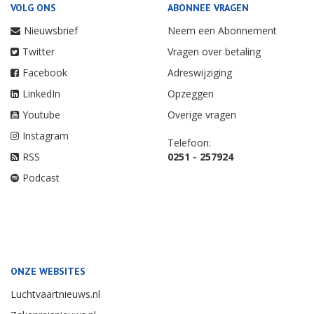
VOLG ONS
ABONNEE VRAGEN
Nieuwsbrief
Neem een Abonnement
Twitter
Vragen over betaling
Facebook
Adreswijziging
LinkedIn
Opzeggen
Youtube
Overige vragen
Instagram
Telefoon:
RSS
0251 - 257924
Podcast
ONZE WEBSITES
Luchtvaartnieuws.nl