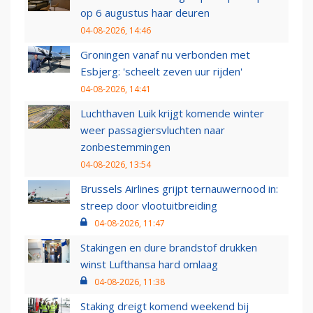
op 6 augustus haar deuren
04-08-2026, 14:46
Groningen vanaf nu verbonden met
Esbjerg: 'scheelt zeven uur rijden'
04-08-2026, 14:41
Luchthaven Luik krijgt komende winter
weer passagiersvluchten naar
zonbestemmingen
04-08-2026, 13:54
Brussels Airlines grijpt ternauwernood in:
streep door vlootuitbreiding
04-08-2026, 11:47
Stakingen en dure brandstof drukken
winst Lufthansa hard omlaag
04-08-2026, 11:38
Staking dreigt komend weekend bij