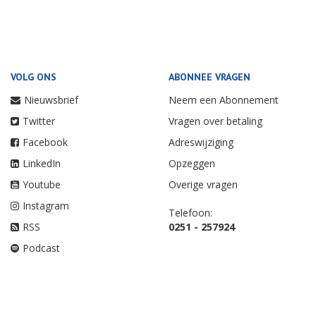
VOLG ONS
ABONNEE VRAGEN
Nieuwsbrief
Neem een Abonnement
Twitter
Vragen over betaling
Facebook
Adreswijziging
LinkedIn
Opzeggen
Youtube
Overige vragen
Instagram
Telefoon:
RSS
0251 - 257924
Podcast