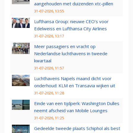
aangehouden met duizenden xtc-pillen
31-07-2026, 13:55
Lufthansa Group: nieuwe CEO’s voor
Edelweiss en Lufthansa City Airlines
31-07-2026, 13:17
Meer passagiers en vracht op
Nederlandse luchthavens in tweede
kwartaal
31-07-2026, 11:57
Luchthavens Napels maand dicht voor
onderhoud: KLM en Transavia wijken uit
31-07-2026, 11:28
Einde van een tijdperk: Washington Dulles
neemt afscheid van Mobile Lounges
31-07-2026, 11:25
Gedeelde tweede plaats Schiphol als best