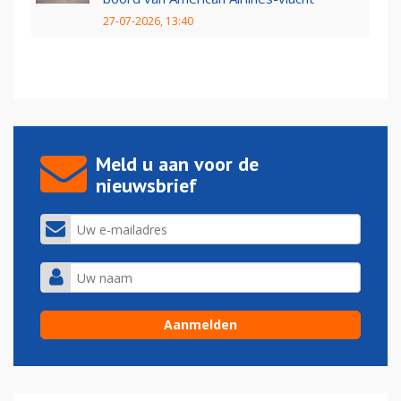
27-07-2026, 13:40
Meld u aan voor de
nieuwsbrief