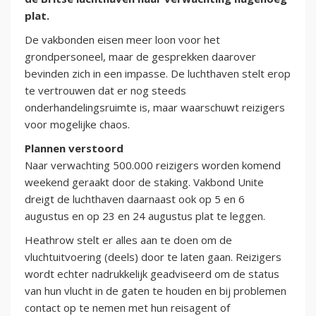
plat.
De vakbonden eisen meer loon voor het
grondpersoneel, maar de gesprekken daarover
bevinden zich in een impasse. De luchthaven stelt erop
te vertrouwen dat er nog steeds
onderhandelingsruimte is, maar waarschuwt reizigers
voor mogelijke chaos.
Plannen verstoord
Naar verwachting 500.000 reizigers worden komend
weekend geraakt door de staking. Vakbond Unite
dreigt de luchthaven daarnaast ook op 5 en 6
augustus en op 23 en 24 augustus plat te leggen.
Heathrow stelt er alles aan te doen om de
vluchtuitvoering (deels) door te laten gaan. Reizigers
wordt echter nadrukkelijk geadviseerd om de status
van hun vlucht in de gaten te houden en bij problemen
contact op te nemen met hun reisagent of