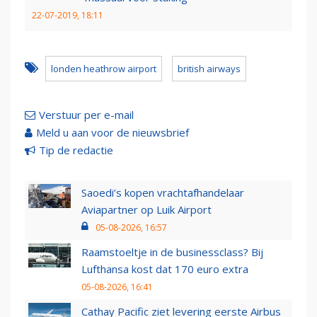
22-07-2019, 18:11
londen heathrow airport
british airways
Verstuur per e-mail
Meld u aan voor de nieuwsbrief
Tip de redactie
Saoedi’s kopen vrachtafhandelaar
Aviapartner op Luik Airport
05-08-2026, 16:57
Raamstoeltje in de businessclass? Bij
Lufthansa kost dat 170 euro extra
05-08-2026, 16:41
Cathay Pacific ziet levering eerste Airbus