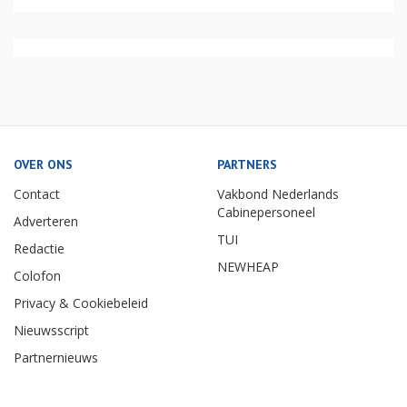
OVER ONS
PARTNERS
Contact
Vakbond Nederlands
Cabinepersoneel
Adverteren
TUI
Redactie
NEWHEAP
Colofon
Privacy & Cookiebeleid
Nieuwsscript
Partnernieuws