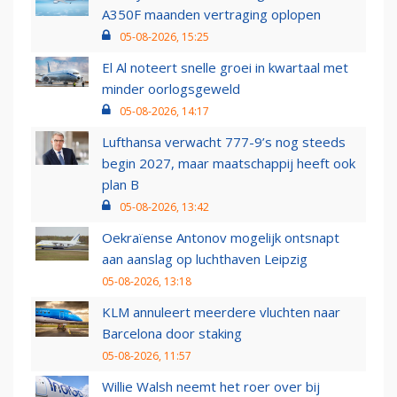
A350F maanden vertraging oplopen
05-08-2026, 15:25
El Al noteert snelle groei in kwartaal met
minder oorlogsgeweld
05-08-2026, 14:17
Lufthansa verwacht 777-9’s nog steeds
begin 2027, maar maatschappij heeft ook
plan B
05-08-2026, 13:42
Oekraïense Antonov mogelijk ontsnapt
aan aanslag op luchthaven Leipzig
05-08-2026, 13:18
KLM annuleert meerdere vluchten naar
Barcelona door staking
05-08-2026, 11:57
Willie Walsh neemt het roer over bij