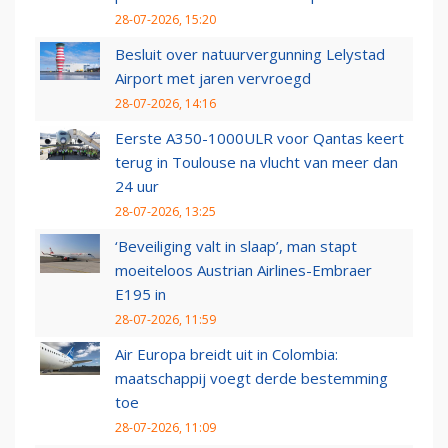
28-07-2026, 15:20
Besluit over natuurvergunning Lelystad
Airport met jaren vervroegd
28-07-2026, 14:16
Eerste A350-1000ULR voor Qantas keert
terug in Toulouse na vlucht van meer dan
24 uur
28-07-2026, 13:25
‘Beveiliging valt in slaap’, man stapt
moeiteloos Austrian Airlines-Embraer
E195 in
28-07-2026, 11:59
Air Europa breidt uit in Colombia:
maatschappij voegt derde bestemming
toe
28-07-2026, 11:09