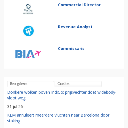
Commercial Director
Revenue Analyst
Commissaris
Best gelezen
Crashes
Donkere wolken boven IndiGo: prijsvechter doet widebody-
vloot weg
31 jul 26
KLM annuleert meerdere vluchten naar Barcelona door
staking