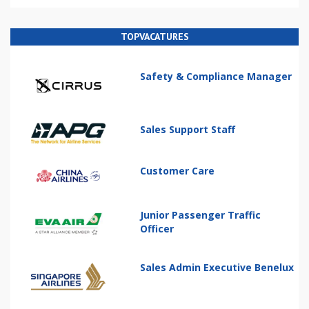
TOPVACATURES
Safety & Compliance Manager
Sales Support Staff
Customer Care
Junior Passenger Traffic
Officer
Sales Admin Executive Benelux