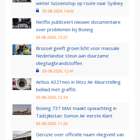
winter tussenstop op route naar Sydney
03-08-2026, 14:03
Netflix publiceert nieuwe documentaire
over problemen bij Boeing
03-08-2026, 13:22
Brussel geeft groen licht voor massale
Nederlandse steun aan duurzame
vliegtuigbrandstoffen
03-08-2026, 12:41
Airbus A321neo in Wizz Air-kleurstelling
beklad met graffiti
03-08-2026, 12:34
Boeing 737 MAX maakt opwachting in
Tadzjikistan: Somon Air eerste klant
03-08-2026, 11:26
Geruzie over officiële naam vliegveld van