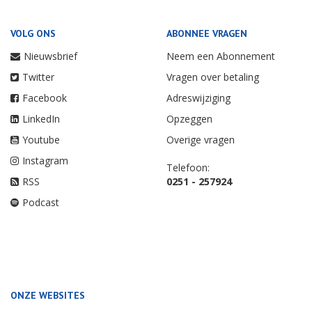
VOLG ONS
ABONNEE VRAGEN
Nieuwsbrief
Neem een Abonnement
Twitter
Vragen over betaling
Facebook
Adreswijziging
LinkedIn
Opzeggen
Youtube
Overige vragen
Instagram
Telefoon:
RSS
0251 - 257924
Podcast
ONZE WEBSITES