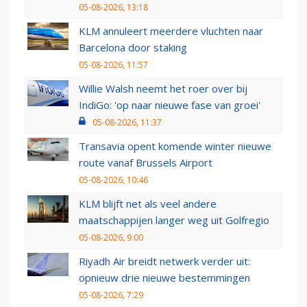
05-08-2026, 13:18
KLM annuleert meerdere vluchten naar
Barcelona door staking
05-08-2026, 11:57
Willie Walsh neemt het roer over bij
IndiGo: 'op naar nieuwe fase van groei'
05-08-2026, 11:37
Transavia opent komende winter nieuwe
route vanaf Brussels Airport
05-08-2026, 10:46
KLM blijft net als veel andere
maatschappijen langer weg uit Golfregio
05-08-2026, 9:00
Riyadh Air breidt netwerk verder uit:
opnieuw drie nieuwe bestemmingen
05-08-2026, 7:29