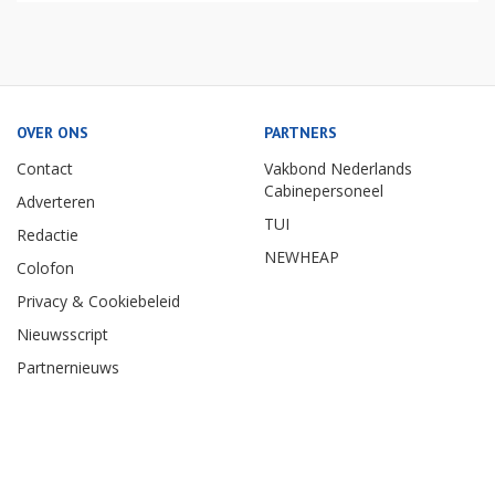
OVER ONS
PARTNERS
Contact
Vakbond Nederlands
Cabinepersoneel
Adverteren
TUI
Redactie
NEWHEAP
Colofon
Privacy & Cookiebeleid
Nieuwsscript
Partnernieuws