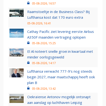
05-08-2026, 16:57
Raamstoeltje in de Business Class? Bij
Lufthansa kost dat 170 euro extra
05-08-2026, 16:41
Cathay Pacific ziet levering eerste Airbus
A350F maanden vertraging oplopen
05-08-2026, 15:25
El Al noteert snelle groei in kwartaal met
minder oorlogsgeweld
05-08-2026, 14:17
Lufthansa verwacht 777-9’s nog steeds
begin 2027, maar maatschappij heeft ook
plan B
05-08-2026, 13:42
Oekraïense Antonov mogelijk ontsnapt
aan aanslag op luchthaven Leipzig