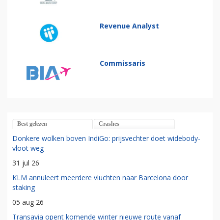
Revenue Analyst
Commissaris
Best gelezen
Crashes
Donkere wolken boven IndiGo: prijsvechter doet widebody-
vloot weg
31 jul 26
KLM annuleert meerdere vluchten naar Barcelona door
staking
05 aug 26
Transavia opent komende winter nieuwe route vanaf