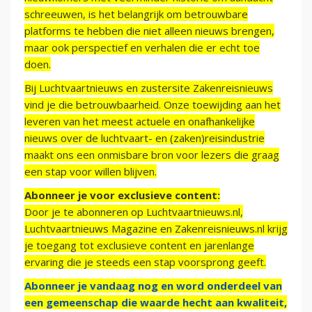
schreeuwen, is het belangrijk om betrouwbare
platforms te hebben die niet alleen nieuws brengen,
maar ook perspectief en verhalen die er echt toe
doen.
Bij Luchtvaartnieuws en zustersite Zakenreisnieuws
vind je die betrouwbaarheid. Onze toewijding aan het
leveren van het meest actuele en onafhankelijke
nieuws over de luchtvaart- en (zaken)reisindustrie
maakt ons een onmisbare bron voor lezers die graag
een stap voor willen blijven.
Abonneer je voor exclusieve content:
Door je te abonneren op Luchtvaartnieuws.nl,
Luchtvaartnieuws Magazine en Zakenreisnieuws.nl krijg
je toegang tot exclusieve content en jarenlange
ervaring die je steeds een stap voorsprong geeft.
Abonneer je vandaag nog en word onderdeel van
een gemeenschap die waarde hecht aan kwaliteit,