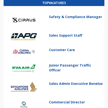
TOPVACATURES
Safety & Compliance Manager
Sales Support Staff
Customer Care
Junior Passenger Traffic
Officer
Sales Admin Executive Benelux
Commercial Director