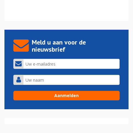
Meld u aan voor de
nieuwsbrief