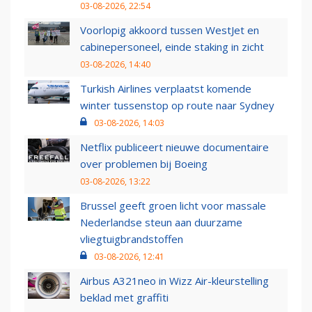
03-08-2026, 22:54
Voorlopig akkoord tussen WestJet en
cabinepersoneel, einde staking in zicht
03-08-2026, 14:40
Turkish Airlines verplaatst komende
winter tussenstop op route naar Sydney
03-08-2026, 14:03
Netflix publiceert nieuwe documentaire
over problemen bij Boeing
03-08-2026, 13:22
Brussel geeft groen licht voor massale
Nederlandse steun aan duurzame
vliegtuigbrandstoffen
03-08-2026, 12:41
Airbus A321neo in Wizz Air-kleurstelling
beklad met graffiti