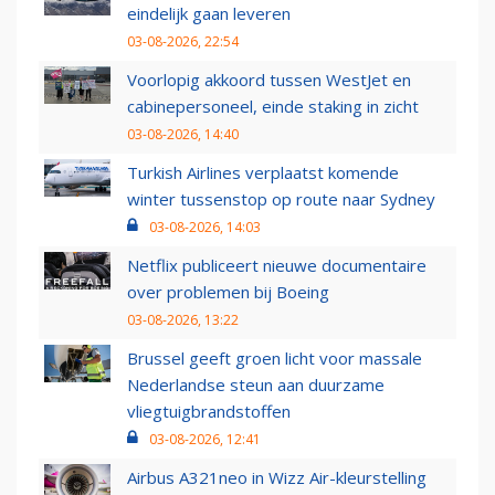
eindelijk gaan leveren
03-08-2026, 22:54
Voorlopig akkoord tussen WestJet en
cabinepersoneel, einde staking in zicht
03-08-2026, 14:40
Turkish Airlines verplaatst komende
winter tussenstop op route naar Sydney
03-08-2026, 14:03
Netflix publiceert nieuwe documentaire
over problemen bij Boeing
03-08-2026, 13:22
Brussel geeft groen licht voor massale
Nederlandse steun aan duurzame
vliegtuigbrandstoffen
03-08-2026, 12:41
Airbus A321neo in Wizz Air-kleurstelling