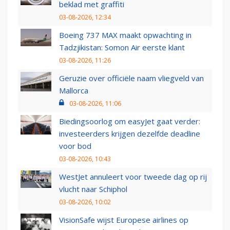
beklad met graffiti
03-08-2026, 12:34
Boeing 737 MAX maakt opwachting in
Tadzjikistan: Somon Air eerste klant
03-08-2026, 11:26
Geruzie over officiële naam vliegveld van
Mallorca
03-08-2026, 11:06
Biedingsoorlog om easyJet gaat verder:
investeerders krijgen dezelfde deadline
voor bod
03-08-2026, 10:43
WestJet annuleert voor tweede dag op rij
vlucht naar Schiphol
03-08-2026, 10:02
VisionSafe wijst Europese airlines op