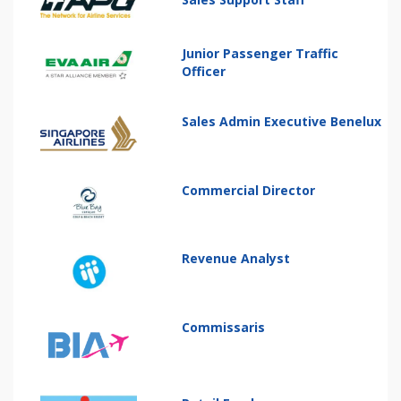
Junior Passenger Traffic
Officer
Sales Admin Executive Benelux
Commercial Director
Revenue Analyst
Commissaris