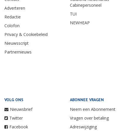
Cabinepersoneel
Adverteren
TUI
Redactie
NEWHEAP
Colofon
Privacy & Cookiebeleid
Nieuwsscript
Partnernieuws
VOLG ONS
ABONNEE VRAGEN
Nieuwsbrief
Neem een Abonnement
Twitter
Vragen over betaling
Facebook
Adreswijziging