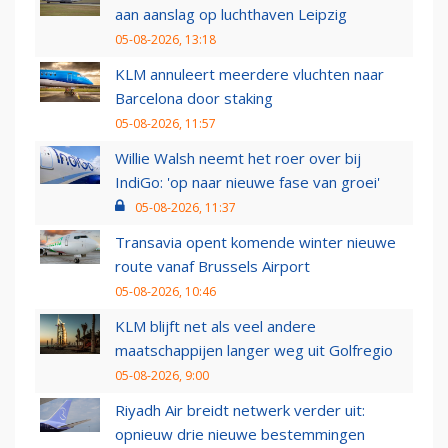
aan aanslag op luchthaven Leipzig
05-08-2026, 13:18
KLM annuleert meerdere vluchten naar
Barcelona door staking
05-08-2026, 11:57
Willie Walsh neemt het roer over bij
IndiGo: 'op naar nieuwe fase van groei'
05-08-2026, 11:37
Transavia opent komende winter nieuwe
route vanaf Brussels Airport
05-08-2026, 10:46
KLM blijft net als veel andere
maatschappijen langer weg uit Golfregio
05-08-2026, 9:00
Riyadh Air breidt netwerk verder uit:
opnieuw drie nieuwe bestemmingen