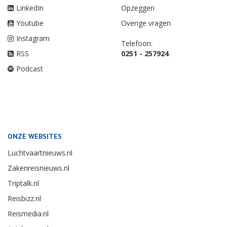
LinkedIn
Opzeggen
Youtube
Overige vragen
Instagram
Telefoon:
RSS
0251 - 257924
Podcast
ONZE WEBSITES
Luchtvaartnieuws.nl
Zakenreisnieuws.nl
Triptalk.nl
Reisbizz.nl
Reismedia.nl