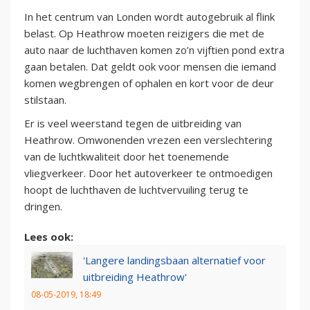
In het centrum van Londen wordt autogebruik al flink
belast. Op Heathrow moeten reizigers die met de
auto naar de luchthaven komen zo’n vijftien pond extra
gaan betalen. Dat geldt ook voor mensen die iemand
komen wegbrengen of ophalen en kort voor de deur
stilstaan.
Er is veel weerstand tegen de uitbreiding van
Heathrow. Omwonenden vrezen een verslechtering
van de luchtkwaliteit door het toenemende
vliegverkeer. Door het autoverkeer te ontmoedigen
hoopt de luchthaven de luchtvervuiling terug te
dringen.
Lees ook:
'Langere landingsbaan alternatief voor
uitbreiding Heathrow'
08-05-2019, 18:49