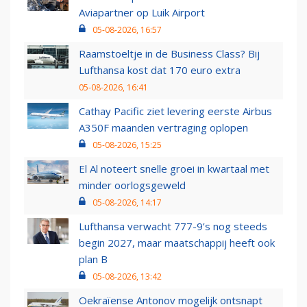
Aviapartner op Luik Airport
05-08-2026, 16:57
Raamstoeltje in de Business Class? Bij
Lufthansa kost dat 170 euro extra
05-08-2026, 16:41
Cathay Pacific ziet levering eerste Airbus
A350F maanden vertraging oplopen
05-08-2026, 15:25
El Al noteert snelle groei in kwartaal met
minder oorlogsgeweld
05-08-2026, 14:17
Lufthansa verwacht 777-9’s nog steeds
begin 2027, maar maatschappij heeft ook
plan B
05-08-2026, 13:42
Oekraïense Antonov mogelijk ontsnapt