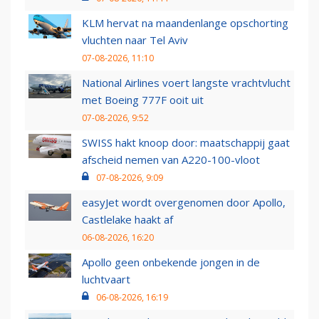
KLM hervat na maandenlange opschorting
vluchten naar Tel Aviv
07-08-2026, 11:10
National Airlines voert langste vrachtvlucht
met Boeing 777F ooit uit
07-08-2026, 9:52
SWISS hakt knoop door: maatschappij gaat
afscheid nemen van A220-100-vloot
07-08-2026, 9:09
easyJet wordt overgenomen door Apollo,
Castlelake haakt af
06-08-2026, 16:20
Apollo geen onbekende jongen in de
luchtvaart
06-08-2026, 16:19