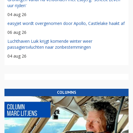
uur rijden'
04 aug 26
easyJet wordt overgenomen door Apollo, Castlelake haakt af
06 aug 26
Luchthaven Luik krijgt komende winter weer
passagiersvluchten naar zonbestemmingen
04 aug 26
COLUMNS