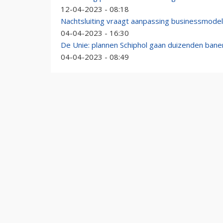
12-04-2023 - 08:18
Nachtsluiting vraagt aanpassing businessmodel 
04-04-2023 - 16:30
De Unie: plannen Schiphol gaan duizenden bane
04-04-2023 - 08:49