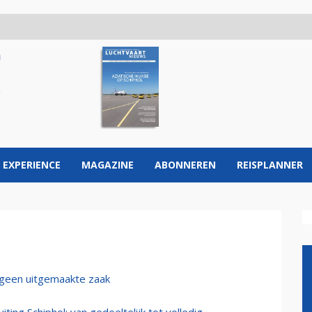
 EXPERIENCE
MAGAZINE
ABONNEREN
REISPLANNER
og geen uitgemaakte zaak