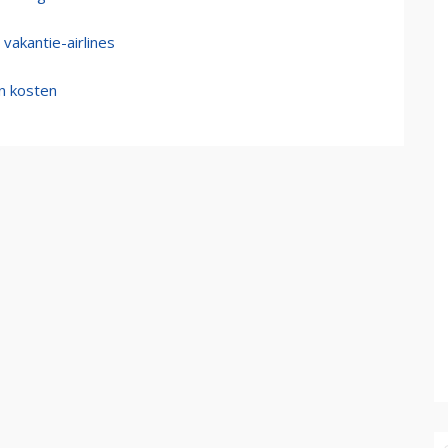
vakantie-airlines
n kosten