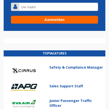
TOPVACATURES
Safety & Compliance Manager
Sales Support Staff
Junior Passenger Traffic
Officer