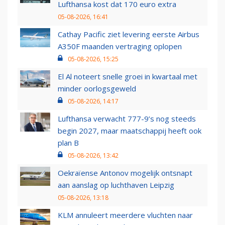
Lufthansa kost dat 170 euro extra
05-08-2026, 16:41
Cathay Pacific ziet levering eerste Airbus
A350F maanden vertraging oplopen
05-08-2026, 15:25
El Al noteert snelle groei in kwartaal met
minder oorlogsgeweld
05-08-2026, 14:17
Lufthansa verwacht 777-9’s nog steeds
begin 2027, maar maatschappij heeft ook
plan B
05-08-2026, 13:42
Oekraïense Antonov mogelijk ontsnapt
aan aanslag op luchthaven Leipzig
05-08-2026, 13:18
KLM annuleert meerdere vluchten naar