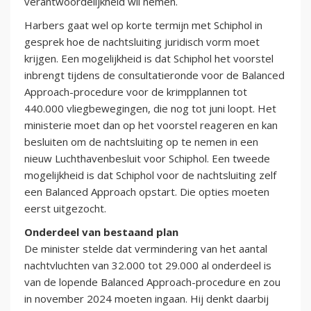
verantwoordelijkheid wil nemen.
Harbers gaat wel op korte termijn met Schiphol in
gesprek hoe de nachtsluiting juridisch vorm moet
krijgen. Een mogelijkheid is dat Schiphol het voorstel
inbrengt tijdens de consultatieronde voor de Balanced
Approach-procedure voor de krimpplannen tot
440.000 vliegbewegingen, die nog tot juni loopt. Het
ministerie moet dan op het voorstel reageren en kan
besluiten om de nachtsluiting op te nemen in een
nieuw Luchthavenbesluit voor Schiphol. Een tweede
mogelijkheid is dat Schiphol voor de nachtsluiting zelf
een Balanced Approach opstart. Die opties moeten
eerst uitgezocht.
Onderdeel van bestaand plan
De minister stelde dat vermindering van het aantal
nachtvluchten van 32.000 tot 29.000 al onderdeel is
van de lopende Balanced Approach-procedure en zou
in november 2024 moeten ingaan. Hij denkt daarbij