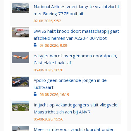
National Airlines voert langste vrachtvlucht
met Boeing 777F ooit uit
07-08-2026, 9:52
SWISS hakt knoop door: maatschappij gaat
afscheid nemen van A220-100-vloot
07-08-2026, 9:09
easyJet wordt overgenomen door Apollo,
Castlelake haakt af
06-08-2026, 16:20
Apollo geen onbekende jongen in de
luchtvaart
06-08-2026, 16:19
In jacht op vakantiegangers sluit vliegveld
Maastricht zich aan bij ANVR
06-08-2026, 15:56
Meer ruimte voor vracht doordat onder