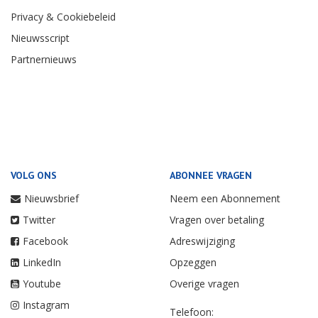
Privacy & Cookiebeleid
Nieuwsscript
Partnernieuws
VOLG ONS
ABONNEE VRAGEN
Nieuwsbrief
Neem een Abonnement
Twitter
Vragen over betaling
Facebook
Adreswijziging
LinkedIn
Opzeggen
Youtube
Overige vragen
Instagram
Telefoon: