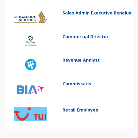
Sales Admin Executive Benelux
Commercial Director
Revenue Analyst
Commissaris
Retail Employee