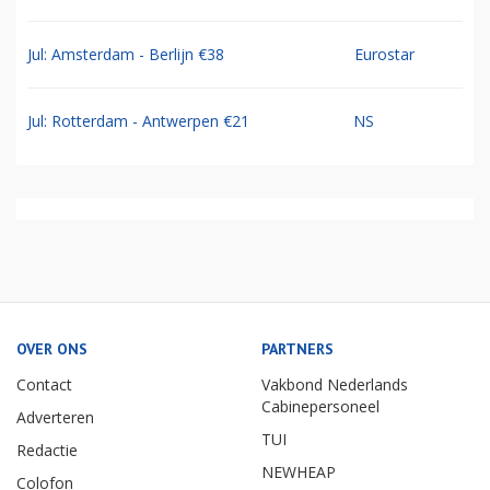
Jul: Amsterdam - Berlijn €38
Eurostar
Jul: Rotterdam - Antwerpen €21
NS
OVER ONS
PARTNERS
Contact
Vakbond Nederlands
Cabinepersoneel
Adverteren
TUI
Redactie
NEWHEAP
Colofon