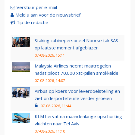
Verstuur per e-mail
Meld u aan voor de nieuwsbrief
Tip de redactie
Staking cabinepersoneel Noorse tak SAS
op laatste moment afgeblazen
07-08-2026, 15:11
Malaysia Airlines neemt maatregelen
nadat piloot 70.000 xtc-pillen smokkelde
07-08-2026, 14:07
Airbus op koers voor leverdoelstelling en
ziet orderportefeuille verder groeien
07-08-2026, 11:44
KLM hervat na maandenlange opschorting
vluchten naar Tel Aviv
07-08-2026, 11:10