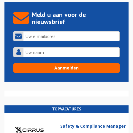
Meld u aan voor de
nieuwsbrief
TOPVACATURES
Safety & Compliance Manager