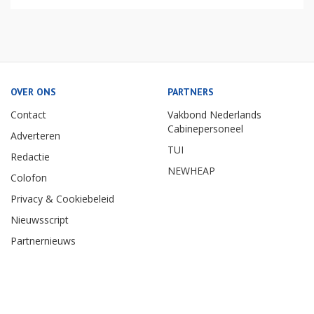
OVER ONS
PARTNERS
Contact
Vakbond Nederlands
Cabinepersoneel
Adverteren
TUI
Redactie
NEWHEAP
Colofon
Privacy & Cookiebeleid
Nieuwsscript
Partnernieuws