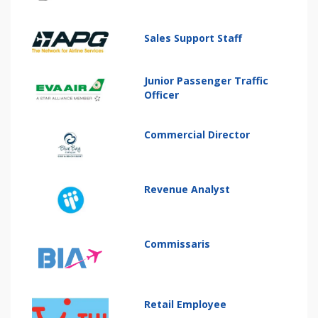
Sales Support Staff
Junior Passenger Traffic
Officer
Commercial Director
Revenue Analyst
Commissaris
Retail Employee