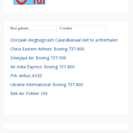
Best gelezen
Crashes
Oorzaak vliegtuigcrash Calandkanaal niet te achterhalen
China Eastern Airlines: Boeing 737-800
Sriwijaya Air: Boeing 737-500
Air India Express: Boeing 737-800
PIA: Airbus A320
Ukraine International: Boeing 737-800
Bek Air: Fokker 100