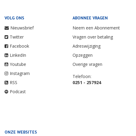
VOLG ONS
ABONNEE VRAGEN
Nieuwsbrief
Neem een Abonnement
Twitter
Vragen over betaling
Facebook
Adreswijziging
LinkedIn
Opzeggen
Youtube
Overige vragen
Instagram
Telefoon:
RSS
0251 - 257924
Podcast
ONZE WEBSITES