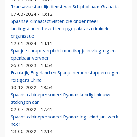
Transavia start lijndienst van Schiphol naar Granada
07-03-2024 - 13:12
Spaanse klimaatactivisten die onder meer
landingsbanen bezetten opgepakt als criminele
organisatie
12-01-2024 - 14:11
Spanje schrapt verplicht mondkapje in vliegtuig en
openbaar vervoer
26-01-2023 - 14:54
Frankrijk, Engeland en Spanje nemen stappen tegen
reizigers China
30-12-2022 - 19:54
Spaans cabinepersoneel Ryanair kondigt nieuwe
stakingen aan
02-07-2022 - 17:41
Spaans cabinepersoneel Ryanair legt eind juni werk
neer
13-06-2022 - 12:14