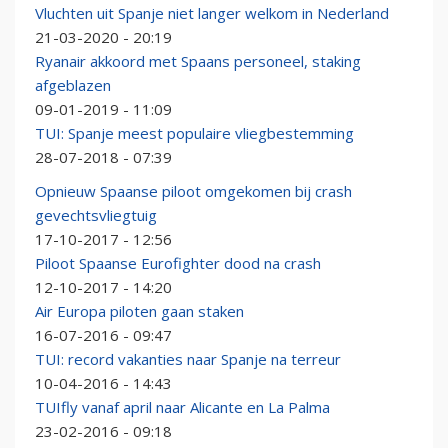
Vluchten uit Spanje niet langer welkom in Nederland
21-03-2020 - 20:19
Ryanair akkoord met Spaans personeel, staking
afgeblazen
09-01-2019 - 11:09
TUI: Spanje meest populaire vliegbestemming
28-07-2018 - 07:39
Opnieuw Spaanse piloot omgekomen bij crash
gevechtsvliegtuig
17-10-2017 - 12:56
Piloot Spaanse Eurofighter dood na crash
12-10-2017 - 14:20
Air Europa piloten gaan staken
16-07-2016 - 09:47
TUI: record vakanties naar Spanje na terreur
10-04-2016 - 14:43
TUIfly vanaf april naar Alicante en La Palma
23-02-2016 - 09:18