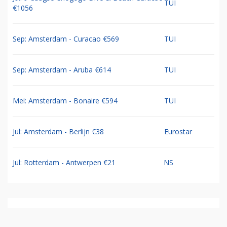
TUI
€1056
Sep: Amsterdam - Curacao €569
TUI
Sep: Amsterdam - Aruba €614
TUI
Mei: Amsterdam - Bonaire €594
TUI
Jul: Amsterdam - Berlijn €38
Eurostar
Jul: Rotterdam - Antwerpen €21
NS