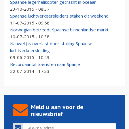
Spaanse legerhelikopter gecrasht in oceaan
23-10-2015 - 08:37
Spaanse luchtverkeersleiders staken dit weekend
11-07-2015 - 09:58
Norwegian betreedt Spaanse binnenlandse markt
10-07-2015 - 10:38
Nauwelijks overlast door staking Spaanse
luchtverkeersleiding
09-06-2015 - 10:43
Recordaantal toeristen naar Spanje
22-07-2014 - 17:33
Meld u aan voor de
nieuwsbrief