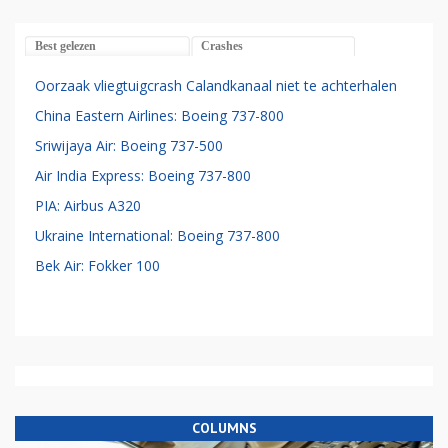
Best gelezen
Crashes
Oorzaak vliegtuigcrash Calandkanaal niet te achterhalen
China Eastern Airlines: Boeing 737-800
Sriwijaya Air: Boeing 737-500
Air India Express: Boeing 737-800
PIA: Airbus A320
Ukraine International: Boeing 737-800
Bek Air: Fokker 100
COLUMNS