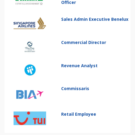
Officer
Sales Admin Executive Benelux
Commercial Director
Revenue Analyst
Commissaris
Retail Employee