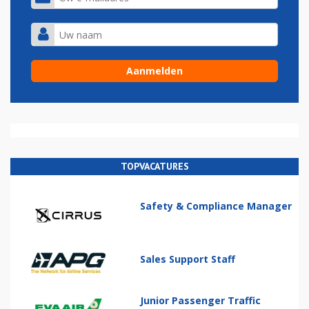
TOPVACATURES
Safety & Compliance Manager
Sales Support Staff
Junior Passenger Traffic