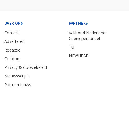
OVER ONS
PARTNERS
Contact
Vakbond Nederlands
Cabinepersoneel
Adverteren
TUI
Redactie
NEWHEAP
Colofon
Privacy & Cookiebeleid
Nieuwsscript
Partnernieuws