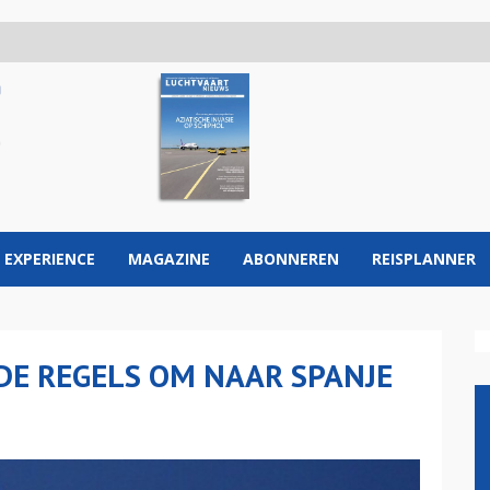
 EXPERIENCE
MAGAZINE
ABONNEREN
REISPLANNER
 DE REGELS OM NAAR SPANJE