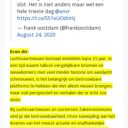
slot. Het is niet anders maar wel een
hele trieste dag.
@anvr
https://t.co/S51oUOdnHj
— frank oostdam (@frankoostdam)
August 24, 2020
Even dit:
Luchtvaartnieuws bestaat inmiddels bijna 25 jaar. In
een tijd waarin talloze vergelijkbare bronnen en
nieuwkomers met veel minder historie om aandacht
schreeuwen, is het belangrijk om betrouwbare
platforms te hebben die niet alleen nieuws brengen,
maar ook perspectief en verhalen die er echt toe
doen.
Bij Luchtvaartnieuws en zustersite Zakenreisnieuws
vind je die betrouwbaarheid. Onze toewijding aan het
leveren van het meest actuele en onafhankelijke