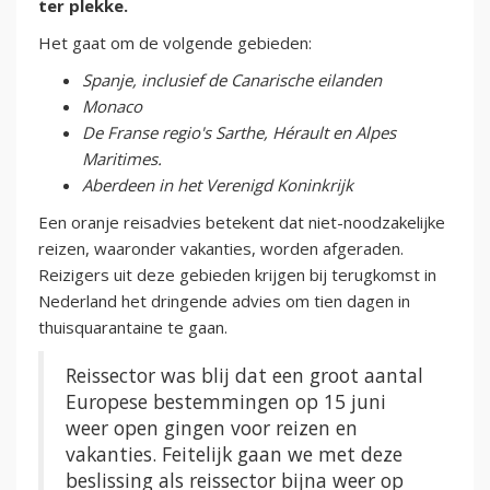
ter plekke.
Het gaat om de volgende gebieden:
Spanje, inclusief de Canarische eilanden
Monaco
De Franse regio's Sarthe, Hérault en Alpes
Maritimes.
Aberdeen in het Verenigd Koninkrijk
Een oranje reisadvies betekent dat niet-noodzakelijke
reizen, waaronder vakanties, worden afgeraden.
Reizigers uit deze gebieden krijgen bij terugkomst in
Nederland het dringende advies om tien dagen in
thuisquarantaine te gaan.
Reissector was blij dat een groot aantal
Europese bestemmingen op 15 juni
weer open gingen voor reizen en
vakanties. Feitelijk gaan we met deze
beslissing als reissector bijna weer op