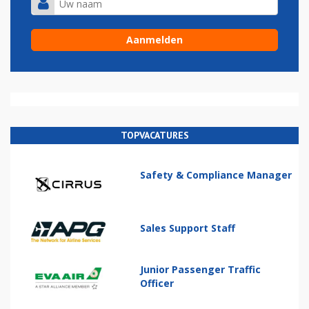
TOPVACATURES
Safety & Compliance Manager
Sales Support Staff
Junior Passenger Traffic
Officer