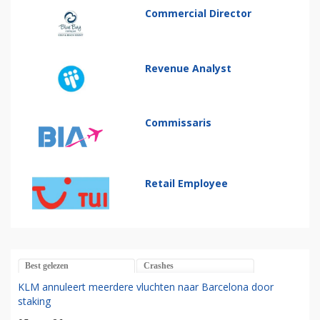
Commercial Director
Revenue Analyst
Commissaris
Retail Employee
Best gelezen
Crashes
KLM annuleert meerdere vluchten naar Barcelona door
staking