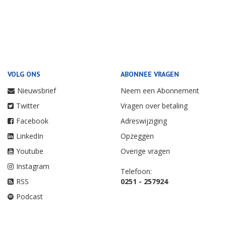
VOLG ONS
ABONNEE VRAGEN
Nieuwsbrief
Neem een Abonnement
Twitter
Vragen over betaling
Facebook
Adreswijziging
LinkedIn
Opzeggen
Youtube
Overige vragen
Instagram
Telefoon:
RSS
0251 - 257924
Podcast