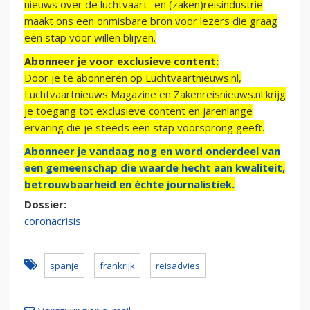
nieuws over de luchtvaart- en (zaken)reisindustrie
maakt ons een onmisbare bron voor lezers die graag
een stap voor willen blijven.
Abonneer je voor exclusieve content:
Door je te abonneren op Luchtvaartnieuws.nl,
Luchtvaartnieuws Magazine en Zakenreisnieuws.nl krijg
je toegang tot exclusieve content en jarenlange
ervaring die je steeds een stap voorsprong geeft.
Abonneer je vandaag nog en word onderdeel van
een gemeenschap die waarde hecht aan kwaliteit,
betrouwbaarheid en échte journalistiek.
Dossier:
coronacrisis
spanje
frankrijk
reisadvies