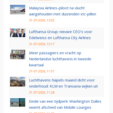
Malaysia Airlines-piloot na vlucht
aangehouden met duizenden xtc-pillen
31-07-2026, 13:55
Lufthansa Group: nieuwe CEO’s voor
Edelweiss en Lufthansa City Airlines
31-07-2026, 13:17
Meer passagiers en vracht op
Nederlandse luchthavens in tweede
kwartaal
31-07-2026, 11:57
Luchthavens Napels maand dicht voor
onderhoud: KLM en Transavia wijken uit
31-07-2026, 11:28
Einde van een tijdperk: Washington Dulles
neemt afscheid van Mobile Lounges