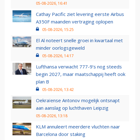
05-08-2026, 16:41
Cathay Pacific ziet levering eerste Airbus
A350F maanden vertraging oplopen
05-08-2026, 15:25
El Al noteert snelle groei in kwartaal met
minder oorlogsgeweld
05-08-2026, 14:17
Lufthansa verwacht 777-9’s nog steeds
begin 2027, maar maatschappij heeft ook
plan B
05-08-2026, 13:42
Oekraïense Antonov mogelijk ontsnapt
aan aanslag op luchthaven Leipzig
05-08-2026, 13:18
KLM annuleert meerdere vluchten naar
Barcelona door staking