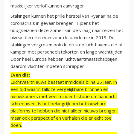
makkelijker verlof kunnen aanvragen.
Stakingen kunnen het prille herstel van Ryanair na de
coronacrisis in gevaar brengen. Tijdens het
hoogseizoen deze zomer kan de vraag naar reizen het
niveau bereiken van voor de pandemie in 2019. De
stakingen vergroten ook de druk op luchthavens die al
kampen met personeelstekorten en lange wachttijden.
Door heel Europa hebben luchtvaartmaatschappijen
daarom vluchten moeten schrappen.
Even dit:
Luchtvaartnieuws bestaat inmiddels bijna 25 jaar. In
een tijd waarin talloze vergelijkbare bronnen en
nieuwkomers met veel minder historie om aandacht
schreeuwen, is het belangrijk om betrouwbare
platforms te hebben die niet alleen nieuws brengen,
maar ook perspectief en verhalen die er echt toe
doen.