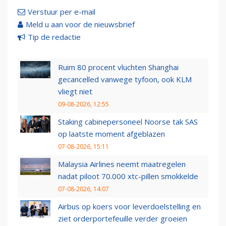
Verstuur per e-mail
Meld u aan voor de nieuwsbrief
Tip de redactie
Ruim 80 procent vluchten Shanghai
gecancelled vanwege tyfoon, ook KLM
vliegt niet
09-08-2026, 12:55
Staking cabinepersoneel Noorse tak SAS
op laatste moment afgeblazen
07-08-2026, 15:11
Malaysia Airlines neemt maatregelen
nadat piloot 70.000 xtc-pillen smokkelde
07-08-2026, 14:07
Airbus op koers voor leverdoelstelling en
ziet orderportefeuille verder groeien