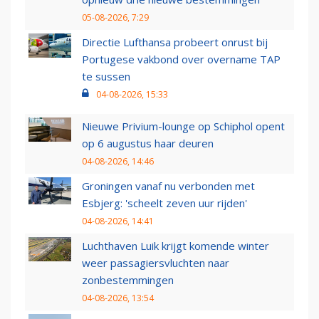
05-08-2026, 7:29
Directie Lufthansa probeert onrust bij
Portugese vakbond over overname TAP
te sussen
04-08-2026, 15:33
Nieuwe Privium-lounge op Schiphol opent
op 6 augustus haar deuren
04-08-2026, 14:46
Groningen vanaf nu verbonden met
Esbjerg: 'scheelt zeven uur rijden'
04-08-2026, 14:41
Luchthaven Luik krijgt komende winter
weer passagiersvluchten naar
zonbestemmingen
04-08-2026, 13:54