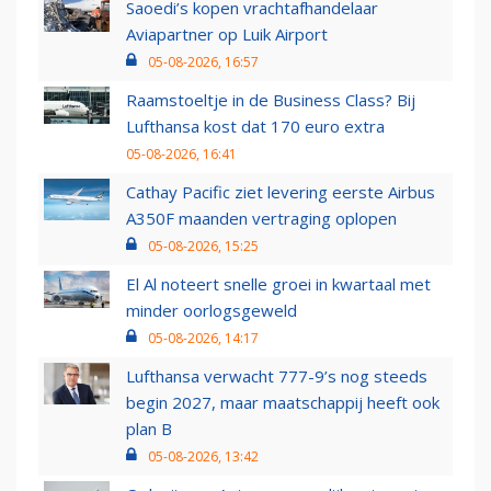
Saoedi’s kopen vrachtafhandelaar
Aviapartner op Luik Airport
05-08-2026, 16:57
Raamstoeltje in de Business Class? Bij
Lufthansa kost dat 170 euro extra
05-08-2026, 16:41
Cathay Pacific ziet levering eerste Airbus
A350F maanden vertraging oplopen
05-08-2026, 15:25
El Al noteert snelle groei in kwartaal met
minder oorlogsgeweld
05-08-2026, 14:17
Lufthansa verwacht 777-9’s nog steeds
begin 2027, maar maatschappij heeft ook
plan B
05-08-2026, 13:42