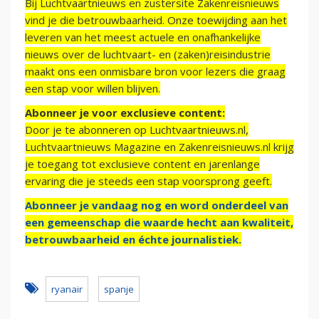
Bij Luchtvaartnieuws en zustersite Zakenreisnieuws
vind je die betrouwbaarheid. Onze toewijding aan het
leveren van het meest actuele en onafhankelijke
nieuws over de luchtvaart- en (zaken)reisindustrie
maakt ons een onmisbare bron voor lezers die graag
een stap voor willen blijven.
Abonneer je voor exclusieve content:
Door je te abonneren op Luchtvaartnieuws.nl,
Luchtvaartnieuws Magazine en Zakenreisnieuws.nl krijg
je toegang tot exclusieve content en jarenlange
ervaring die je steeds een stap voorsprong geeft.
Abonneer je vandaag nog en word onderdeel van
een gemeenschap die waarde hecht aan kwaliteit,
betrouwbaarheid en échte journalistiek.
ryanair
spanje