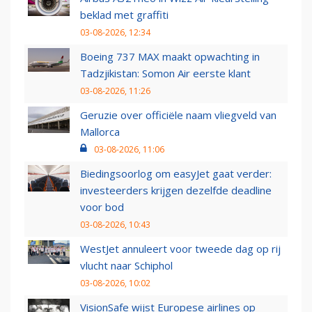
beklad met graffiti
03-08-2026, 12:34
Boeing 737 MAX maakt opwachting in
Tadzjikistan: Somon Air eerste klant
03-08-2026, 11:26
Geruzie over officiële naam vliegveld van
Mallorca
03-08-2026, 11:06
Biedingsoorlog om easyJet gaat verder:
investeerders krijgen dezelfde deadline
voor bod
03-08-2026, 10:43
WestJet annuleert voor tweede dag op rij
vlucht naar Schiphol
03-08-2026, 10:02
VisionSafe wijst Europese airlines op