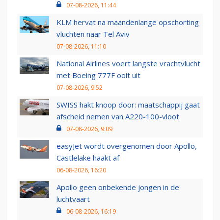
07-08-2026, 11:44
KLM hervat na maandenlange opschorting
vluchten naar Tel Aviv
07-08-2026, 11:10
National Airlines voert langste vrachtvlucht
met Boeing 777F ooit uit
07-08-2026, 9:52
SWISS hakt knoop door: maatschappij gaat
afscheid nemen van A220-100-vloot
07-08-2026, 9:09
easyJet wordt overgenomen door Apollo,
Castlelake haakt af
06-08-2026, 16:20
Apollo geen onbekende jongen in de
luchtvaart
06-08-2026, 16:19