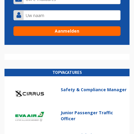
TOPVACATURES
Safety & Compliance Manager
Junior Passenger Traffic
Officer