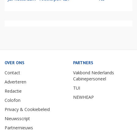
OVER ONS
PARTNERS
Contact
Vakbond Nederlands
Cabinepersoneel
Adverteren
TUI
Redactie
NEWHEAP
Colofon
Privacy & Cookiebeleid
Nieuwsscript
Partnernieuws