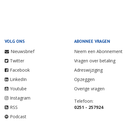
VOLG ONS
ABONNEE VRAGEN
Nieuwsbrief
Neem een Abonnement
Twitter
Vragen over betaling
Facebook
Adreswijziging
LinkedIn
Opzeggen
Youtube
Overige vragen
Instagram
Telefoon:
RSS
0251 - 257924
Podcast