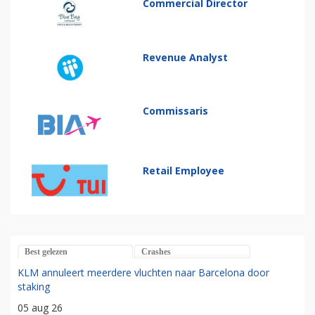
Commercial Director
Revenue Analyst
Commissaris
Retail Employee
Best gelezen
Crashes
KLM annuleert meerdere vluchten naar Barcelona door
staking
05 aug 26