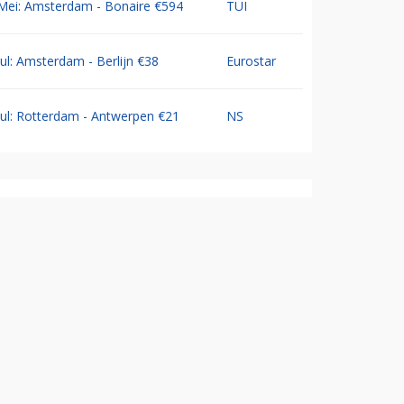
Mei: Amsterdam - Bonaire €594
TUI
Jul: Amsterdam - Berlijn €38
Eurostar
Jul: Rotterdam - Antwerpen €21
NS