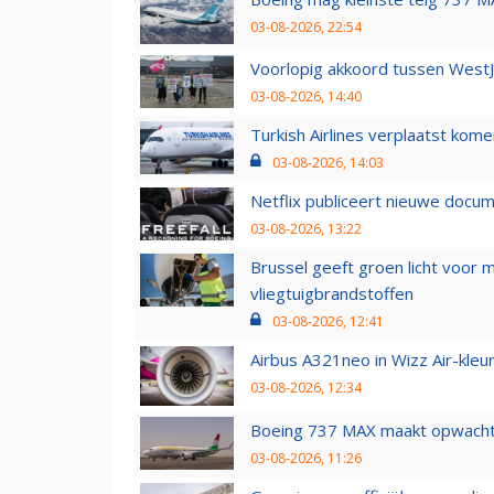
03-08-2026, 22:54
Voorlopig akkoord tussen WestJe
03-08-2026, 14:40
Turkish Airlines verplaatst ko
03-08-2026, 14:03
Netflix publiceert nieuwe docu
03-08-2026, 13:22
Brussel geeft groen licht voor
vliegtuigbrandstoffen
03-08-2026, 12:41
Airbus A321neo in Wizz Air-kleur
03-08-2026, 12:34
Boeing 737 MAX maakt opwachtin
03-08-2026, 11:26