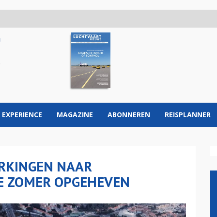
 EXPERIENCE
MAGAZINE
ABONNEREN
REISPLANNER
ERKINGEN NAAR
E ZOMER OPGEHEVEN