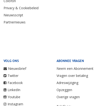
Colofon
Privacy & Cookiebeleid
Nieuwsscript
Partnernieuws
VOLG ONS
ABONNEE VRAGEN
Nieuwsbrief
Neem een Abonnement
Twitter
Vragen over betaling
Facebook
Adreswijziging
LinkedIn
Opzeggen
Youtube
Overige vragen
Instagram