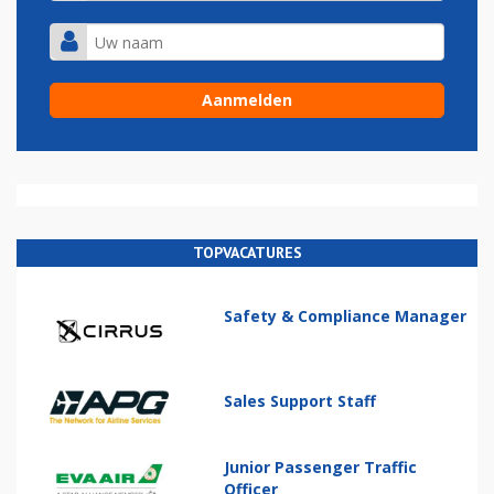
TOPVACATURES
Safety & Compliance Manager
Sales Support Staff
Junior Passenger Traffic
Officer