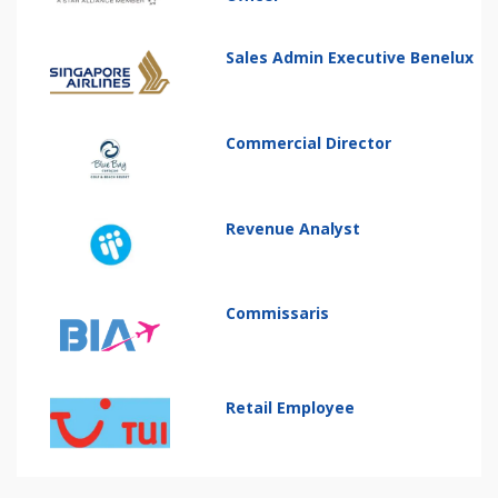
Sales Admin Executive Benelux
Commercial Director
Revenue Analyst
Commissaris
Retail Employee