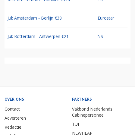
Jul: Amsterdam - Berlijn €38
Eurostar
Jul: Rotterdam - Antwerpen €21
NS
OVER ONS
PARTNERS
Contact
Vakbond Nederlands
Cabinepersoneel
Adverteren
TUI
Redactie
NEWHEAP