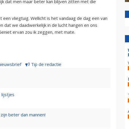
ijk dat men maar beter kan blijven zitten met die
 een vliegtuig. Wellicht is het vandaag de dag een van
n dat we daadwerkelijk in de lucht hangen en ons
eniet ervan zou ik zeggen, met mate.
nieuwsbrief
Tip de redactie
lijstjes
zijn beter dan mannen!