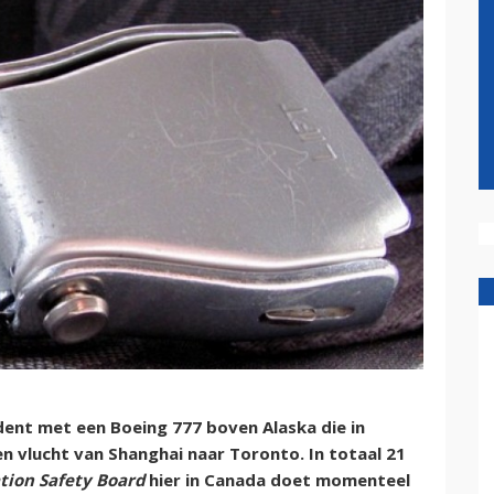
dent met een Boeing 777 boven Alaska die in
n vlucht van Shanghai naar Toronto. In totaal 21
tion Safety Board
hier in Canada doet momenteel