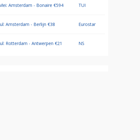
Mei: Amsterdam - Bonaire €594
TUI
Jul: Amsterdam - Berlijn €38
Eurostar
Jul: Rotterdam - Antwerpen €21
NS