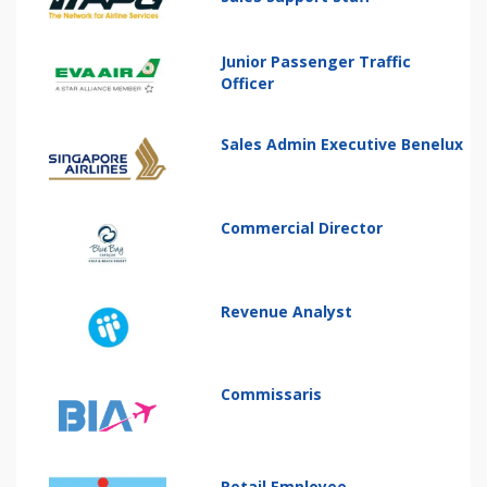
Junior Passenger Traffic
Officer
Sales Admin Executive Benelux
Commercial Director
Revenue Analyst
Commissaris
Retail Employee