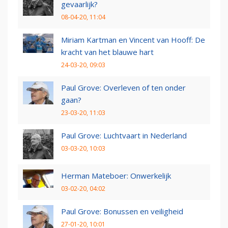
gevaarlijk?
08-04-20, 11:04
Miriam Kartman en Vincent van Hooff: De
kracht van het blauwe hart
24-03-20, 09:03
Paul Grove: Overleven of ten onder
gaan?
23-03-20, 11:03
Paul Grove: Luchtvaart in Nederland
03-03-20, 10:03
Herman Mateboer: Onwerkelijk
03-02-20, 04:02
Paul Grove: Bonussen en veiligheid
27-01-20, 10:01