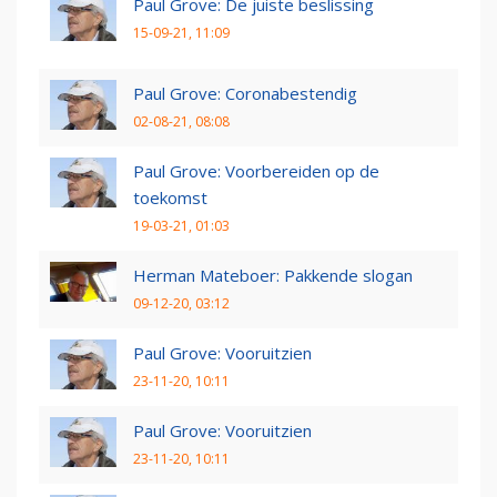
Paul Grove: De juiste beslissing
15-09-21, 11:09
Paul Grove: Coronabestendig
02-08-21, 08:08
Paul Grove: Voorbereiden op de
toekomst
19-03-21, 01:03
Herman Mateboer: Pakkende slogan
09-12-20, 03:12
Paul Grove: Vooruitzien
23-11-20, 10:11
Paul Grove: Vooruitzien
23-11-20, 10:11