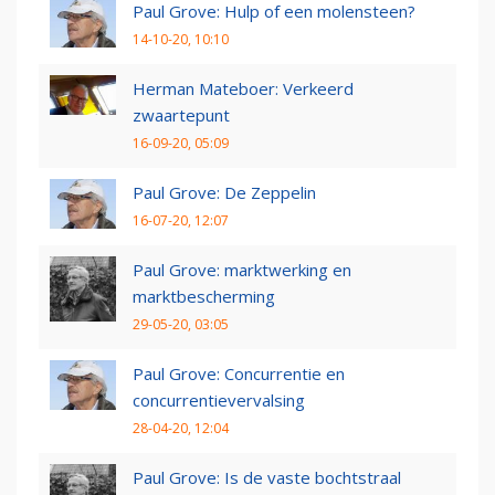
Paul Grove: Hulp of een molensteen?
14-10-20, 10:10
Herman Mateboer: Verkeerd
zwaartepunt
16-09-20, 05:09
Paul Grove: De Zeppelin
16-07-20, 12:07
Paul Grove: marktwerking en
marktbescherming
29-05-20, 03:05
Paul Grove: Concurrentie en
concurrentievervalsing
28-04-20, 12:04
Paul Grove: Is de vaste bochtstraal