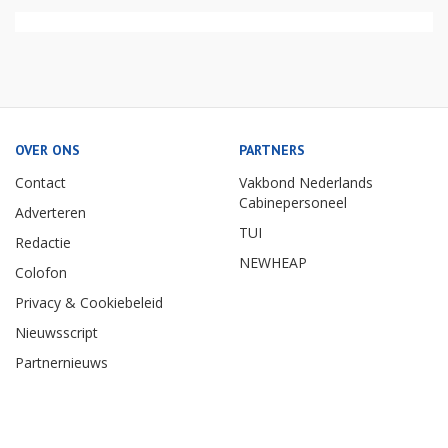
OVER ONS
PARTNERS
Contact
Vakbond Nederlands
Cabinepersoneel
Adverteren
TUI
Redactie
NEWHEAP
Colofon
Privacy & Cookiebeleid
Nieuwsscript
Partnernieuws