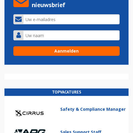
nieuwsbrief
TOPVACATURES
Safety & Compliance Manager
Sales Support Staff