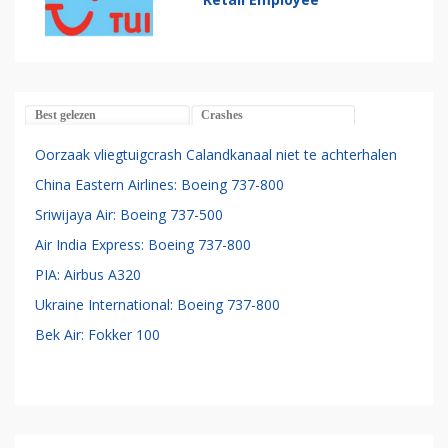
Best gelezen
Crashes
Oorzaak vliegtuigcrash Calandkanaal niet te achterhalen
China Eastern Airlines: Boeing 737-800
Sriwijaya Air: Boeing 737-500
Air India Express: Boeing 737-800
PIA: Airbus A320
Ukraine International: Boeing 737-800
Bek Air: Fokker 100