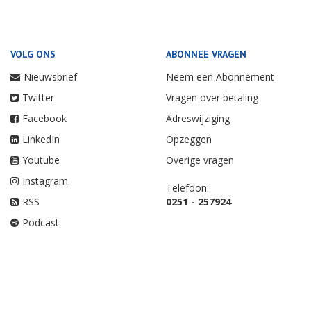
VOLG ONS
ABONNEE VRAGEN
Nieuwsbrief
Neem een Abonnement
Twitter
Vragen over betaling
Facebook
Adreswijziging
LinkedIn
Opzeggen
Youtube
Overige vragen
Instagram
Telefoon:
RSS
0251 - 257924
Podcast