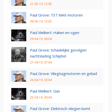
21-05-19, 12:05
Paul Grove: 737 MAX-motoren
06-05-19, 12:05
Paul Melkert: Haken en ogen
29-04-19, 09:04
Paul Grove: Schadelijke gevolgen
nachtsluiting Schiphol
27-04-19, 07:04
Paul Grove: Vliegtuigmotoren en geluid
26-04-19, 03:04
Paul Melkert: Gas
25-04-19, 09:04
Paul Grove: Elektrisch vliegen komt