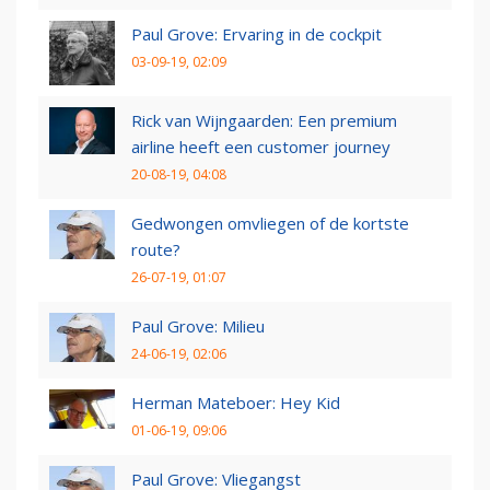
Paul Grove: Ervaring in de cockpit
03-09-19, 02:09
Rick van Wijngaarden: Een premium
airline heeft een customer journey
20-08-19, 04:08
Gedwongen omvliegen of de kortste
route?
26-07-19, 01:07
Paul Grove: Milieu
24-06-19, 02:06
Herman Mateboer: Hey Kid
01-06-19, 09:06
Paul Grove: Vliegangst