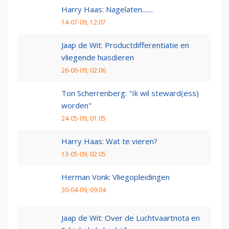
Harry Haas: Nagelaten.......
14-07-09, 12:07
Jaap de Wit: Productdifferentiatie en
vliegende huisdieren
26-06-09, 02:06
Ton Scherrenberg: "Ik wil steward(ess)
worden"
24-05-09, 01:05
Harry Haas: Wat te vieren?
13-05-09, 02:05
Herman Vonk: Vliegopleidingen
30-04-09, 09:04
Jaap de Wit: Over de Luchtvaartnota en