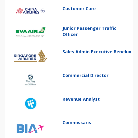
Customer Care
Junior Passenger Traffic
Officer
Sales Admin Executive Benelux
Commercial Director
Revenue Analyst
Commissaris