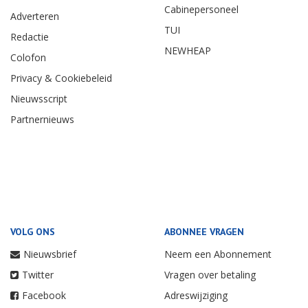
Cabinepersoneel
Adverteren
TUI
Redactie
NEWHEAP
Colofon
Privacy & Cookiebeleid
Nieuwsscript
Partnernieuws
VOLG ONS
ABONNEE VRAGEN
Nieuwsbrief
Neem een Abonnement
Twitter
Vragen over betaling
Facebook
Adreswijziging