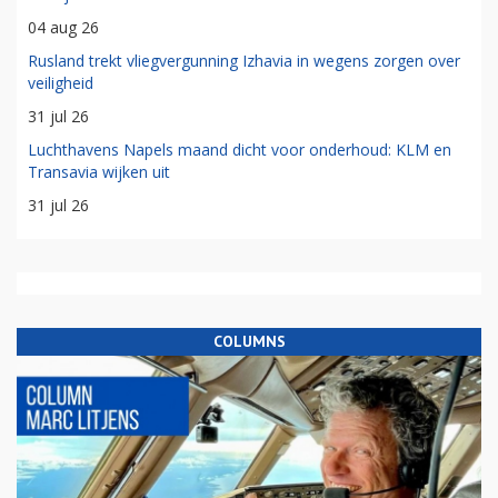
04 aug 26
Rusland trekt vliegvergunning Izhavia in wegens zorgen over
veiligheid
31 jul 26
Luchthavens Napels maand dicht voor onderhoud: KLM en
Transavia wijken uit
31 jul 26
COLUMNS