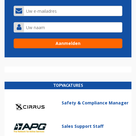
TOPVACATURES
Safety & Compliance Manager
Sales Support Staff