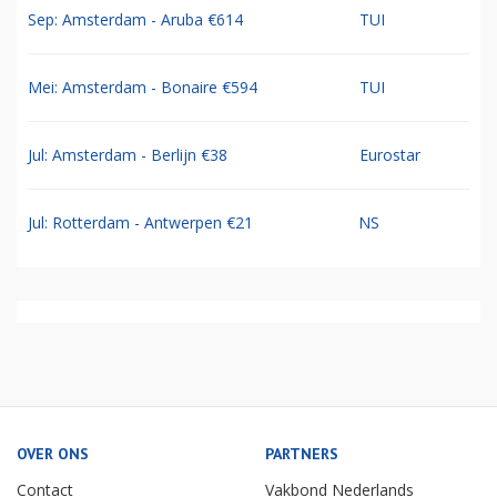
Sep: Amsterdam - Aruba €614
TUI
Mei: Amsterdam - Bonaire €594
TUI
Jul: Amsterdam - Berlijn €38
Eurostar
Jul: Rotterdam - Antwerpen €21
NS
OVER ONS
PARTNERS
Contact
Vakbond Nederlands