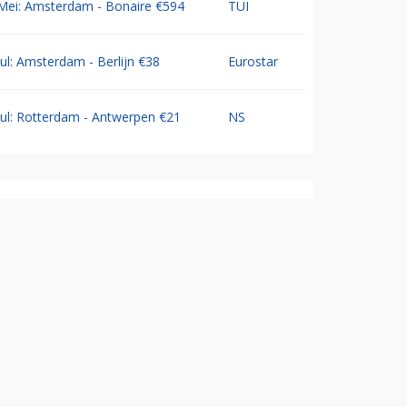
Mei: Amsterdam - Bonaire €594
TUI
Jul: Amsterdam - Berlijn €38
Eurostar
Jul: Rotterdam - Antwerpen €21
NS