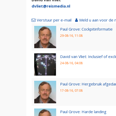
dvliet@reismedia.nl
Verstuur per e-mail
Meld u aan voor de 
Paul Grove: Cockpitinformatie
29-08-16, 11:08
David van Vliet: Inclusief of exclu
24-08-16, 04:08
Paul Grove: Hergebruik afgedan
17-08-16, 07:08
Paul Grove: Harde landing