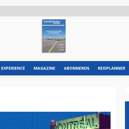
 EXPERIENCE
MAGAZINE
ABONNEREN
REISPLANNER