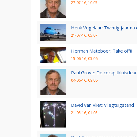
27-07-16, 10:07
Henk Vogelaar: Twintig jaar na
21-07-16, 05:07
Herman Mateboer: Take off!!
15-06-16, 05:06
Paul Grove: De cockpitkluisdeur
04-06-16, 09:06
David van Vliet: Vliegtuigstand
21-05-16, 01:05