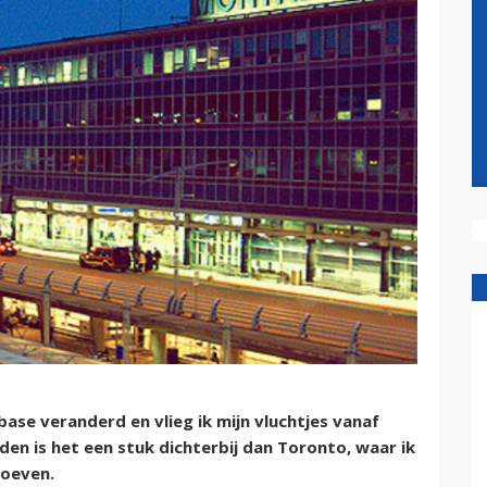
se veranderd en vlieg ik mijn vluchtjes vanaf
den is het een stuk dichterbij dan Toronto, waar ik
toeven.