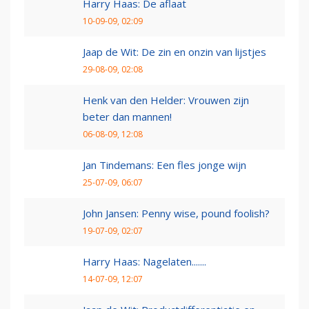
Harry Haas: De aflaat
10-09-09, 02:09
Jaap de Wit: De zin en onzin van lijstjes
29-08-09, 02:08
Henk van den Helder: Vrouwen zijn
beter dan mannen!
06-08-09, 12:08
Jan Tindemans: Een fles jonge wijn
25-07-09, 06:07
John Jansen: Penny wise, pound foolish?
19-07-09, 02:07
Harry Haas: Nagelaten.......
14-07-09, 12:07