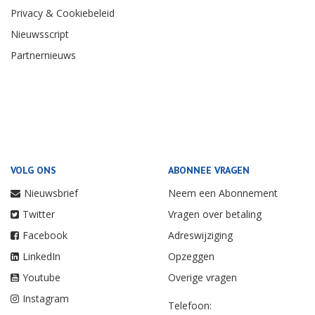
Privacy & Cookiebeleid
Nieuwsscript
Partnernieuws
VOLG ONS
ABONNEE VRAGEN
Nieuwsbrief
Neem een Abonnement
Twitter
Vragen over betaling
Facebook
Adreswijziging
LinkedIn
Opzeggen
Youtube
Overige vragen
Instagram
Telefoon: