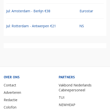
Jul: Amsterdam - Berlijn €38
Eurostar
Jul: Rotterdam - Antwerpen €21
NS
OVER ONS
PARTNERS
Contact
Vakbond Nederlands
Cabinepersoneel
Adverteren
TUI
Redactie
NEWHEAP
Colofon