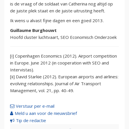
is de vraag of de soldaat van Catherina nog altijd op
de juiste plek staat en de juiste uitrusting heeft.
Ik wens u alvast fijne dagen en een goed 2013.
Guillaume Burghouwt
Hoofd cluster luchtvaart, SEO Economisch Onderzoek
[i] Copenhagen Economics (2012). Airport competition
in Europe. June 2012 (in cooperation with SEO and
Intervistas).
[ii] David Starkie (2012). European airports and airlines:
evolving relationships. Journal of Air Transport
Management, vol. 21, pp. 40-49.
Verstuur per e-mail
Meld u aan voor de nieuwsbrief
Tip de redactie