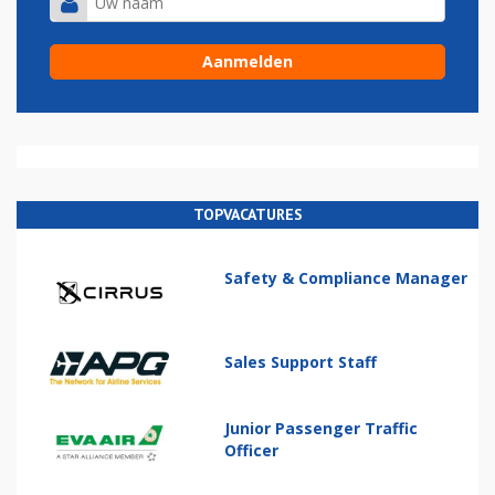
TOPVACATURES
Safety & Compliance Manager
Sales Support Staff
Junior Passenger Traffic
Officer