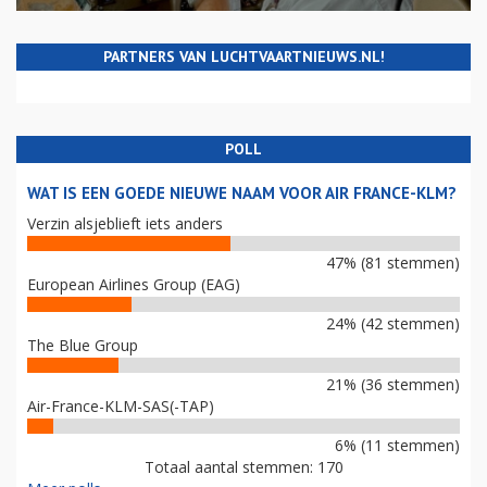
PARTNERS VAN LUCHTVAARTNIEUWS.NL!
POLL
WAT IS EEN GOEDE NIEUWE NAAM VOOR AIR FRANCE-KLM?
Verzin alsjeblieft iets anders
47% (81 stemmen)
European Airlines Group (EAG)
24% (42 stemmen)
The Blue Group
21% (36 stemmen)
Air-France-KLM-SAS(-TAP)
6% (11 stemmen)
Totaal aantal stemmen: 170