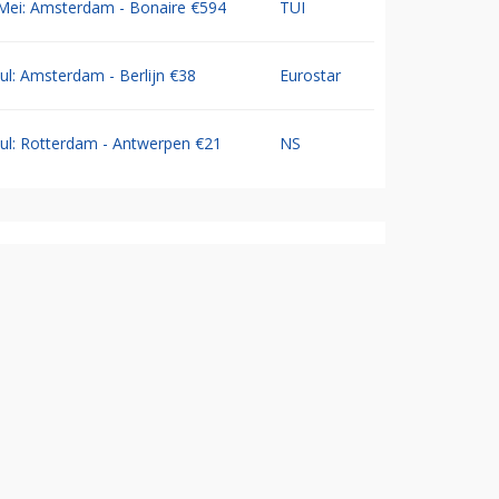
Mei: Amsterdam - Bonaire €594
TUI
Jul: Amsterdam - Berlijn €38
Eurostar
Jul: Rotterdam - Antwerpen €21
NS