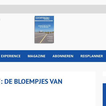
 EXPERIENCE
MAGAZINE
ABONNEREN
REISPLANNER
 DE BLOEMPJES VAN