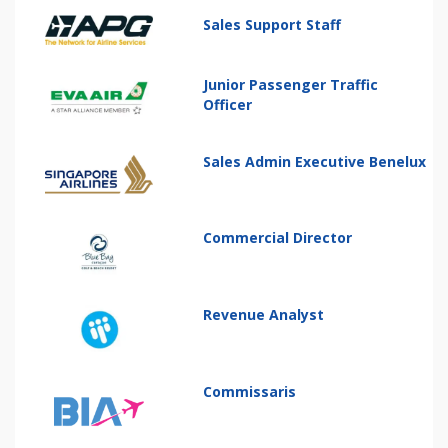
Sales Support Staff
Junior Passenger Traffic
Officer
Sales Admin Executive Benelux
Commercial Director
Revenue Analyst
Commissaris