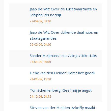
Jaap de Wit: Over de Luchtvaartnota en
Schiphol als bedrijf
27-04-09, 03:04
Jaap de Wit: Over duikende dual hubs en
staatsgaranties
26-02-09, 01:02
Sander Heijmans: eco-/vlieg-/tickettaks
24-01-09, 05:01
Henk van den Helder: Komt het goed?
21-01-09, 11:01
Ton Scherrenberg: Geef mij je angst
24-12-08, 01:12
Steven van der Heijden: ArkeFly maakt