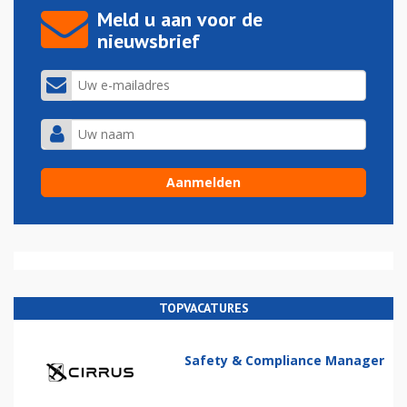
Meld u aan voor de
nieuwsbrief
TOPVACATURES
Safety & Compliance Manager