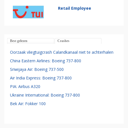
Retail Employee
Best gelezen
Crashes
Oorzaak vliegtuigcrash Calandkanaal niet te achterhalen
China Eastern Airlines: Boeing 737-800
Sriwijaya Air: Boeing 737-500
Air India Express: Boeing 737-800
PIA: Airbus A320
Ukraine International: Boeing 737-800
Bek Air: Fokker 100