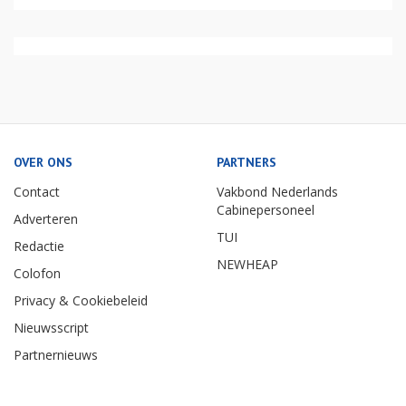
OVER ONS
PARTNERS
Contact
Vakbond Nederlands
Cabinepersoneel
Adverteren
TUI
Redactie
NEWHEAP
Colofon
Privacy & Cookiebeleid
Nieuwsscript
Partnernieuws