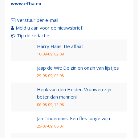
www.efha.eu
Verstuur per e-mail
Meld u aan voor de nieuwsbrief
Tip de redactie
Harry Haas: De aflaat
10-09-09, 02:09
Jaap de Wit: De zin en onzin van lijstjes
29-08-09, 02:08
Henk van den Helder: Vrouwen zijn
beter dan mannen!
06-08-09, 12:08
Jan Tindemans: Een fles jonge wijn
25-07-09, 06:07