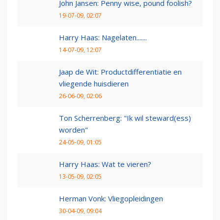
John Jansen: Penny wise, pound foolish?
19-07-09, 02:07
Harry Haas: Nagelaten.......
14-07-09, 12:07
Jaap de Wit: Productdifferentiatie en
vliegende huisdieren
26-06-09, 02:06
Ton Scherrenberg: "Ik wil steward(ess)
worden"
24-05-09, 01:05
Harry Haas: Wat te vieren?
13-05-09, 02:05
Herman Vonk: Vliegopleidingen
30-04-09, 09:04