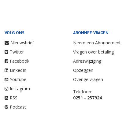
VOLG ONS
ABONNEE VRAGEN
Nieuwsbrief
Neem een Abonnement
Twitter
Vragen over betaling
Facebook
Adreswijziging
LinkedIn
Opzeggen
Youtube
Overige vragen
Instagram
Telefoon:
RSS
0251 - 257924
Podcast