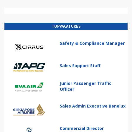
TOPVACATURES
Safety & Compliance Manager
Sales Support Staff
Junior Passenger Traffic
Officer
Sales Admin Executive Benelux
Commercial Director