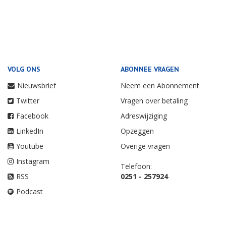
VOLG ONS
ABONNEE VRAGEN
Nieuwsbrief
Neem een Abonnement
Twitter
Vragen over betaling
Facebook
Adreswijziging
LinkedIn
Opzeggen
Youtube
Overige vragen
Instagram
Telefoon:
RSS
0251 - 257924
Podcast