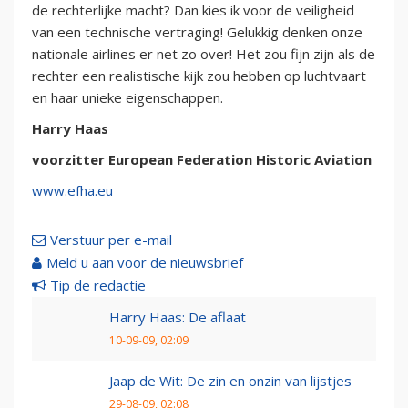
de rechterlijke macht? Dan kies ik voor de veiligheid
van een technische vertraging! Gelukkig denken onze
nationale airlines er net zo over! Het zou fijn zijn als de
rechter een realistische kijk zou hebben op luchtvaart
en haar unieke eigenschappen.
Harry Haas
voorzitter European Federation Historic Aviation
www.efha.eu
Verstuur per e-mail
Meld u aan voor de nieuwsbrief
Tip de redactie
Harry Haas: De aflaat
10-09-09, 02:09
Jaap de Wit: De zin en onzin van lijstjes
29-08-09, 02:08