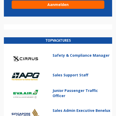
TOPVACATURES
Safety & Compliance Manager
Sales Support Staff
Junior Passenger Traffic
Officer
Sales Admin Executive Benelux