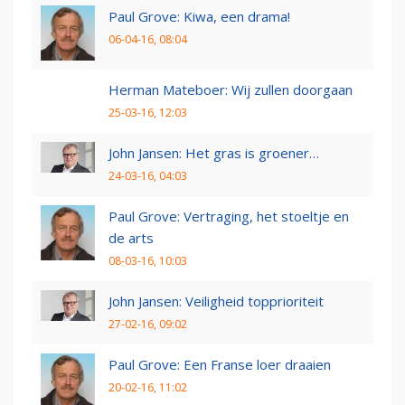
Paul Grove: Kiwa, een drama!
06-04-16, 08:04
Herman Mateboer: Wij zullen doorgaan
25-03-16, 12:03
John Jansen: Het gras is groener…
24-03-16, 04:03
Paul Grove: Vertraging, het stoeltje en
de arts
08-03-16, 10:03
John Jansen: Veiligheid topprioriteit
27-02-16, 09:02
Paul Grove: Een Franse loer draaien
20-02-16, 11:02