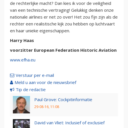
de rechterlijke macht? Dan kies ik voor de veiligheid
van een technische vertraging! Gelukkig denken onze
nationale airlines er net zo over! Het zou fijn zijn als de
rechter een realistische kijk zou hebben op luchtvaart
en haar unieke eigenschappen.
Harry Haas
voorzitter European Federation Historic Aviation
www.efha.eu
Verstuur per e-mail
Meld u aan voor de nieuwsbrief
Tip de redactie
Paul Grove: Cockpitinformatie
29-08-16, 11:08
David van Vliet: Inclusief of exclusief