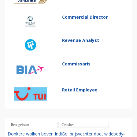
Commercial Director
Revenue Analyst
Commissaris
Retail Employee
Best gelezen
Crashes
Donkere wolken boven IndiGo: prijsvechter doet widebody-