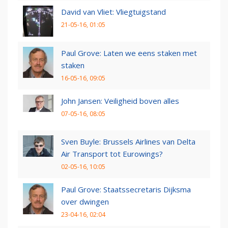
David van Vliet: Vliegtuigstand
21-05-16, 01:05
Paul Grove: Laten we eens staken met
staken
16-05-16, 09:05
John Jansen: Veiligheid boven alles
07-05-16, 08:05
Sven Buyle: Brussels Airlines van Delta
Air Transport tot Eurowings?
02-05-16, 10:05
Paul Grove: Staatssecretaris Dijksma
over dwingen
23-04-16, 02:04