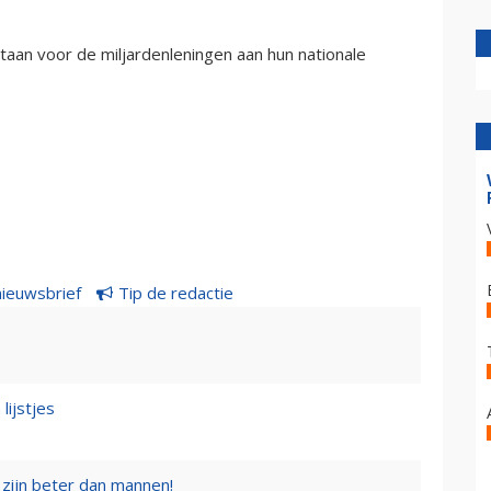
taan voor de miljardenleningen aan hun nationale
nieuwsbrief
Tip de redactie
lijstjes
zijn beter dan mannen!