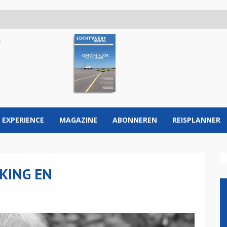
 EXPERIENCE
MAGAZINE
ABONNEREN
REISPLANNER
KING EN