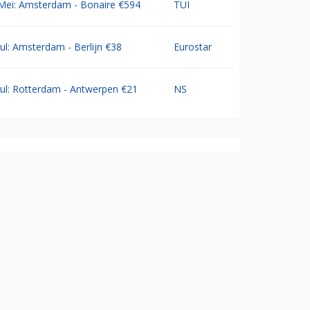
Mei: Amsterdam - Bonaire €594
TUI
Jul: Amsterdam - Berlijn €38
Eurostar
Jul: Rotterdam - Antwerpen €21
NS