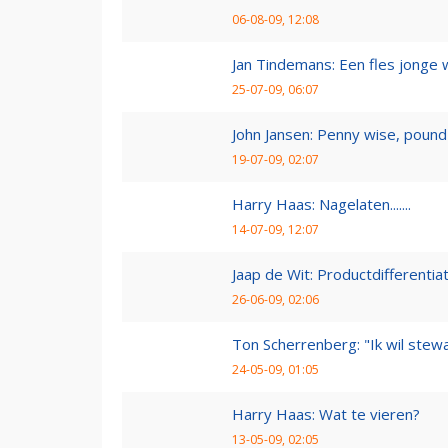
06-08-09, 12:08
Jan Tindemans: Een fles jonge 
25-07-09, 06:07
John Jansen: Penny wise, pound 
19-07-09, 02:07
Harry Haas: Nagelaten.......
14-07-09, 12:07
Jaap de Wit: Productdifferentia
26-06-09, 02:06
Ton Scherrenberg: "Ik wil ste
24-05-09, 01:05
Harry Haas: Wat te vieren?
13-05-09, 02:05