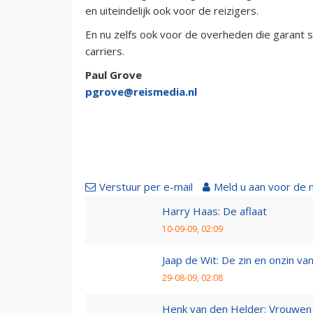
en uiteindelijk ook voor de reizigers.
En nu zelfs ook voor de overheden die garant s
carriers.
Paul Grove
pgrove@reismedia.nl
Verstuur per e-mail
Meld u aan voor de 
Harry Haas: De aflaat
10-09-09, 02:09
Jaap de Wit: De zin en onzin van 
29-08-09, 02:08
Henk van den Helder: Vrouwen 