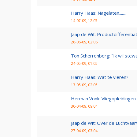
Harry Haas: Nagelaten.......
14-07-09, 12:07
Jaap de Wit: Productdifferentia
26-06-09, 02:06
Ton Scherrenberg: "Ik wil ste
24-05-09, 01:05
Harry Haas: Wat te vieren?
13-05-09, 02:05
Herman Vonk: Vliegopleidingen
30-04-09, 09:04
Jaap de Wit: Over de Luchtvaart
27-04-09, 03:04