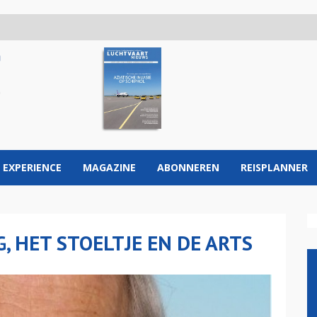
 EXPERIENCE
MAGAZINE
ABONNEREN
REISPLANNER
, HET STOELTJE EN DE ARTS