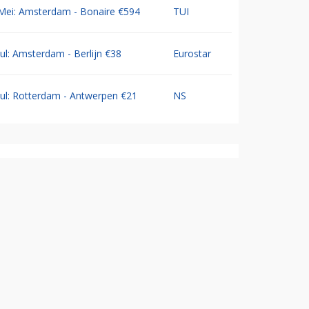
Mei: Amsterdam - Bonaire €594
TUI
Jul: Amsterdam - Berlijn €38
Eurostar
Jul: Rotterdam - Antwerpen €21
NS