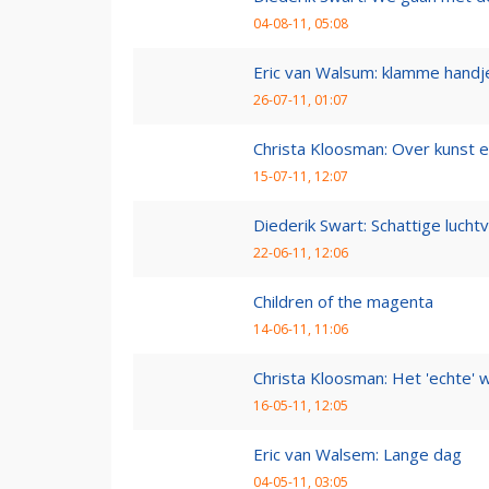
04-08-11, 05:08
Eric van Walsum: klamme handj
26-07-11, 01:07
Christa Kloosman: Over kunst e
15-07-11, 12:07
Diederik Swart: Schattige lucht
22-06-11, 12:06
Children of the magenta
14-06-11, 11:06
Christa Kloosman: Het 'echte' 
16-05-11, 12:05
Eric van Walsem: Lange dag
04-05-11, 03:05