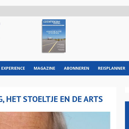
 EXPERIENCE
MAGAZINE
ABONNEREN
REISPLANNER
, HET STOELTJE EN DE ARTS