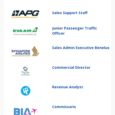
Sales Support Staff
Junior Passenger Traffic
Officer
Sales Admin Executive Benelux
Commercial Director
Revenue Analyst
Commissaris