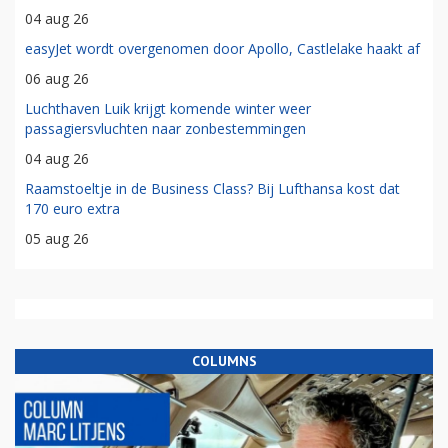
04 aug 26
easyJet wordt overgenomen door Apollo, Castlelake haakt af
06 aug 26
Luchthaven Luik krijgt komende winter weer
passagiersvluchten naar zonbestemmingen
04 aug 26
Raamstoeltje in de Business Class? Bij Lufthansa kost dat
170 euro extra
05 aug 26
COLUMNS