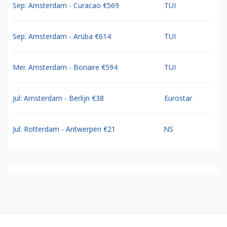
Sep: Amsterdam - Curacao €569
TUI
Sep: Amsterdam - Aruba €614
TUI
Mei: Amsterdam - Bonaire €594
TUI
Jul: Amsterdam - Berlijn €38
Eurostar
Jul: Rotterdam - Antwerpen €21
NS