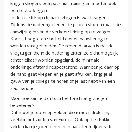
krijgen vliegers een paar uur training en moeten ook
een test afleggen.
In de praktijk op de hand vliegen is wat lastiger.
Tijdens de nadering dienen de piloten vlot en exact de
aanwijzingen van de verkeersleiding op te volgen.
Koers, hoogte en snelheid dienen nauwkeurig te
worden vastgehouden. De reden daarvan is dat de
vliegtuigen die in de nadering zitten zo dicht mogelijk
achter elkaar worden opgelijnd, de minimale
onderlinge afstand respecterend. Wanneer je daar op
de hand gaat vliegen en je gaat afwijken, krijg je al
gauw van je collega te horen of je last hebt van een
slap handje.
Maar hoe kan je dan toch het handmatig vliegen
beoefenen?
Dat moet je doen op velden die minder druk zijn,
veelal in het zuiden van Europa. Ook op de drukke
velden kan je goed oefenen maar alleen tijdens de