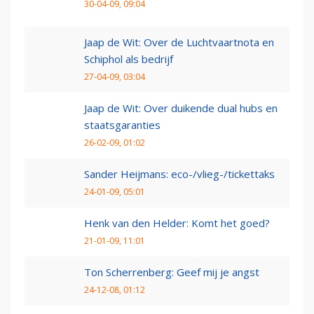
30-04-09, 09:04
Jaap de Wit: Over de Luchtvaartnota en
Schiphol als bedrijf
27-04-09, 03:04
Jaap de Wit: Over duikende dual hubs en
staatsgaranties
26-02-09, 01:02
Sander Heijmans: eco-/vlieg-/tickettaks
24-01-09, 05:01
Henk van den Helder: Komt het goed?
21-01-09, 11:01
Ton Scherrenberg: Geef mij je angst
24-12-08, 01:12