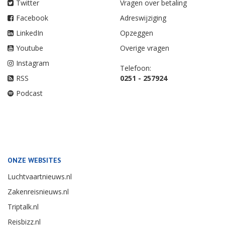
Twitter
Vragen over betaling
Facebook
Adreswijziging
LinkedIn
Opzeggen
Youtube
Overige vragen
Instagram
Telefoon:
RSS
0251 - 257924
Podcast
ONZE WEBSITES
Luchtvaartnieuws.nl
Zakenreisnieuws.nl
Triptalk.nl
Reisbizz.nl