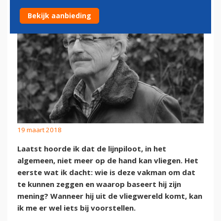
Bekijk aanbieding
19 maart 2018
Laatst hoorde ik dat de lijnpiloot, in het
algemeen, niet meer op de hand kan vliegen. Het
eerste wat ik dacht: wie is deze vakman om dat
te kunnen zeggen en waarop baseert hij zijn
mening? Wanneer hij uit de vliegwereld komt, kan
ik me er wel iets bij voorstellen.