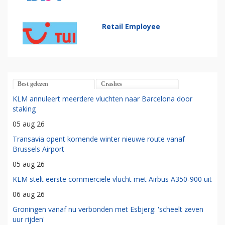
Retail Employee
Best gelezen
Crashes
KLM annuleert meerdere vluchten naar Barcelona door
staking
05 aug 26
Transavia opent komende winter nieuwe route vanaf
Brussels Airport
05 aug 26
KLM stelt eerste commerciële vlucht met Airbus A350-900 uit
06 aug 26
Groningen vanaf nu verbonden met Esbjerg: 'scheelt zeven
uur rijden'