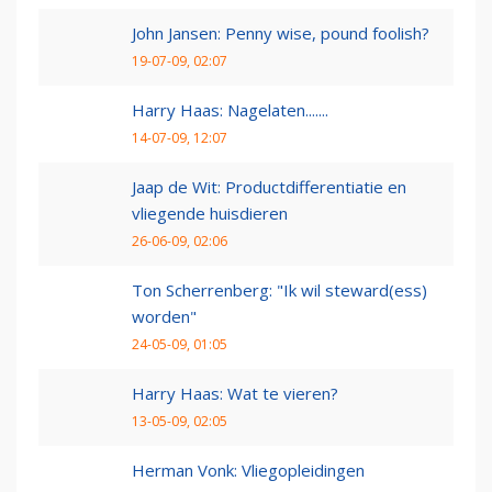
John Jansen: Penny wise, pound foolish?
19-07-09, 02:07
Harry Haas: Nagelaten.......
14-07-09, 12:07
Jaap de Wit: Productdifferentiatie en
vliegende huisdieren
26-06-09, 02:06
Ton Scherrenberg: "Ik wil steward(ess)
worden"
24-05-09, 01:05
Harry Haas: Wat te vieren?
13-05-09, 02:05
Herman Vonk: Vliegopleidingen