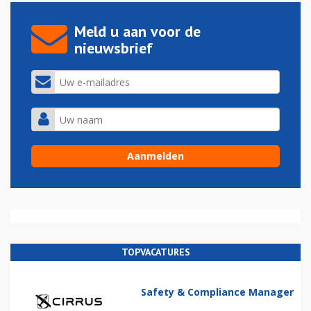
Meld u aan voor de
nieuwsbrief
TOPVACATURES
Safety & Compliance Manager