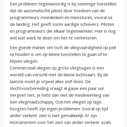
Een probleem tegenwoordig is bij sommige toestellen
dat de automatische piloot door toedoen van de
programmeurs meedenken en meesturen, vooral na
de landing. Het geeft soms aardige schuivers. Piloten
en programmeurs die elkaar tegenwerken. Hier is nog
wel wat werk te doen om het te verbeteren.
Een goede manier om toch de vliegvaardigheid op peil
te houden is om op kleine toestellen te gaan of te
blijven vliegen.
Commercieel vliegen op grote vliegtuigen is een
wereld van verschil met de kleine luchtvaart. Bij de
laatste moet je vrijwel alles zelf doen. De
vluchtvoorbereiding vraagt al gauw een paar uur.
Vergeet niet, je hebt dan niet de medewerking van
een vliegmaatschappij. Ook het vliegen op lage
hoogtes heeft zijn eigen problemen. Vooral op tijd
ander verkeer zien is niet gemakkelijk. Er zijn
instrumenten voor het zien van ander verkeer zoals