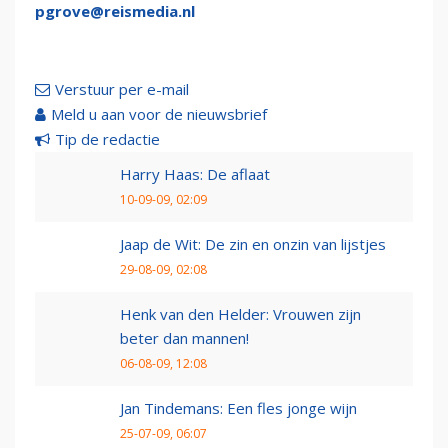
pgrove@reismedia.nl
Verstuur per e-mail
Meld u aan voor de nieuwsbrief
Tip de redactie
Harry Haas: De aflaat
10-09-09, 02:09
Jaap de Wit: De zin en onzin van lijstjes
29-08-09, 02:08
Henk van den Helder: Vrouwen zijn
beter dan mannen!
06-08-09, 12:08
Jan Tindemans: Een fles jonge wijn
25-07-09, 06:07