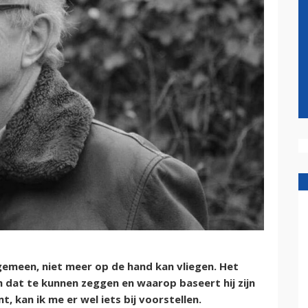
algemeen, niet meer op de hand kan vliegen. Het
 dat te kunnen zeggen en waarop baseert hij zijn
, kan ik me er wel iets bij voorstellen.