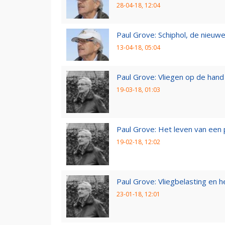
28-04-18, 12:04
Paul Grove: Schiphol, de nieuwe
13-04-18, 05:04
Paul Grove: Vliegen op de hand
19-03-18, 01:03
Paul Grove: Het leven van een 
19-02-18, 12:02
Paul Grove: Vliegbelasting en he
23-01-18, 12:01