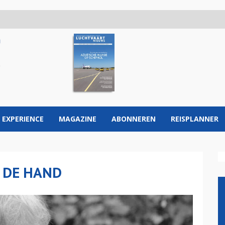
 EXPERIENCE
MAGAZINE
ABONNEREN
REISPLANNER
P DE HAND