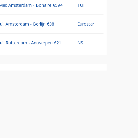
Mei: Amsterdam - Bonaire €594
TUI
Jul: Amsterdam - Berlijn €38
Eurostar
Jul: Rotterdam - Antwerpen €21
NS