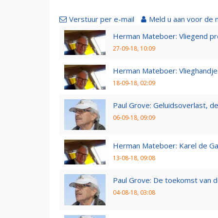
Verstuur per e-mail
Meld u aan voor de 
Herman Mateboer: Vliegend pr
27-09-18, 10:09
Herman Mateboer: Vlieghandje
18-09-18, 02:09
Paul Grove: Geluidsoverlast, de 
06-09-18, 09:09
Herman Mateboer: Karel de Gal
13-08-18, 09:08
Paul Grove: De toekomst van d
04-08-18, 03:08