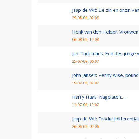
Jaap de Wit: De zin en onzin van 
29-08-09, 02:08
Henk van den Helder: Vrouwen 
06-08-09, 12:08
Jan Tindemans: Een fles jonge 
25-07-09, 06:07
John Jansen: Penny wise, pound 
19-07-09, 02:07
Harry Haas: Nagelaten.......
14-07-09, 12:07
Jaap de Wit: Productdifferentia
26-06-09, 02:06