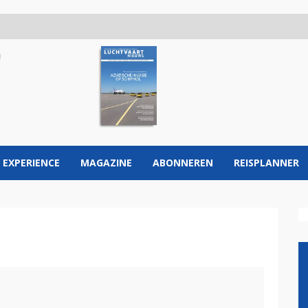
 EXPERIENCE
MAGAZINE
ABONNEREN
REISPLANNER