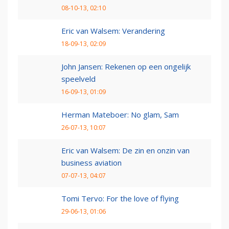
08-10-13, 02:10
Eric van Walsem: Verandering
18-09-13, 02:09
John Jansen: Rekenen op een ongelijk
speelveld
16-09-13, 01:09
Herman Mateboer: No glam, Sam
26-07-13, 10:07
Eric van Walsem: De zin en onzin van
business aviation
07-07-13, 04:07
Tomi Tervo: For the love of flying
29-06-13, 01:06