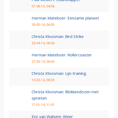
07-06-14, 04:06
Herman Mateboer: Eenzame planeet
28-05-14, 04:05
Christa Kloosman: Bird Strike
26-04-14, 06:04
Herman Mateboer: Rollercoaster
27-03-14, 06:03
Christa Kloosman: Lijn-training.
10-03-14, 06:03
Christa Kloosman: Blokkendozen met
sprieten
17-01-14, 11:01
Eric van Walsem: Weer