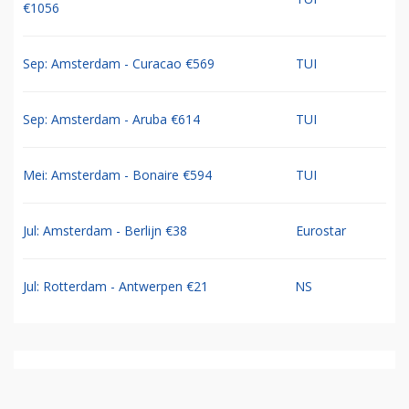
€1056
Sep: Amsterdam - Curacao €569
TUI
Sep: Amsterdam - Aruba €614
TUI
Mei: Amsterdam - Bonaire €594
TUI
Jul: Amsterdam - Berlijn €38
Eurostar
Jul: Rotterdam - Antwerpen €21
NS