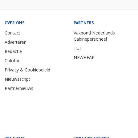
OVER ONS
PARTNERS
Contact
Vakbond Nederlands
Cabinepersoneel
Adverteren
TUI
Redactie
NEWHEAP
Colofon
Privacy & Cookiebeleid
Nieuwsscript
Partnernieuws