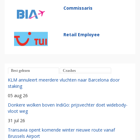
Commissaris
Retail Employee
Best gelezen
Crashes
KLM annuleert meerdere vluchten naar Barcelona door
staking
05 aug 26
Donkere wolken boven IndiGo: prijsvechter doet widebody-
vloot weg
31 jul 26
Transavia opent komende winter nieuwe route vanaf
Brussels Airport