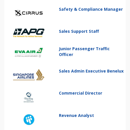
Safety & Compliance Manager
Sales Support Staff
Junior Passenger Traffic
Officer
Sales Admin Executive Benelux
Commercial Director
Revenue Analyst