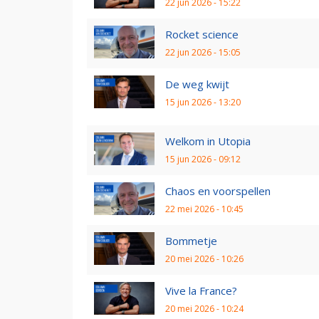
22 jun 2026 - 15:22
Rocket science
22 jun 2026 - 15:05
De weg kwijt
15 jun 2026 - 13:20
Welkom in Utopia
15 jun 2026 - 09:12
Chaos en voorspellen
22 mei 2026 - 10:45
Bommetje
20 mei 2026 - 10:26
Vive la France?
20 mei 2026 - 10:24