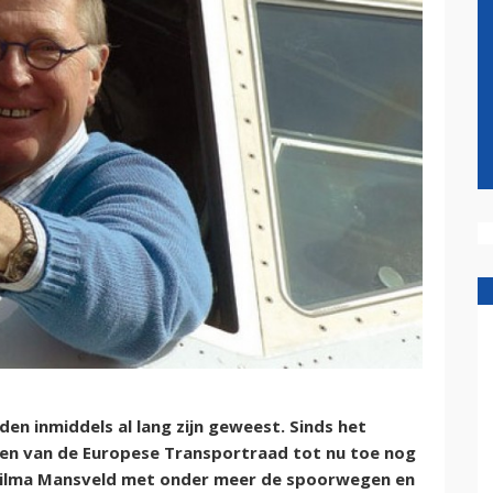
den inmiddels al lang zijn geweest. Sinds het
ten van de Europese Transportraad tot nu toe nog
Wilma Mansveld met onder meer de spoorwegen en