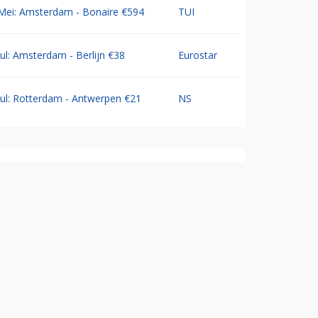
Mei: Amsterdam - Bonaire €594
TUI
Jul: Amsterdam - Berlijn €38
Eurostar
Jul: Rotterdam - Antwerpen €21
NS