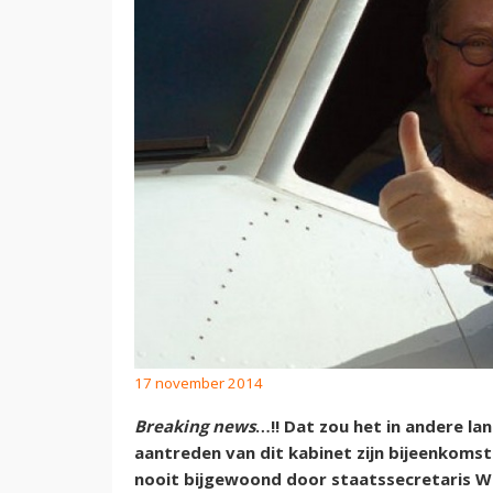
17 november 2014
Breaking news
…!! Dat zou het in andere lan
aantreden van dit kabinet zijn bijeenkoms
nooit bijgewoond door staatssecretaris 