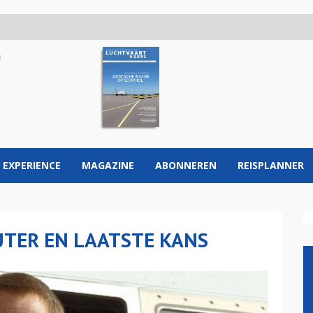
 EXPERIENCE
MAGAZINE
ABONNEREN
REISPLANNER
UTER EN LAATSTE KANS