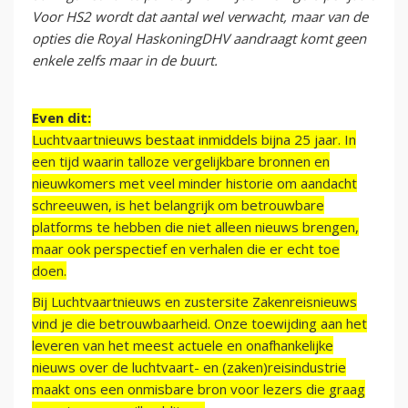
Voor HS2 wordt dat aantal wel verwacht, maar van de
opties die Royal HaskoningDHV aandraagt komt geen
enkele zelfs maar in de buurt.
Even dit:
Luchtvaartnieuws bestaat inmiddels bijna 25 jaar. In
een tijd waarin talloze vergelijkbare bronnen en
nieuwkomers met veel minder historie om aandacht
schreeuwen, is het belangrijk om betrouwbare
platforms te hebben die niet alleen nieuws brengen,
maar ook perspectief en verhalen die er echt toe
doen.
Bij Luchtvaartnieuws en zustersite Zakenreisnieuws
vind je die betrouwbaarheid. Onze toewijding aan het
leveren van het meest actuele en onafhankelijke
nieuws over de luchtvaart- en (zaken)reisindustrie
maakt ons een onmisbare bron voor lezers die graag