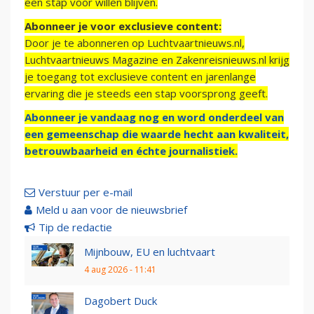
een stap voor willen blijven.
Abonneer je voor exclusieve content:
Door je te abonneren op Luchtvaartnieuws.nl,
Luchtvaartnieuws Magazine en Zakenreisnieuws.nl krijg
je toegang tot exclusieve content en jarenlange
ervaring die je steeds een stap voorsprong geeft.
Abonneer je vandaag nog en word onderdeel van
een gemeenschap die waarde hecht aan kwaliteit,
betrouwbaarheid en échte journalistiek.
Verstuur per e-mail
Meld u aan voor de nieuwsbrief
Tip de redactie
Mijnbouw, EU en luchtvaart
4 aug 2026 - 11:41
Dagobert Duck