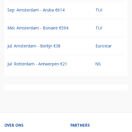
Sep: Amsterdam - Aruba €614
TUI
Mei: Amsterdam - Bonaire €594
TUI
Jul: Amsterdam - Berlijn €38
Eurostar
Jul: Rotterdam - Antwerpen €21
NS
OVER ONS
PARTNERS