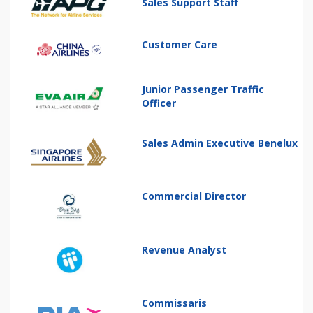
Sales Support Staff
Customer Care
Junior Passenger Traffic
Officer
Sales Admin Executive Benelux
Commercial Director
Revenue Analyst
Commissaris