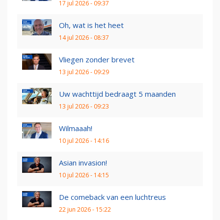
17 jul 2026 - 09:37
Oh, wat is het heet
14 jul 2026 - 08:37
Vliegen zonder brevet
13 jul 2026 - 09:29
Uw wachttijd bedraagt 5 maanden
13 jul 2026 - 09:23
Wilmaaah!
10 jul 2026 - 14:16
Asian invasion!
10 jul 2026 - 14:15
De comeback van een luchtreus
22 jun 2026 - 15:22