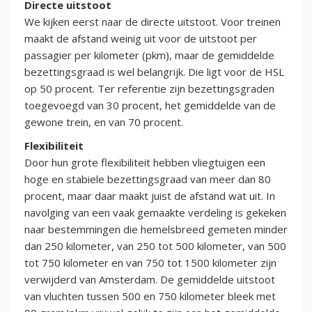
Directe uitstoot
We kijken eerst naar de directe uitstoot. Voor treinen
maakt de afstand weinig uit voor de uitstoot per
passagier per kilometer (pkm), maar de gemiddelde
bezettingsgraad is wel belangrijk. Die ligt voor de HSL
op 50 procent. Ter referentie zijn bezettingsgraden
toegevoegd van 30 procent, het gemiddelde van de
gewone trein, en van 70 procent.
Flexibiliteit
Door hun grote flexibiliteit hebben vliegtuigen een
hoge en stabiele bezettingsgraad van meer dan 80
procent, maar daar maakt juist de afstand wat uit. In
navolging van een vaak gemaakte verdeling is gekeken
naar bestemmingen die hemelsbreed gemeten minder
dan 250 kilometer, van 250 tot 500 kilometer, van 500
tot 750 kilometer en van 750 tot 1500 kilometer zijn
verwijderd van Amsterdam. De gemiddelde uitstoot
van vluchten tussen 500 en 750 kilometer bleek met