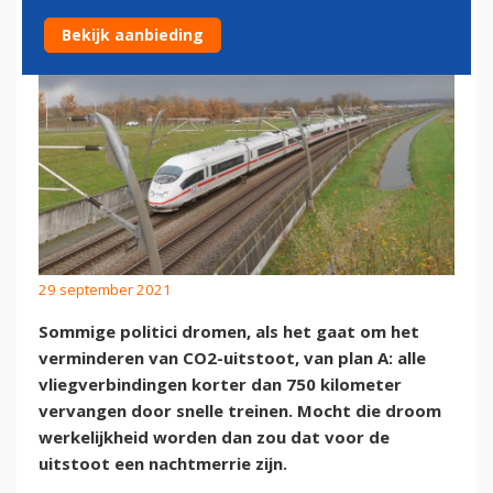
Bekijk aanbieding
29 september 2021
Sommige politici dromen, als het gaat om het
verminderen van CO2-uitstoot, van plan A: alle
vliegverbindingen korter dan 750 kilometer
vervangen door snelle treinen. Mocht die droom
werkelijkheid worden dan zou dat voor de
uitstoot een nachtmerrie zijn.