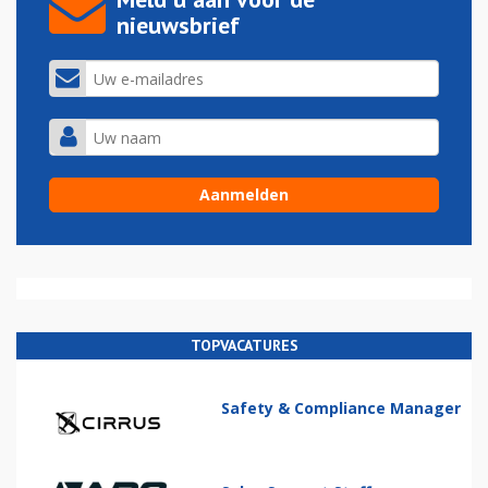
nieuwsbrief
TOPVACATURES
Safety & Compliance Manager