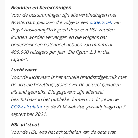
Bronnen en berekeningen
Voor de bestemmingen zijn alle verbindingen met
Amsterdam gekozen die volgens een
onderzoek
van
Royal HaskoningDHV goed door een HSL zouden
kunnen worden vervangen en die volgens dat
onderzoek een potentieel hebben van minimaal
400.000 reizigers per jaar. Zie figuur 2.3 in dat
rapport.
Luchtvaart
Voor de luchtvaart is het actuele brandstofgebruik met
de actuele bezettingsgraad over de actueel gevlogen
afstand gebruikt. Die gegevens zijn allemaal
beschikbaar in het publieke domein, in dit geval de
CO2-calculator
op de KLM website, geraadpleegd op 3
september 2021.
HSL uitstoot
Voor de HSL was het achterhalen van de data wat