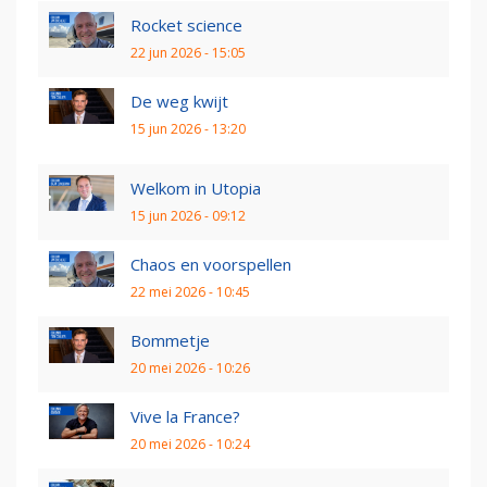
Rocket science
22 jun 2026 - 15:05
De weg kwijt
15 jun 2026 - 13:20
Welkom in Utopia
15 jun 2026 - 09:12
Chaos en voorspellen
22 mei 2026 - 10:45
Bommetje
20 mei 2026 - 10:26
Vive la France?
20 mei 2026 - 10:24