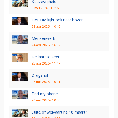
Keuzevrijheid
8 mei 2026 - 16:16
Het OM kijkt ook naar boven
28 apr 2026 - 10:40
Mensenwerk
24 apr 2026 - 16:02
De laatste keer
23 apr 2026 - 11:47
Drugshol
26 mrt 2026 - 10:01
Find my phone
26 mrt 2026 - 10:00
Stilte of welvaart na 18 maart?