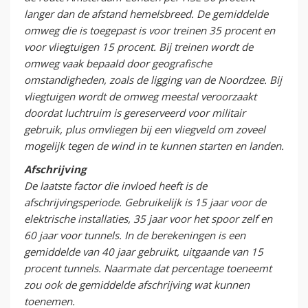
langer dan de afstand hemelsbreed. De gemiddelde
omweg die is toegepast is voor treinen 35 procent en
voor vliegtuigen 15 procent. Bij treinen wordt de
omweg vaak bepaald door geografische
omstandigheden, zoals de ligging van de Noordzee. Bij
vliegtuigen wordt de omweg meestal veroorzaakt
doordat luchtruim is gereserveerd voor militair
gebruik, plus omvliegen bij een vliegveld om zoveel
mogelijk tegen de wind in te kunnen starten en landen.
Afschrijving
De laatste factor die invloed heeft is de
afschrijvingsperiode. Gebruikelijk is 15 jaar voor de
elektrische installaties, 35 jaar voor het spoor zelf en
60 jaar voor tunnels. In de berekeningen is een
gemiddelde van 40 jaar gebruikt, uitgaande van 15
procent tunnels. Naarmate dat percentage toeneemt
zou ook de gemiddelde afschrijving wat kunnen
toenemen.