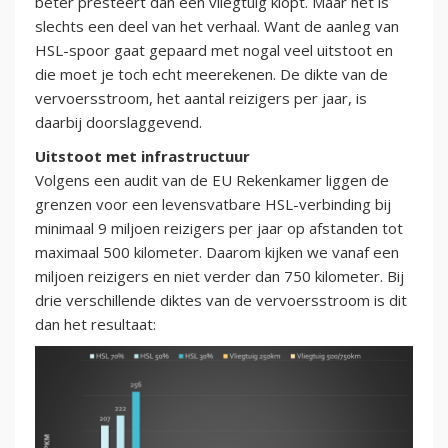
beter presteert dan een vliegtuig klopt. Maar het is
slechts een deel van het verhaal. Want de aanleg van
HSL-spoor gaat gepaard met nogal veel uitstoot en
die moet je toch echt meerekenen. De dikte van de
vervoersstroom, het aantal reizigers per jaar, is
daarbij doorslaggevend.
Uitstoot met infrastructuur
Volgens een audit van de EU Rekenkamer liggen de
grenzen voor een levensvatbare HSL-verbinding bij
minimaal 9 miljoen reizigers per jaar op afstanden tot
maximaal 500 kilometer. Daarom kijken we vanaf een
miljoen reizigers en niet verder dan 750 kilometer. Bij
drie verschillende diktes van de vervoersstroom is dit
dan het resultaat: