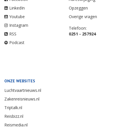
LinkedIn
Opzeggen
Youtube
Overige vragen
Instagram
Telefoon:
RSS
0251 - 257924
Podcast
ONZE WEBSITES
Luchtvaartnieuws.nl
Zakenreisnieuws.nl
Triptalk.nl
Reisbizz.nl
Reismedia.nl