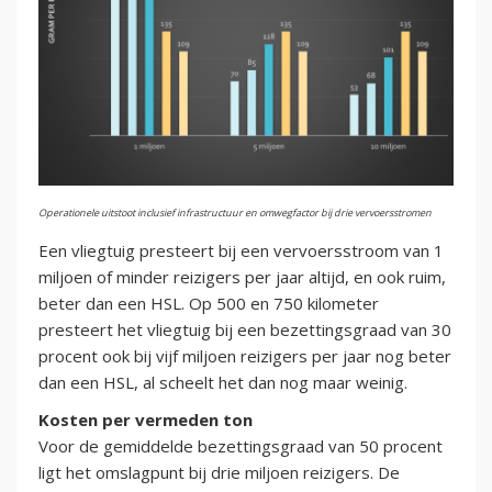
Operationele uitstoot inclusief infrastructuur en omwegfactor bij drie vervoersstromen
Een vliegtuig presteert bij een vervoersstroom van 1
miljoen of minder reizigers per jaar altijd, en ook ruim,
beter dan een HSL. Op 500 en 750 kilometer
presteert het vliegtuig bij een bezettingsgraad van 30
procent ook bij vijf miljoen reizigers per jaar nog beter
dan een HSL, al scheelt het dan nog maar weinig.
Kosten per vermeden ton
Voor de gemiddelde bezettingsgraad van 50 procent
ligt het omslagpunt bij drie miljoen reizigers. De