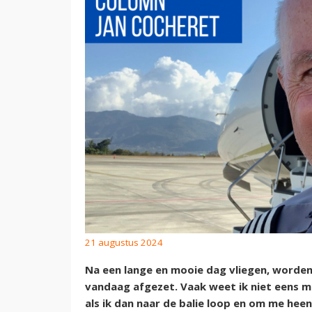
21 augustus 2024
Na een lange en mooie dag vliegen, worden
vandaag afgezet. Vaak weet ik niet eens me
als ik dan naar de balie loop en om me heen