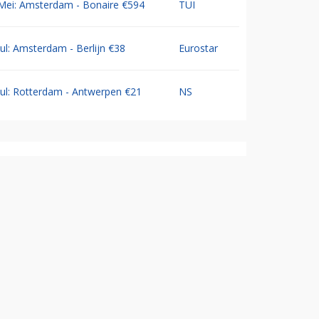
Mei: Amsterdam - Bonaire €594
TUI
Jul: Amsterdam - Berlijn €38
Eurostar
Jul: Rotterdam - Antwerpen €21
NS