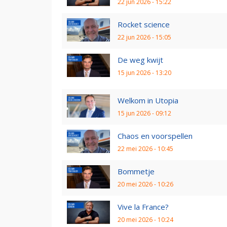
22 jun 2026 - 15:22
Rocket science
22 jun 2026 - 15:05
De weg kwijt
15 jun 2026 - 13:20
Welkom in Utopia
15 jun 2026 - 09:12
Chaos en voorspellen
22 mei 2026 - 10:45
Bommetje
20 mei 2026 - 10:26
Vive la France?
20 mei 2026 - 10:24