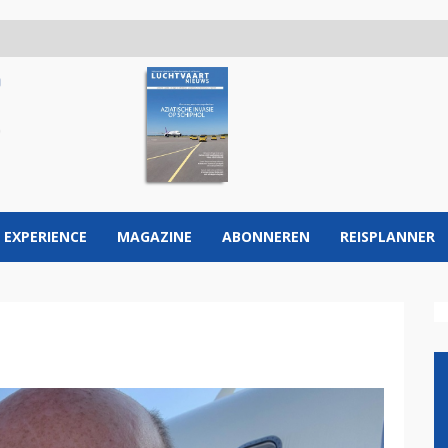
 EXPERIENCE
MAGAZINE
ABONNEREN
REISPLANNER