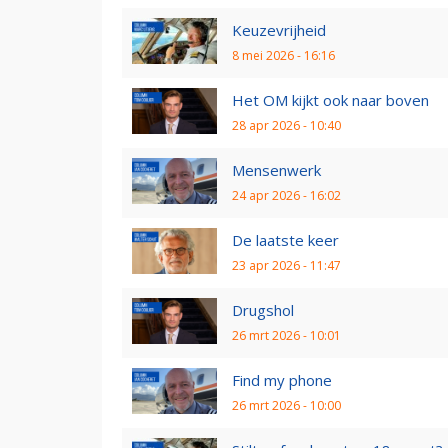
Keuzevrijheid
8 mei 2026 - 16:16
Het OM kijkt ook naar boven
28 apr 2026 - 10:40
Mensenwerk
24 apr 2026 - 16:02
De laatste keer
23 apr 2026 - 11:47
Drugshol
26 mrt 2026 - 10:01
Find my phone
26 mrt 2026 - 10:00