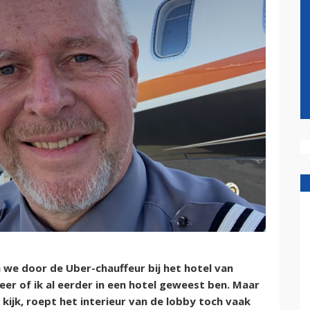
 we door de Uber-chauffeur bij het hotel van
er of ik al eerder in een hotel geweest ben. Maar
 kijk, roept het interieur van de lobby toch vaak