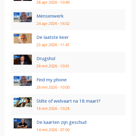
28 apr 2026 - 10:40
Mensenwerk
24 apr 2026 - 16:02
De laatste keer
23 apr 2026 - 11:47
Drugshol
26 mrt 2026 - 10:01
Find my phone
26 mrt 2026 - 10:00
Stilte of welvaart na 18 maart?
16 mrt 2026 - 10:28
De kaarten zijn geschud
14 mrt 2026 - 07:00