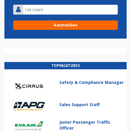
TOPVACATURES
Safety & Compliance Manager
Sales Support Staff
Junior Passenger Traffic
Officer