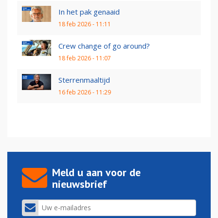
In het pak genaaid
18 feb 2026 - 11:11
Crew change of go around?
18 feb 2026 - 11:07
Sterrenmaaltijd
16 feb 2026 - 11:29
Meld u aan voor de
nieuwsbrief