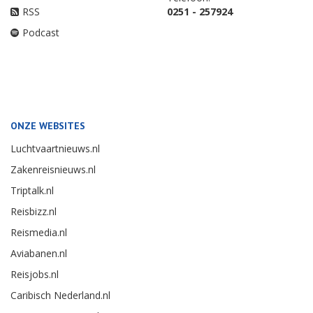
RSS
0251 - 257924
Podcast
ONZE WEBSITES
Luchtvaartnieuws.nl
Zakenreisnieuws.nl
Triptalk.nl
Reisbizz.nl
Reismedia.nl
Aviabanen.nl
Reisjobs.nl
Caribisch Nederland.nl