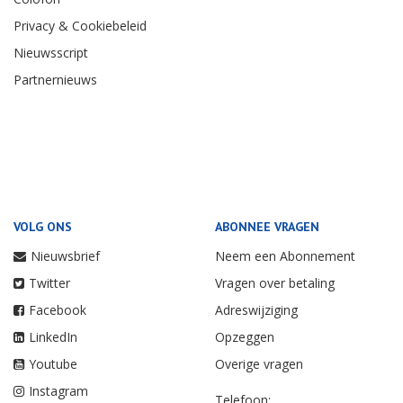
Privacy & Cookiebeleid
Nieuwsscript
Partnernieuws
VOLG ONS
ABONNEE VRAGEN
Nieuwsbrief
Neem een Abonnement
Twitter
Vragen over betaling
Facebook
Adreswijziging
LinkedIn
Opzeggen
Youtube
Overige vragen
Instagram
Telefoon: