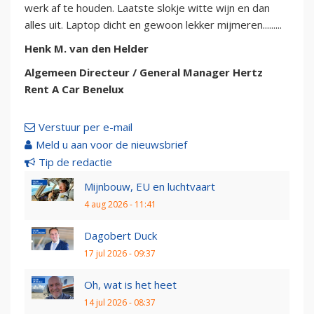
werk af te houden. Laatste slokje witte wijn en dan
alles uit. Laptop dicht en gewoon lekker mijmeren.........
Henk M. van den Helder
Algemeen Directeur / General Manager Hertz
Rent A Car Benelux
Verstuur per e-mail
Meld u aan voor de nieuwsbrief
Tip de redactie
Mijnbouw, EU en luchtvaart
4 aug 2026 - 11:41
Dagobert Duck
17 jul 2026 - 09:37
Oh, wat is het heet
14 jul 2026 - 08:37