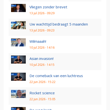
Vliegen zonder brevet
13 jul 2026 - 09:29
Uw wachttijd bedraagt 5 maanden
13 jul 2026 - 09:23
Wilmaaah!
10 jul 2026 - 14:16
Asian invasion!
10 jul 2026 - 14:15
De comeback van een luchtreus
22 jun 2026 - 15:22
Rocket science
22 jun 2026 - 15:05
De weg kwijt