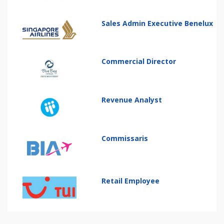
Sales Admin Executive Benelux
Commercial Director
Revenue Analyst
Commissaris
Retail Employee