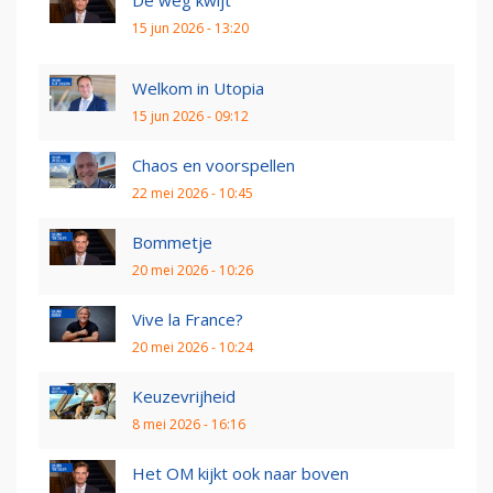
15 jun 2026 - 13:20
Welkom in Utopia
15 jun 2026 - 09:12
Chaos en voorspellen
22 mei 2026 - 10:45
Bommetje
20 mei 2026 - 10:26
Vive la France?
20 mei 2026 - 10:24
Keuzevrijheid
8 mei 2026 - 16:16
Het OM kijkt ook naar boven