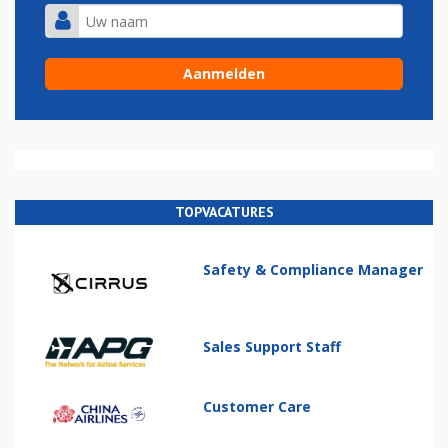
TOPVACATURES
Safety & Compliance Manager
Sales Support Staff
Customer Care