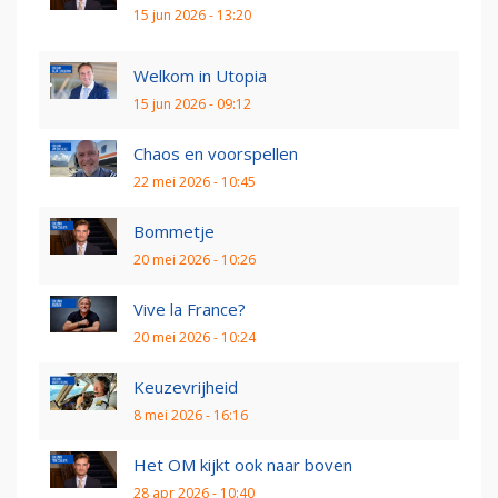
15 jun 2026 - 13:20
Welkom in Utopia
15 jun 2026 - 09:12
Chaos en voorspellen
22 mei 2026 - 10:45
Bommetje
20 mei 2026 - 10:26
Vive la France?
20 mei 2026 - 10:24
Keuzevrijheid
8 mei 2026 - 16:16
Het OM kijkt ook naar boven
28 apr 2026 - 10:40