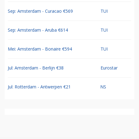
Sep: Amsterdam - Curacao €569
TUI
Sep: Amsterdam - Aruba €614
TUI
Mei: Amsterdam - Bonaire €594
TUI
Jul: Amsterdam - Berlijn €38
Eurostar
Jul: Rotterdam - Antwerpen €21
NS