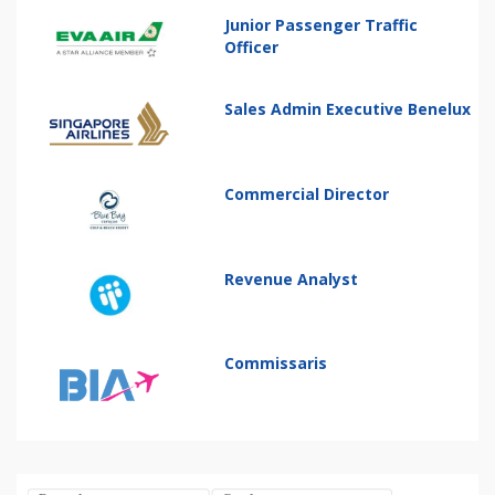
Junior Passenger Traffic
Officer
Sales Admin Executive Benelux
Commercial Director
Revenue Analyst
Commissaris