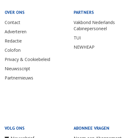
OVER ONS
PARTNERS
Contact
Vakbond Nederlands
Cabinepersoneel
Adverteren
TUI
Redactie
NEWHEAP
Colofon
Privacy & Cookiebeleid
Nieuwsscript
Partnernieuws
VOLG ONS
ABONNEE VRAGEN