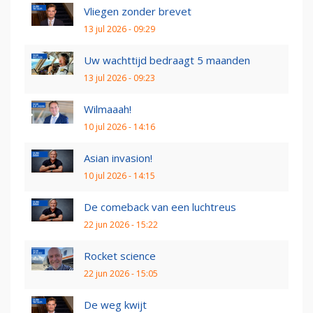
Vliegen zonder brevet
13 jul 2026 - 09:29
Uw wachttijd bedraagt 5 maanden
13 jul 2026 - 09:23
Wilmaaah!
10 jul 2026 - 14:16
Asian invasion!
10 jul 2026 - 14:15
De comeback van een luchtreus
22 jun 2026 - 15:22
Rocket science
22 jun 2026 - 15:05
De weg kwijt