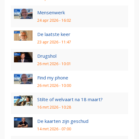
Mensenwerk
24 apr 2026 - 16:02
De laatste keer
23 apr 2026 - 11:47
Drugshol
26 mrt 2026 - 10:01
Find my phone
26 mrt 2026 - 10:00
Stilte of welvaart na 18 maart?
16 mrt 2026 - 10:28
De kaarten zijn geschud
14 mrt 2026 - 07:00