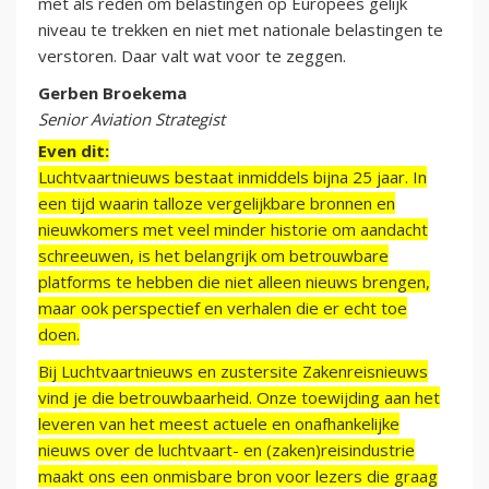
met als reden om belastingen op Europees gelijk
niveau te trekken en niet met nationale belastingen te
verstoren. Daar valt wat voor te zeggen.
Gerben Broekema
Senior Aviation Strategist
Even dit:
Luchtvaartnieuws bestaat inmiddels bijna 25 jaar. In
een tijd waarin talloze vergelijkbare bronnen en
nieuwkomers met veel minder historie om aandacht
schreeuwen, is het belangrijk om betrouwbare
platforms te hebben die niet alleen nieuws brengen,
maar ook perspectief en verhalen die er echt toe
doen.
Bij Luchtvaartnieuws en zustersite Zakenreisnieuws
vind je die betrouwbaarheid. Onze toewijding aan het
leveren van het meest actuele en onafhankelijke
nieuws over de luchtvaart- en (zaken)reisindustrie
maakt ons een onmisbare bron voor lezers die graag