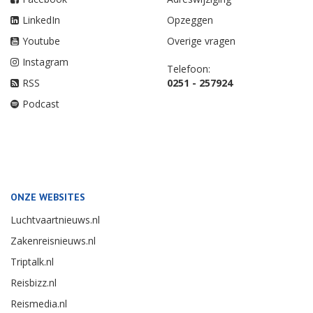
LinkedIn
Opzeggen
Youtube
Overige vragen
Instagram
Telefoon:
RSS
0251 - 257924
Podcast
ONZE WEBSITES
Luchtvaartnieuws.nl
Zakenreisnieuws.nl
Triptalk.nl
Reisbizz.nl
Reismedia.nl