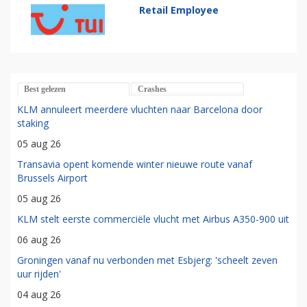
Retail Employee
Best gelezen
Crashes
KLM annuleert meerdere vluchten naar Barcelona door
staking
05 aug 26
Transavia opent komende winter nieuwe route vanaf
Brussels Airport
05 aug 26
KLM stelt eerste commerciële vlucht met Airbus A350-900 uit
06 aug 26
Groningen vanaf nu verbonden met Esbjerg: 'scheelt zeven
uur rijden'
04 aug 26