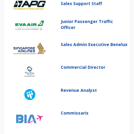
Sales Support Staff
Junior Passenger Traffic
Officer
Sales Admin Executive Benelux
Commercial Director
Revenue Analyst
Commissaris