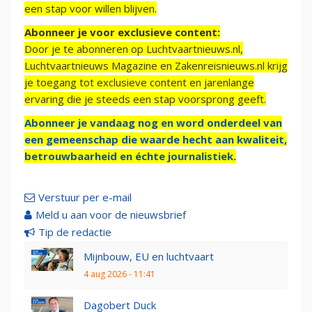
een stap voor willen blijven.
Abonneer je voor exclusieve content:
Door je te abonneren op Luchtvaartnieuws.nl,
Luchtvaartnieuws Magazine en Zakenreisnieuws.nl krijg
je toegang tot exclusieve content en jarenlange
ervaring die je steeds een stap voorsprong geeft.
Abonneer je vandaag nog en word onderdeel van
een gemeenschap die waarde hecht aan kwaliteit,
betrouwbaarheid en échte journalistiek.
Verstuur per e-mail
Meld u aan voor de nieuwsbrief
Tip de redactie
Mijnbouw, EU en luchtvaart
4 aug 2026 - 11:41
Dagobert Duck