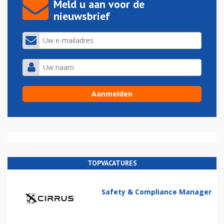
Meld u aan voor de
nieuwsbrief
TOPVACATURES
Safety & Compliance Manager