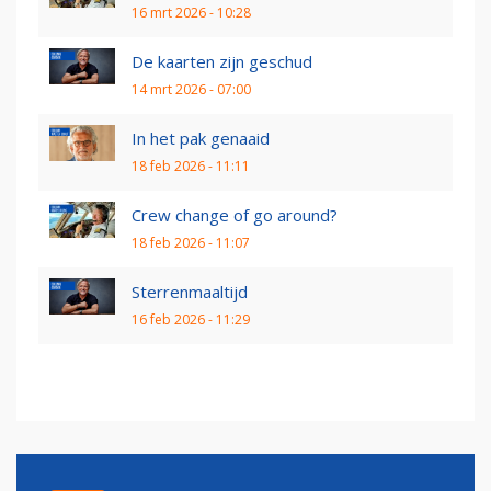
16 mrt 2026 - 10:28
De kaarten zijn geschud
14 mrt 2026 - 07:00
In het pak genaaid
18 feb 2026 - 11:11
Crew change of go around?
18 feb 2026 - 11:07
Sterrenmaaltijd
16 feb 2026 - 11:29