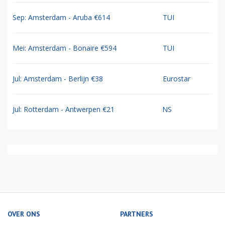
Sep: Amsterdam - Aruba €614
TUI
Mei: Amsterdam - Bonaire €594
TUI
Jul: Amsterdam - Berlijn €38
Eurostar
Jul: Rotterdam - Antwerpen €21
NS
OVER ONS
PARTNERS