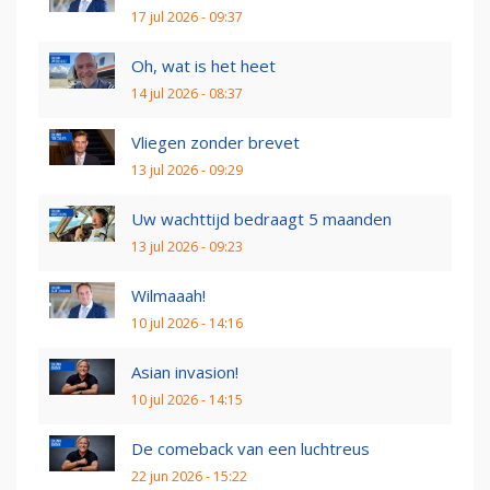
17 jul 2026 - 09:37
Oh, wat is het heet
14 jul 2026 - 08:37
Vliegen zonder brevet
13 jul 2026 - 09:29
Uw wachttijd bedraagt 5 maanden
13 jul 2026 - 09:23
Wilmaaah!
10 jul 2026 - 14:16
Asian invasion!
10 jul 2026 - 14:15
De comeback van een luchtreus
22 jun 2026 - 15:22