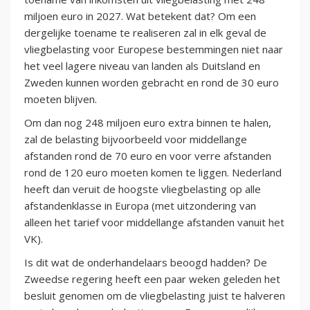
miljoen euro in 2027. Wat betekent dat? Om een
dergelijke toename te realiseren zal in elk geval de
vliegbelasting voor Europese bestemmingen niet naar
het veel lagere niveau van landen als Duitsland en
Zweden kunnen worden gebracht en rond de 30 euro
moeten blijven.
Om dan nog 248 miljoen euro extra binnen te halen,
zal de belasting bijvoorbeeld voor middellange
afstanden rond de 70 euro en voor verre afstanden
rond de 120 euro moeten komen te liggen. Nederland
heeft dan veruit de hoogste vliegbelasting op alle
afstandenklasse in Europa (met uitzondering van
alleen het tarief voor middellange afstanden vanuit het
VK).
Is dit wat de onderhandelaars beoogd hadden? De
Zweedse regering heeft een paar weken geleden het
besluit genomen om de vliegbelasting juist te halveren