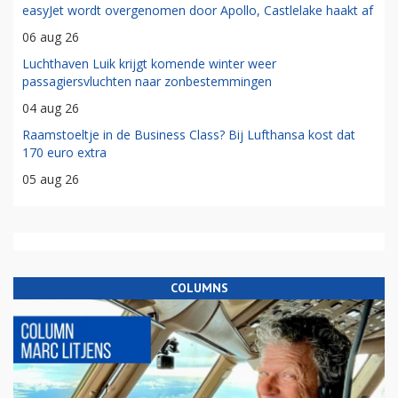
easyJet wordt overgenomen door Apollo, Castlelake haakt af
06 aug 26
Luchthaven Luik krijgt komende winter weer
passagiersvluchten naar zonbestemmingen
04 aug 26
Raamstoeltje in de Business Class? Bij Lufthansa kost dat
170 euro extra
05 aug 26
COLUMNS