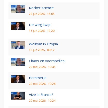
Rocket science
22 jun 2026 - 15:05
De weg kwijt
15 jun 2026 - 13:20
Welkom in Utopia
15 jun 2026 - 09:12
Chaos en voorspellen
22 mei 2026 - 10:45
Bommetje
20 mei 2026 - 10:26
Vive la France?
20 mei 2026 - 10:24