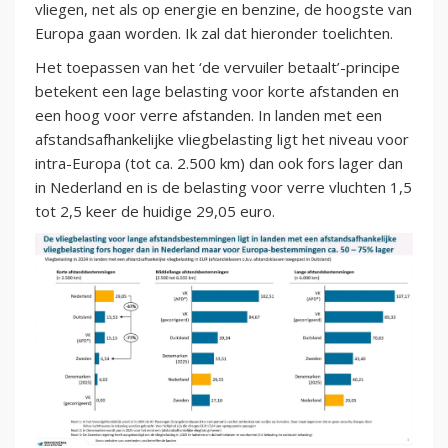
vliegen, net als op energie en benzine, de hoogste van
Europa gaan worden. Ik zal dat hieronder toelichten.
Het toepassen van het ‘de vervuiler betaalt’-principe
betekent een lage belasting voor korte afstanden en
een hoog voor verre afstanden. In landen met een
afstandsafhankelijke vliegbelasting ligt het niveau voor
intra-Europa (tot ca. 2.500 km) dan ook fors lager dan
in Nederland en is de belasting voor verre vluchten 1,5
tot 2,5 keer de huidige 29,05 euro.