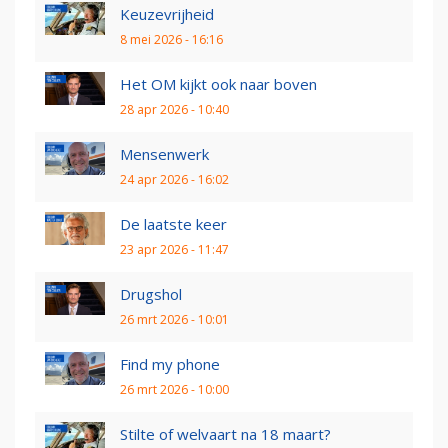
Keuzevrijheid
8 mei 2026 - 16:16
Het OM kijkt ook naar boven
28 apr 2026 - 10:40
Mensenwerk
24 apr 2026 - 16:02
De laatste keer
23 apr 2026 - 11:47
Drugshol
26 mrt 2026 - 10:01
Find my phone
26 mrt 2026 - 10:00
Stilte of welvaart na 18 maart?