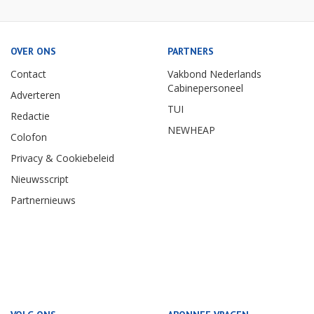
OVER ONS
PARTNERS
Contact
Vakbond Nederlands
Cabinepersoneel
Adverteren
TUI
Redactie
NEWHEAP
Colofon
Privacy & Cookiebeleid
Nieuwsscript
Partnernieuws