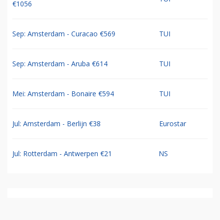
€1056
Sep: Amsterdam - Curacao €569
TUI
Sep: Amsterdam - Aruba €614
TUI
Mei: Amsterdam - Bonaire €594
TUI
Jul: Amsterdam - Berlijn €38
Eurostar
Jul: Rotterdam - Antwerpen €21
NS