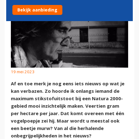
Bekijk aanbieding
19 mei 2023
Af en toe merk je nog eens iets nieuws op wat je
kan verbazen. Zo hoorde ik onlangs iemand de
maximum stikstofuitstoot bij een Natura 2000-
gebied mooi inzichtelijk maken. Veertien gram
per hectare per jaar. Dat komt overeen met één
vogelpoepje zei hij. Maar wordt u meestal ook
een beetje murw? Van al die herhalende
onbegrijpelijkheden in het nieuws?