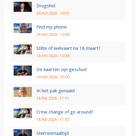
Drugshol
26 mrt 2026 - 10:01
Find my phone
26 mrt 2026 - 10:00
Stilte of welvaart na 18 maart?
16 mrt 2026 - 10:28
De kaarten zijn geschud
14 mrt 2026 - 07:00
In het pak genaaid
18 feb 2026 - 11:11
Crew change of go around?
18 feb 2026 - 11:07
Sterrenmaaltijd