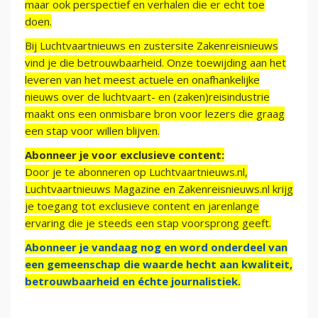
maar ook perspectief en verhalen die er echt toe
doen.
Bij Luchtvaartnieuws en zustersite Zakenreisnieuws
vind je die betrouwbaarheid. Onze toewijding aan het
leveren van het meest actuele en onafhankelijke
nieuws over de luchtvaart- en (zaken)reisindustrie
maakt ons een onmisbare bron voor lezers die graag
een stap voor willen blijven.
Abonneer je voor exclusieve content:
Door je te abonneren op Luchtvaartnieuws.nl,
Luchtvaartnieuws Magazine en Zakenreisnieuws.nl krijg
je toegang tot exclusieve content en jarenlange
ervaring die je steeds een stap voorsprong geeft.
Abonneer je vandaag nog en word onderdeel van
een gemeenschap die waarde hecht aan kwaliteit,
betrouwbaarheid en échte journalistiek.