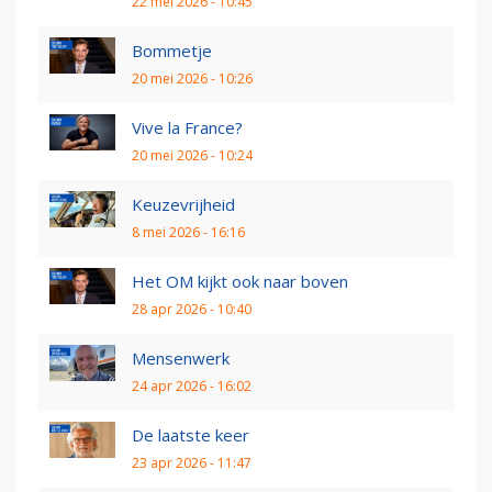
22 mei 2026 - 10:45
Bommetje
20 mei 2026 - 10:26
Vive la France?
20 mei 2026 - 10:24
Keuzevrijheid
8 mei 2026 - 16:16
Het OM kijkt ook naar boven
28 apr 2026 - 10:40
Mensenwerk
24 apr 2026 - 16:02
De laatste keer
23 apr 2026 - 11:47