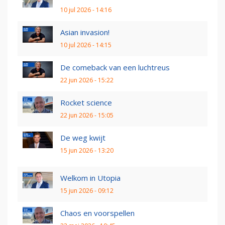
10 jul 2026 - 14:16
Asian invasion!
10 jul 2026 - 14:15
De comeback van een luchtreus
22 jun 2026 - 15:22
Rocket science
22 jun 2026 - 15:05
De weg kwijt
15 jun 2026 - 13:20
Welkom in Utopia
15 jun 2026 - 09:12
Chaos en voorspellen