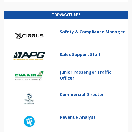
TOPVACATURES
Safety & Compliance Manager
Sales Support Staff
Junior Passenger Traffic
Officer
Commercial Director
Revenue Analyst