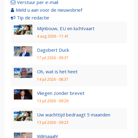
Verstuur per e-mail
Meld u aan voor de nieuwsbrief
Tip de redactie
Mijnbouw, EU en luchtvaart
4 aug 2026 - 11:41
Dagobert Duck
17 jul 2026 - 09:37
Oh, wat is het heet
14 jul 2026 - 08:37
Vliegen zonder brevet
13 jul 2026 - 09:29
Uw wachttijd bedraagt 5 maanden
13 jul 2026 - 09:23
Wilmaaah!