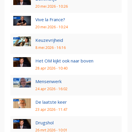
20 mei 2026 - 10:26
Vive la France?
20 mei 2026 - 10:24
Keuzevrijheid
8 mei 2026 - 16:16
Het OM kijkt ook naar boven
28 apr 2026 - 10:40
Mensenwerk
24 apr 2026 - 16:02
De laatste keer
23 apr 2026 - 11:47
Drugshol
26 mrt 2026 - 10:01