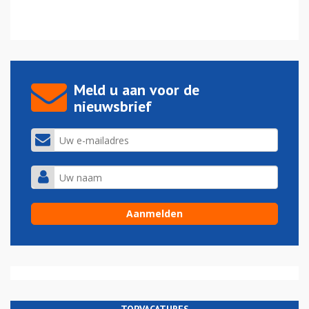
Meld u aan voor de
nieuwsbrief