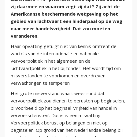
zij daarmee en waarom zegt zij dat? Zij acht de
Amerikaanse beschermende wetgeving op het
gebied van luchtvaart een hinderpaal op de weg
naar meer handelsvrijheid. Dat zou moeten
veranderen.
Haar opvatting getuigt niet van kennis omtrent de
wortels van de internationale en nationale
vervoerpolitiek in het algemeen en de
luchtvaartpolitiek in het bijzonder. Het wordt tijd om
misverstanden te voorkomen en overdreven
verwachtingen te temperen.
Het grote misverstand waart weer rond dat
vervoerpolitiek zou dienen te berusten op beginselen,
bijvoorbeeld op het beginsel 'vrijheid van handel in
vervoersdiensten'. Dat is is een misvatting.
Vervoerpolitiek berust op belangen en niet op
beginselen. Op grond van het Nederlandse belang bij