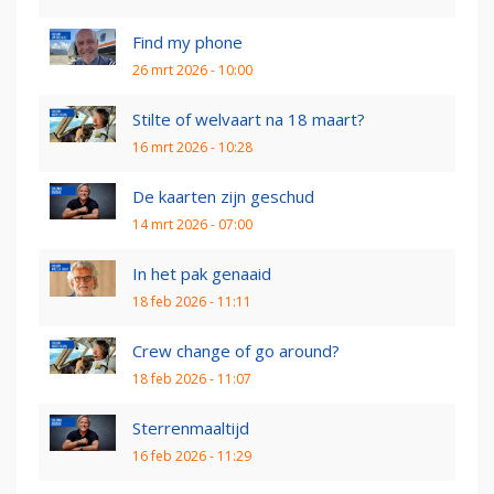
Find my phone
26 mrt 2026 - 10:00
Stilte of welvaart na 18 maart?
16 mrt 2026 - 10:28
De kaarten zijn geschud
14 mrt 2026 - 07:00
In het pak genaaid
18 feb 2026 - 11:11
Crew change of go around?
18 feb 2026 - 11:07
Sterrenmaaltijd
16 feb 2026 - 11:29