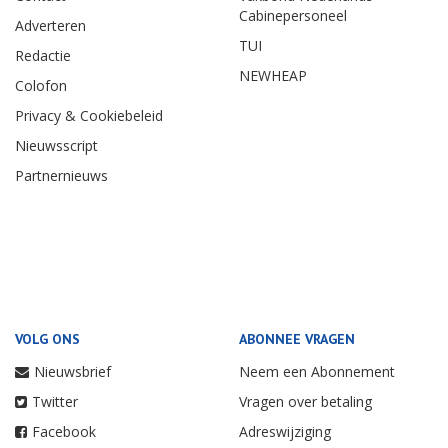
Cabinepersoneel
Adverteren
TUI
Redactie
NEWHEAP
Colofon
Privacy & Cookiebeleid
Nieuwsscript
Partnernieuws
VOLG ONS
ABONNEE VRAGEN
Nieuwsbrief
Neem een Abonnement
Twitter
Vragen over betaling
Facebook
Adreswijziging