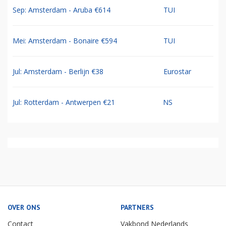
Sep: Amsterdam - Aruba €614
TUI
Mei: Amsterdam - Bonaire €594
TUI
Jul: Amsterdam - Berlijn €38
Eurostar
Jul: Rotterdam - Antwerpen €21
NS
OVER ONS
PARTNERS
Contact
Vakbond Nederlands