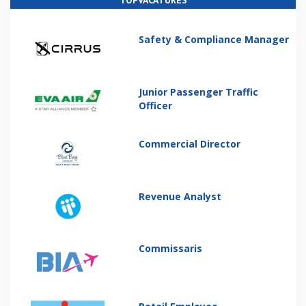
TOPVACATURES
Safety & Compliance Manager
Junior Passenger Traffic
Officer
Commercial Director
Revenue Analyst
Commissaris