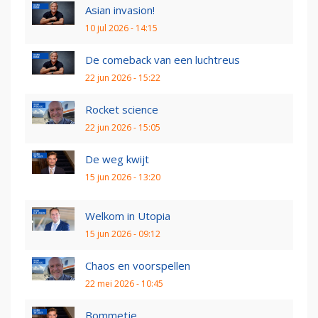
Asian invasion!
10 jul 2026 - 14:15
De comeback van een luchtreus
22 jun 2026 - 15:22
Rocket science
22 jun 2026 - 15:05
De weg kwijt
15 jun 2026 - 13:20
Welkom in Utopia
15 jun 2026 - 09:12
Chaos en voorspellen
22 mei 2026 - 10:45
Bommetje