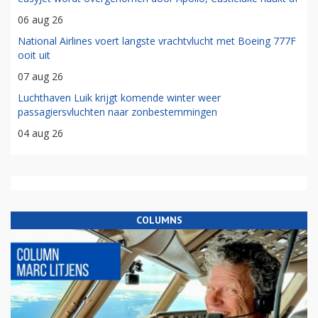
06 aug 26
National Airlines voert langste vrachtvlucht met Boeing 777F
ooit uit
07 aug 26
Luchthaven Luik krijgt komende winter weer
passagiersvluchten naar zonbestemmingen
04 aug 26
COLUMNS