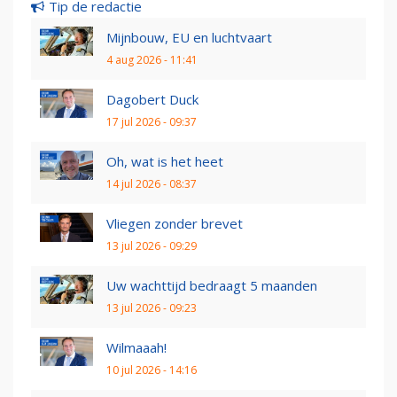
Tip de redactie
Mijnbouw, EU en luchtvaart
4 aug 2026 - 11:41
Dagobert Duck
17 jul 2026 - 09:37
Oh, wat is het heet
14 jul 2026 - 08:37
Vliegen zonder brevet
13 jul 2026 - 09:29
Uw wachttijd bedraagt 5 maanden
13 jul 2026 - 09:23
Wilmaaah!
10 jul 2026 - 14:16