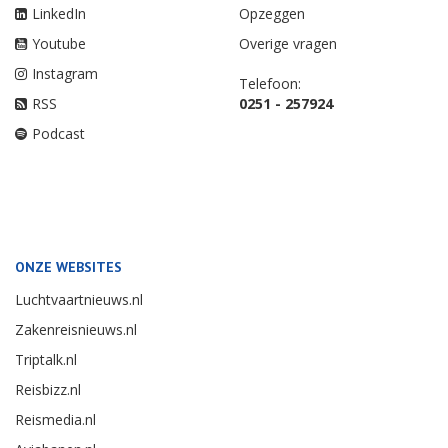
LinkedIn
Opzeggen
Youtube
Overige vragen
Instagram
Telefoon:
RSS
0251 - 257924
Podcast
ONZE WEBSITES
Luchtvaartnieuws.nl
Zakenreisnieuws.nl
Triptalk.nl
Reisbizz.nl
Reismedia.nl