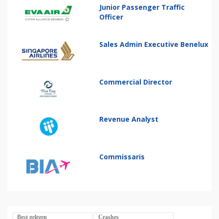
Junior Passenger Traffic
Officer
Sales Admin Executive Benelux
Commercial Director
Revenue Analyst
Commissaris
Best gelezen
Crashes