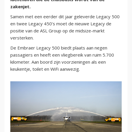
zakenjet.
Samen met een eerder dit jaar geleverde Legacy 500
en twee Legacy 450’s moet de nieuwe Legacy de
positie van de ASL Group op de midsize-markt
versterken.
De Embraer Legacy 500 biedt plaats aan negen
passagiers en heeft een vliegbereik van ruim 5.700
kilometer. Aan boord zijn voorzieningen als een
keukentje, toilet en WiFi aanwezig.