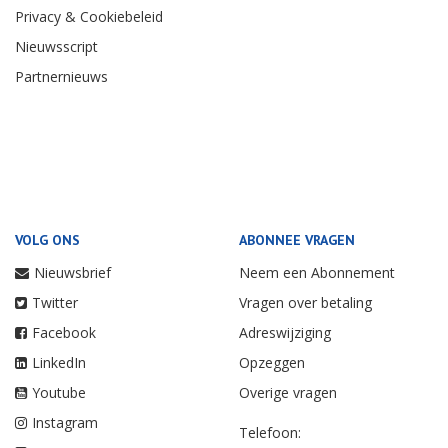
Privacy & Cookiebeleid
Nieuwsscript
Partnernieuws
VOLG ONS
ABONNEE VRAGEN
Nieuwsbrief
Neem een Abonnement
Twitter
Vragen over betaling
Facebook
Adreswijziging
LinkedIn
Opzeggen
Youtube
Overige vragen
Instagram
Telefoon: