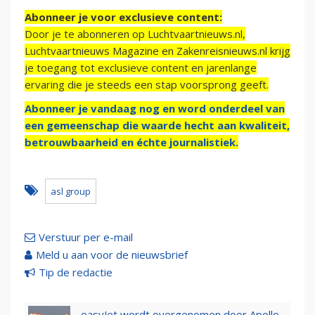
Abonneer je voor exclusieve content:
Door je te abonneren op Luchtvaartnieuws.nl,
Luchtvaartnieuws Magazine en Zakenreisnieuws.nl krijg
je toegang tot exclusieve content en jarenlange
ervaring die je steeds een stap voorsprong geeft.
Abonneer je vandaag nog en word onderdeel van
een gemeenschap die waarde hecht aan kwaliteit,
betrouwbaarheid en échte journalistiek.
asl group
Verstuur per e-mail
Meld u aan voor de nieuwsbrief
Tip de redactie
easyJet wordt overgenomen door Apollo,