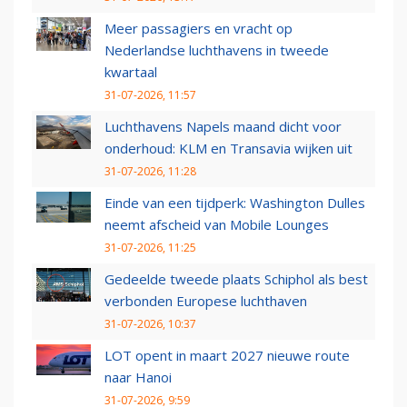
Meer passagiers en vracht op
Nederlandse luchthavens in tweede
kwartaal
31-07-2026, 11:57
Luchthavens Napels maand dicht voor
onderhoud: KLM en Transavia wijken uit
31-07-2026, 11:28
Einde van een tijdperk: Washington Dulles
neemt afscheid van Mobile Lounges
31-07-2026, 11:25
Gedeelde tweede plaats Schiphol als best
verbonden Europese luchthaven
31-07-2026, 10:37
LOT opent in maart 2027 nieuwe route
naar Hanoi
31-07-2026, 9:59