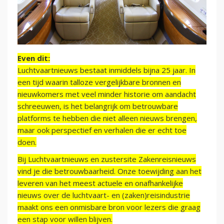
Even dit:
Luchtvaartnieuws bestaat inmiddels bijna 25 jaar. In
een tijd waarin talloze vergelijkbare bronnen en
nieuwkomers met veel minder historie om aandacht
schreeuwen, is het belangrijk om betrouwbare
platforms te hebben die niet alleen nieuws brengen,
maar ook perspectief en verhalen die er echt toe
doen.
Bij Luchtvaartnieuws en zustersite Zakenreisnieuws
vind je die betrouwbaarheid. Onze toewijding aan het
leveren van het meest actuele en onafhankelijke
nieuws over de luchtvaart- en (zaken)reisindustrie
maakt ons een onmisbare bron voor lezers die graag
een stap voor willen blijven.