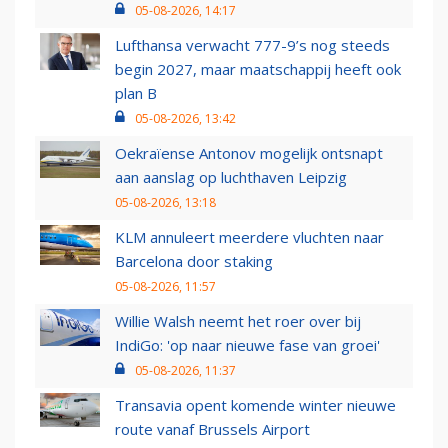
05-08-2026, 14:17
Lufthansa verwacht 777-9’s nog steeds
begin 2027, maar maatschappij heeft ook
plan B
05-08-2026, 13:42
Oekraïense Antonov mogelijk ontsnapt
aan aanslag op luchthaven Leipzig
05-08-2026, 13:18
KLM annuleert meerdere vluchten naar
Barcelona door staking
05-08-2026, 11:57
Willie Walsh neemt het roer over bij
IndiGo: 'op naar nieuwe fase van groei'
05-08-2026, 11:37
Transavia opent komende winter nieuwe
route vanaf Brussels Airport