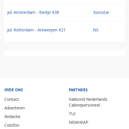
Jul: Amsterdam - Berlijn €38
Eurostar
Jul: Rotterdam - Antwerpen €21
NS
OVER ONS
PARTNERS
Contact
Vakbond Nederlands
Cabinepersoneel
Adverteren
TUI
Redactie
NEWHEAP
Colofon