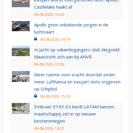
Castlelake haakt af
06-08-2026, 16:20
Apollo geen onbekende jongen in de
luchtvaart
06-08-2026, 16:19
In jacht op vakantiegangers sluit vliegveld
Maastricht zich aan bij ANVR
06-08-2026, 15:56
Meer ruimte voor vracht doordat onder
meer Lufthansa en easyJet slots vrijgeven
op Schiphol
06-08-2026, 15:16
Embraer E195-E2 biedt LATAM kansen:
maatschappij zet in op nieuwe
bestemmingen
06-08-2026, 14:27