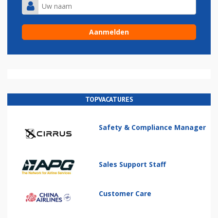
TOPVACATURES
Safety & Compliance Manager
Sales Support Staff
Customer Care