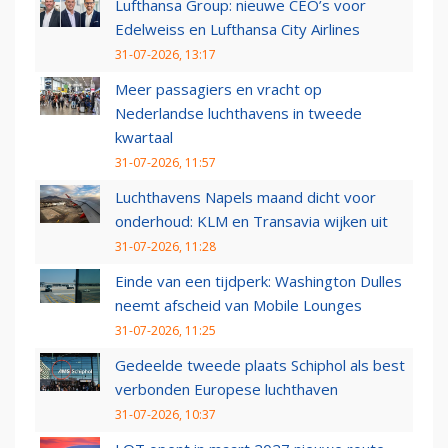
Lufthansa Group: nieuwe CEO’s voor
Edelweiss en Lufthansa City Airlines
31-07-2026, 13:17
Meer passagiers en vracht op
Nederlandse luchthavens in tweede
kwartaal
31-07-2026, 11:57
Luchthavens Napels maand dicht voor
onderhoud: KLM en Transavia wijken uit
31-07-2026, 11:28
Einde van een tijdperk: Washington Dulles
neemt afscheid van Mobile Lounges
31-07-2026, 11:25
Gedeelde tweede plaats Schiphol als best
verbonden Europese luchthaven
31-07-2026, 10:37