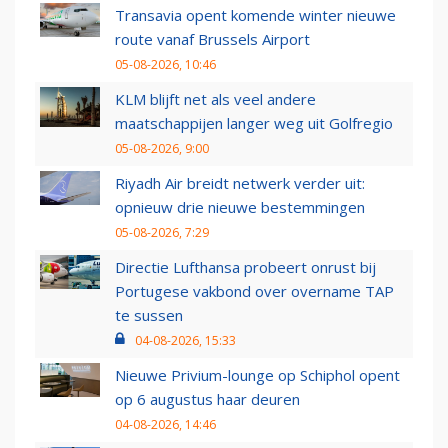
Transavia opent komende winter nieuwe
route vanaf Brussels Airport
05-08-2026, 10:46
KLM blijft net als veel andere
maatschappijen langer weg uit Golfregio
05-08-2026, 9:00
Riyadh Air breidt netwerk verder uit:
opnieuw drie nieuwe bestemmingen
05-08-2026, 7:29
Directie Lufthansa probeert onrust bij
Portugese vakbond over overname TAP
te sussen
04-08-2026, 15:33
Nieuwe Privium-lounge op Schiphol opent
op 6 augustus haar deuren
04-08-2026, 14:46