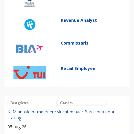
Revenue Analyst
Commissaris
Retail Employee
Best gelezen
Crashes
KLM annuleert meerdere vluchten naar Barcelona door
staking
05 aug 26