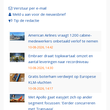
Verstuur per e-mail
Meld u aan voor de nieuwsbrief
Tip de redactie
American Airlines vraagt 1200 cabine-
medewerkers onbetaald verlof te nemen
10-08-2026, 14:42
Embraer draait topkwartaal: omzet en
aantal leveringen naar recordniveau
10-08-2026, 14:30
Gratis boterham verdwijnt op Europese
KLM-vluchten
10-08-2026, 14:17
Met Apollo gaat easyJet zich op ander
segment focussen: ‘Eerder concurreren
met Transavia’