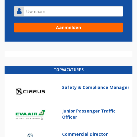
TOPVACATURES
Safety & Compliance Manager
Junior Passenger Traffic
Officer
Commercial Director