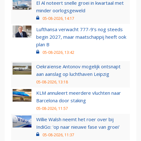
El Al noteert snelle groei in kwartaal met
minder oorlogsgeweld
05-08-2026, 14:17
Lufthansa verwacht 777-9’s nog steeds
begin 2027, maar maatschappij heeft ook
plan B
05-08-2026, 13:42
Oekraïense Antonov mogelijk ontsnapt
aan aanslag op luchthaven Leipzig
05-08-2026, 13:18
KLM annuleert meerdere vluchten naar
Barcelona door staking
05-08-2026, 11:57
Willie Walsh neemt het roer over bij
IndiGo: 'op naar nieuwe fase van groei'
05-08-2026, 11:37