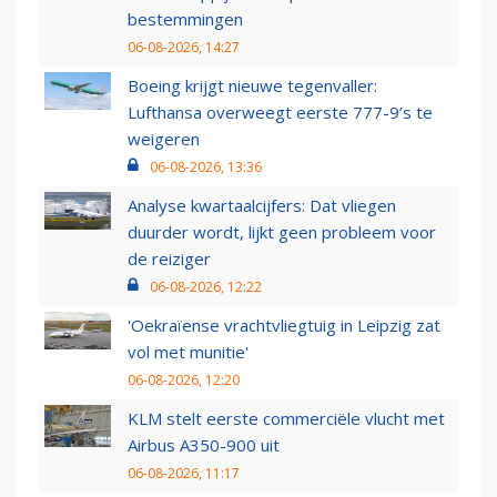
bestemmingen
06-08-2026, 14:27
Boeing krijgt nieuwe tegenvaller:
Lufthansa overweegt eerste 777-9’s te
weigeren
06-08-2026, 13:36
Analyse kwartaalcijfers: Dat vliegen
duurder wordt, lijkt geen probleem voor
de reiziger
06-08-2026, 12:22
'Oekraïense vrachtvliegtuig in Leipzig zat
vol met munitie'
06-08-2026, 12:20
KLM stelt eerste commerciële vlucht met
Airbus A350-900 uit
06-08-2026, 11:17