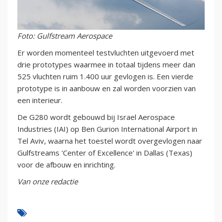
Foto: Gulfstream Aerospace
Er worden momenteel testvluchten uitgevoerd met
drie prototypes waarmee in totaal tijdens meer dan
525 vluchten ruim 1.400 uur gevlogen is. Een vierde
prototype is in aanbouw en zal worden voorzien van
een interieur.
De G280 wordt gebouwd bij Israel Aerospace
Industries (IAI) op Ben Gurion International Airport in
Tel Aviv, waarna het toestel wordt overgevlogen naar
Gulfstreams 'Center of Excellence' in Dallas (Texas)
voor de afbouw en inrichting.
Van onze redactie