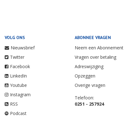
VOLG ONS
ABONNEE VRAGEN
Nieuwsbrief
Neem een Abonnement
Twitter
Vragen over betaling
Facebook
Adreswijziging
LinkedIn
Opzeggen
Youtube
Overige vragen
Instagram
Telefoon:
RSS
0251 - 257924
Podcast