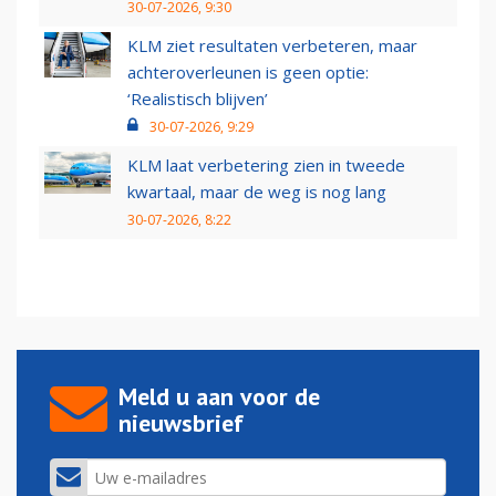
30-07-2026, 9:30
KLM ziet resultaten verbeteren, maar
achteroverleunen is geen optie:
‘Realistisch blijven’
30-07-2026, 9:29
KLM laat verbetering zien in tweede
kwartaal, maar de weg is nog lang
30-07-2026, 8:22
Meld u aan voor de
nieuwsbrief