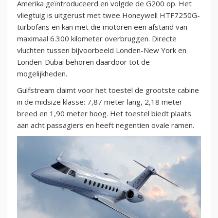
Amerika geïntroduceerd en volgde de G200 op. Het
vliegtuig is uitgerust met twee Honeywell HTF7250G-
turbofans en kan met die motoren een afstand van
maximaal 6.300 kilometer overbruggen. Directe
vluchten tussen bijvoorbeeld Londen-New York en
Londen-Dubai behoren daardoor tot de
mogelijkheden.
Gulfstream claimt voor het toestel de grootste cabine
in de midsize klasse: 7,87 meter lang, 2,18 meter
breed en 1,90 meter hoog. Het toestel biedt plaats
aan acht passagiers en heeft negentien ovale ramen.