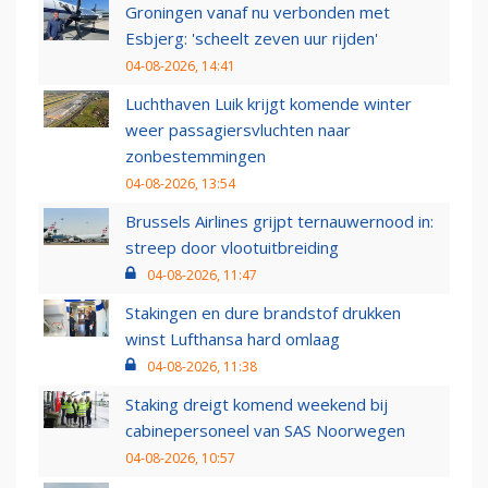
Groningen vanaf nu verbonden met
Esbjerg: 'scheelt zeven uur rijden'
04-08-2026, 14:41
Luchthaven Luik krijgt komende winter
weer passagiersvluchten naar
zonbestemmingen
04-08-2026, 13:54
Brussels Airlines grijpt ternauwernood in:
streep door vlootuitbreiding
04-08-2026, 11:47
Stakingen en dure brandstof drukken
winst Lufthansa hard omlaag
04-08-2026, 11:38
Staking dreigt komend weekend bij
cabinepersoneel van SAS Noorwegen
04-08-2026, 10:57