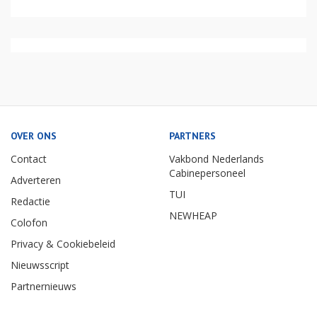
OVER ONS
PARTNERS
Contact
Vakbond Nederlands
Cabinepersoneel
Adverteren
TUI
Redactie
NEWHEAP
Colofon
Privacy & Cookiebeleid
Nieuwsscript
Partnernieuws