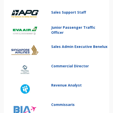
Sales Support Staff
Junior Passenger Traffic
Officer
Sales Admin Executive Benelux
Commercial Director
Revenue Analyst
Commissaris