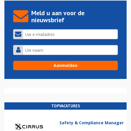
Meld u aan voor de
nieuwsbrief
TOPVACATURES
Safety & Compliance Manager