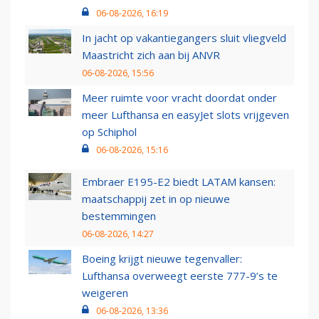
06-08-2026, 16:19
In jacht op vakantiegangers sluit vliegveld
Maastricht zich aan bij ANVR
06-08-2026, 15:56
Meer ruimte voor vracht doordat onder
meer Lufthansa en easyJet slots vrijgeven
op Schiphol
06-08-2026, 15:16
Embraer E195-E2 biedt LATAM kansen:
maatschappij zet in op nieuwe
bestemmingen
06-08-2026, 14:27
Boeing krijgt nieuwe tegenvaller:
Lufthansa overweegt eerste 777-9’s te
weigeren
06-08-2026, 13:36