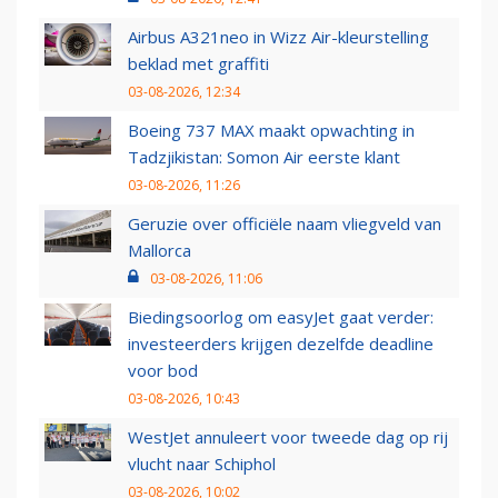
Airbus A321neo in Wizz Air-kleurstelling
beklad met graffiti
03-08-2026, 12:34
Boeing 737 MAX maakt opwachting in
Tadzjikistan: Somon Air eerste klant
03-08-2026, 11:26
Geruzie over officiële naam vliegveld van
Mallorca
03-08-2026, 11:06
Biedingsoorlog om easyJet gaat verder:
investeerders krijgen dezelfde deadline
voor bod
03-08-2026, 10:43
WestJet annuleert voor tweede dag op rij
vlucht naar Schiphol
03-08-2026, 10:02