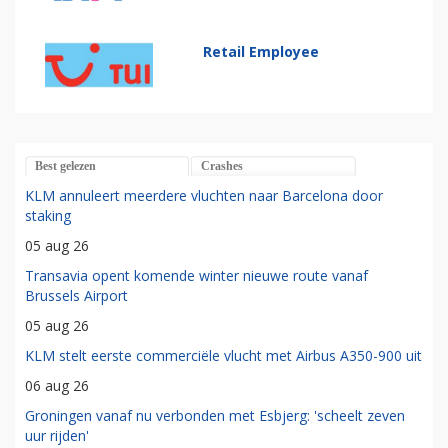
Retail Employee
Best gelezen
Crashes
KLM annuleert meerdere vluchten naar Barcelona door
staking
05 aug 26
Transavia opent komende winter nieuwe route vanaf
Brussels Airport
05 aug 26
KLM stelt eerste commerciële vlucht met Airbus A350-900 uit
06 aug 26
Groningen vanaf nu verbonden met Esbjerg: 'scheelt zeven
uur rijden'