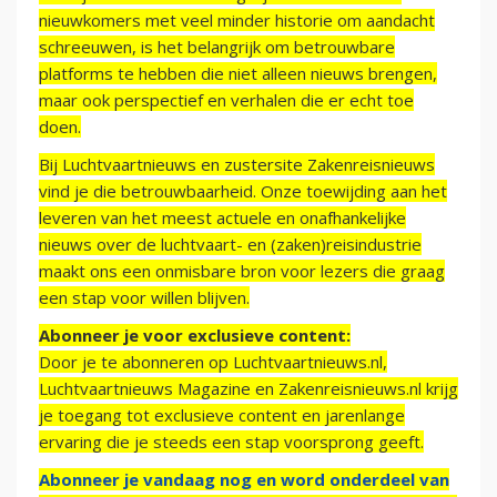
nieuwkomers met veel minder historie om aandacht
schreeuwen, is het belangrijk om betrouwbare
platforms te hebben die niet alleen nieuws brengen,
maar ook perspectief en verhalen die er echt toe
doen.
Bij Luchtvaartnieuws en zustersite Zakenreisnieuws
vind je die betrouwbaarheid. Onze toewijding aan het
leveren van het meest actuele en onafhankelijke
nieuws over de luchtvaart- en (zaken)reisindustrie
maakt ons een onmisbare bron voor lezers die graag
een stap voor willen blijven.
Abonneer je voor exclusieve content:
Door je te abonneren op Luchtvaartnieuws.nl,
Luchtvaartnieuws Magazine en Zakenreisnieuws.nl krijg
je toegang tot exclusieve content en jarenlange
ervaring die je steeds een stap voorsprong geeft.
Abonneer je vandaag nog en word onderdeel van