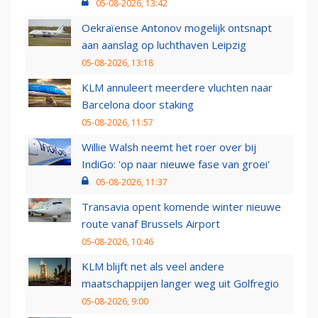
05-08-2026, 13:42
Oekraïense Antonov mogelijk ontsnapt
aan aanslag op luchthaven Leipzig
05-08-2026, 13:18
KLM annuleert meerdere vluchten naar
Barcelona door staking
05-08-2026, 11:57
Willie Walsh neemt het roer over bij
IndiGo: 'op naar nieuwe fase van groei'
05-08-2026, 11:37
Transavia opent komende winter nieuwe
route vanaf Brussels Airport
05-08-2026, 10:46
KLM blijft net als veel andere
maatschappijen langer weg uit Golfregio
05-08-2026, 9:00