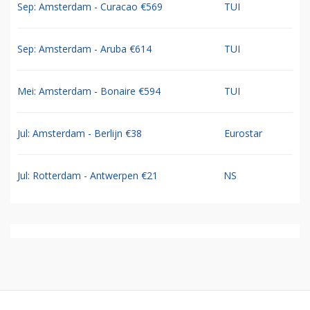
Sep: Amsterdam - Curacao €569
TUI
Sep: Amsterdam - Aruba €614
TUI
Mei: Amsterdam - Bonaire €594
TUI
Jul: Amsterdam - Berlijn €38
Eurostar
Jul: Rotterdam - Antwerpen €21
NS