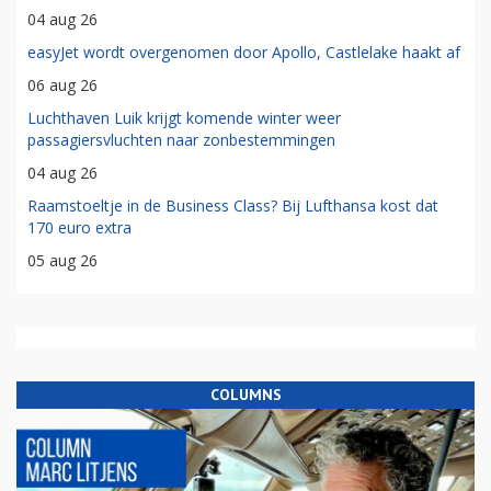
04 aug 26
easyJet wordt overgenomen door Apollo, Castlelake haakt af
06 aug 26
Luchthaven Luik krijgt komende winter weer
passagiersvluchten naar zonbestemmingen
04 aug 26
Raamstoeltje in de Business Class? Bij Lufthansa kost dat
170 euro extra
05 aug 26
COLUMNS