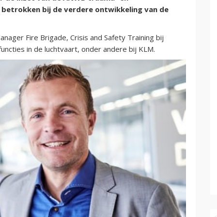
 betrokken bij de verdere ontwikkeling van de
ager Fire Brigade, Crisis and Safety Training bij
functies in de luchtvaart, onder andere bij KLM.