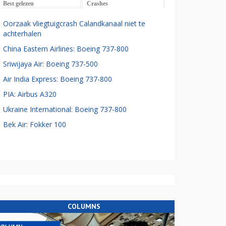
Best gelezen
Crashes
Oorzaak vliegtuigcrash Calandkanaal niet te
achterhalen
China Eastern Airlines: Boeing 737-800
Sriwijaya Air: Boeing 737-500
Air India Express: Boeing 737-800
PIA: Airbus A320
Ukraine International: Boeing 737-800
Bek Air: Fokker 100
COLUMNS