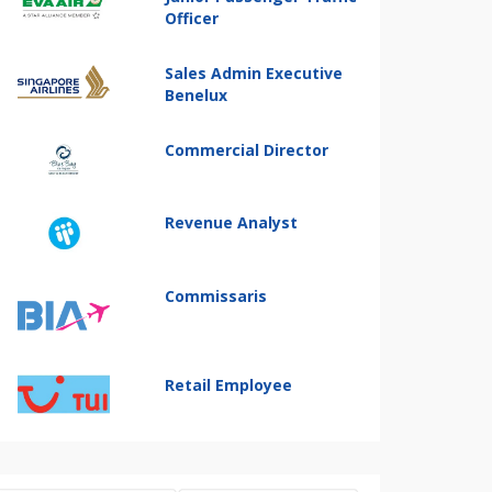
Officer
Sales Admin Executive
Benelux
Commercial Director
Revenue Analyst
Commissaris
Retail Employee