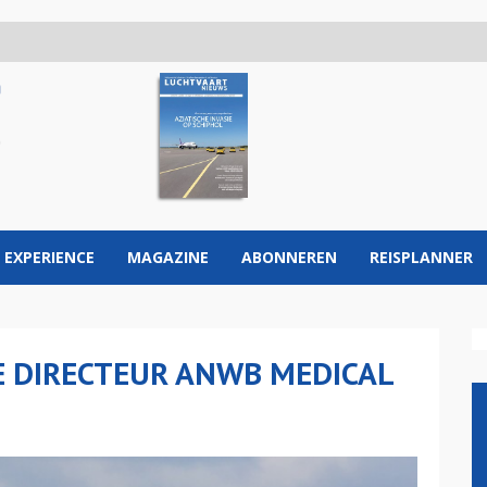
 EXPERIENCE
MAGAZINE
ABONNEREN
REISPLANNER
E DIRECTEUR ANWB MEDICAL