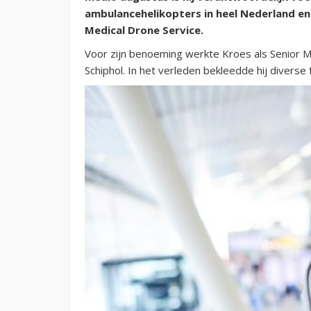
ambulancehelikopters in heel Nederland en
Medical Drone Service.
Voor zijn benoeming werkte Kroes als Senior Man
Schiphol. In het verleden bekleedde hij diverse 