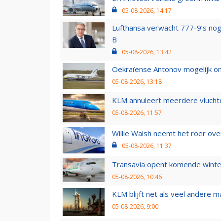
05-08-2026, 14:17
Lufthansa verwacht 777-9’s nog
B
05-08-2026, 13:42
Oekraïense Antonov mogelijk on
05-08-2026, 13:18
KLM annuleert meerdere vluchte
05-08-2026, 11:57
Willie Walsh neemt het roer over
05-08-2026, 11:37
Transavia opent komende winter
05-08-2026, 10:46
KLM blijft net als veel andere m
05-08-2026, 9:00