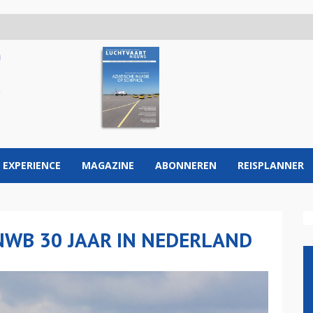
 EXPERIENCE
MAGAZINE
ABONNEREN
REISPLANNER
WB 30 JAAR IN NEDERLAND