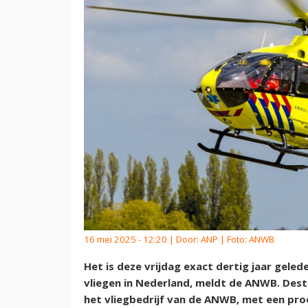
16 mei 2025 - 12:20 | Door:
ANP
| Foto: ANWB
Het is deze vrijdag exact dertig jaar geled
vliegen in Nederland, meldt de ANWB. Des
het vliegbedrijf van de ANWB, met een proef