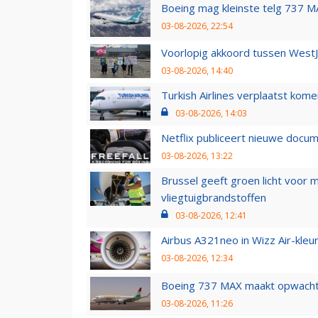
Boeing mag kleinste telg 737 MA
03-08-2026, 22:54
Voorlopig akkoord tussen WestJe
03-08-2026, 14:40
Turkish Airlines verplaatst ko
03-08-2026, 14:03
Netflix publiceert nieuwe docu
03-08-2026, 13:22
Brussel geeft groen licht voor
vliegtuigbrandstoffen
03-08-2026, 12:41
Airbus A321neo in Wizz Air-kleur
03-08-2026, 12:34
Boeing 737 MAX maakt opwachtin
03-08-2026, 11:26