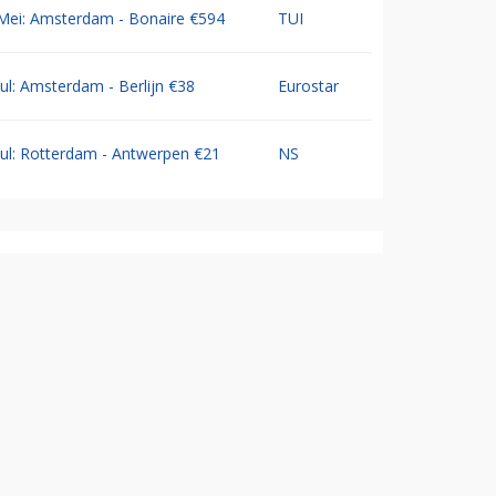
Mei: Amsterdam - Bonaire €594
TUI
Jul: Amsterdam - Berlijn €38
Eurostar
Jul: Rotterdam - Antwerpen €21
NS