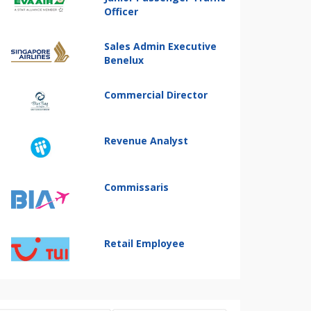
Officer
Sales Admin Executive
Benelux
Commercial Director
Revenue Analyst
Commissaris
Retail Employee