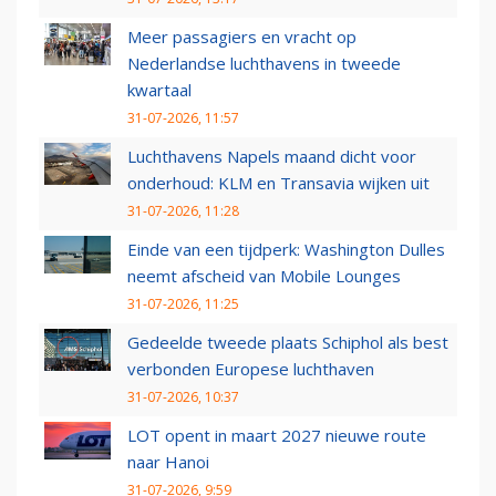
Meer passagiers en vracht op
Nederlandse luchthavens in tweede
kwartaal
31-07-2026, 11:57
Luchthavens Napels maand dicht voor
onderhoud: KLM en Transavia wijken uit
31-07-2026, 11:28
Einde van een tijdperk: Washington Dulles
neemt afscheid van Mobile Lounges
31-07-2026, 11:25
Gedeelde tweede plaats Schiphol als best
verbonden Europese luchthaven
31-07-2026, 10:37
LOT opent in maart 2027 nieuwe route
naar Hanoi
31-07-2026, 9:59