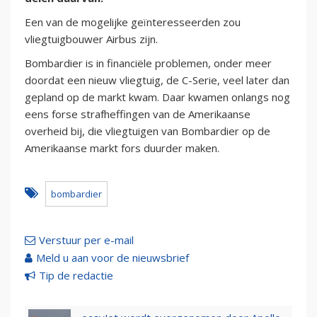
Een van de mogelijke geïnteresseerden zou
vliegtuigbouwer Airbus zijn.
Bombardier is in financiële problemen, onder meer
doordat een nieuw vliegtuig, de C-Serie, veel later dan
gepland op de markt kwam. Daar kwamen onlangs nog
eens forse strafheffingen van de Amerikaanse
overheid bij, die vliegtuigen van Bombardier op de
Amerikaanse markt fors duurder maken.
bombardier
Verstuur per e-mail
Meld u aan voor de nieuwsbrief
Tip de redactie