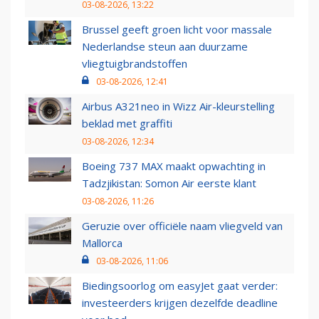
03-08-2026, 13:22
Brussel geeft groen licht voor massale
Nederlandse steun aan duurzame
vliegtuigbrandstoffen
03-08-2026, 12:41
Airbus A321neo in Wizz Air-kleurstelling
beklad met graffiti
03-08-2026, 12:34
Boeing 737 MAX maakt opwachting in
Tadzjikistan: Somon Air eerste klant
03-08-2026, 11:26
Geruzie over officiële naam vliegveld van
Mallorca
03-08-2026, 11:06
Biedingsoorlog om easyJet gaat verder:
investeerders krijgen dezelfde deadline