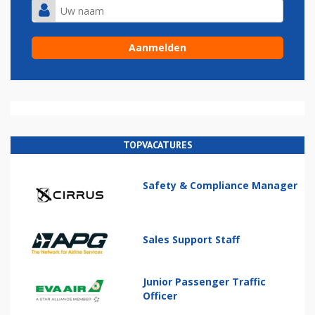
TOPVACATURES
Safety & Compliance Manager
Sales Support Staff
Junior Passenger Traffic
Officer