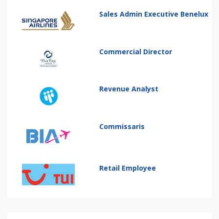
Sales Admin Executive Benelux
Commercial Director
Revenue Analyst
Commissaris
Retail Employee