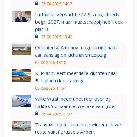
05-08-2026, 14:17
Lufthansa verwacht 777-9’s nog steeds
begin 2027, maar maatschappij heeft ook
plan B
05-08-2026, 13:42
Oekraïense Antonov mogelijk ontsnapt
aan aanslag op luchthaven Leipzig
05-08-2026, 13:18
KLM annuleert meerdere vluchten naar
Barcelona door staking
05-08-2026, 11:57
Willie Walsh neemt het roer over bij
IndiGo: 'op naar nieuwe fase van groei'
05-08-2026, 11:37
Transavia opent komende winter nieuwe
route vanaf Brussels Airport