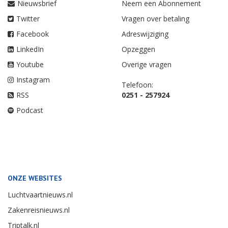
Nieuwsbrief
Neem een Abonnement
Twitter
Vragen over betaling
Facebook
Adreswijziging
LinkedIn
Opzeggen
Youtube
Overige vragen
Instagram
Telefoon:
RSS
0251 - 257924
Podcast
ONZE WEBSITES
Luchtvaartnieuws.nl
Zakenreisnieuws.nl
Triptalk.nl