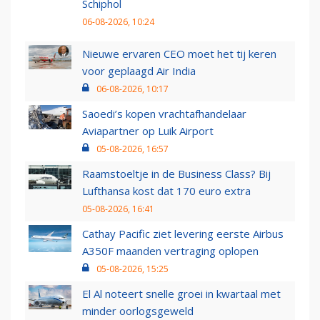
Schiphol
06-08-2026, 10:24
Nieuwe ervaren CEO moet het tij keren
voor geplaagd Air India
06-08-2026, 10:17
Saoedi’s kopen vrachtafhandelaar
Aviapartner op Luik Airport
05-08-2026, 16:57
Raamstoeltje in de Business Class? Bij
Lufthansa kost dat 170 euro extra
05-08-2026, 16:41
Cathay Pacific ziet levering eerste Airbus
A350F maanden vertraging oplopen
05-08-2026, 15:25
El Al noteert snelle groei in kwartaal met
minder oorlogsgeweld