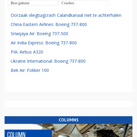
Best gelezen
Crashes
Oorzaak vliegtuigcrash Calandkanaal niet te achterhalen
China Eastern Airlines: Boeing 737-800
Sriwijaya Air: Boeing 737-500
Air India Express: Boeing 737-800
PIA: Airbus A320
Ukraine International: Boeing 737-800
Bek Air: Fokker 100
COLUMNS