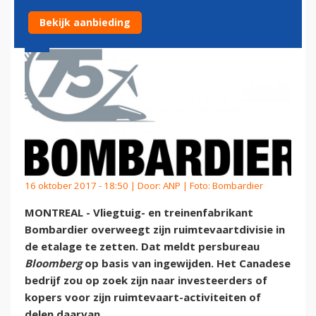
Bekijk aanbieding
16 oktober 2017 - 18:50 | Door:
ANP
| Foto: Bombardier
MONTREAL - Vliegtuig- en treinenfabrikant
Bombardier overweegt zijn ruimtevaartdivisie in
de etalage te zetten. Dat meldt persbureau
Bloomberg
op basis van ingewijden. Het Canadese
bedrijf zou op zoek zijn naar investeerders of
kopers voor zijn ruimtevaart-activiteiten of
delen daarvan.