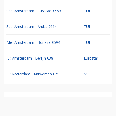
Sep: Amsterdam - Curacao €569
TUI
Sep: Amsterdam - Aruba €614
TUI
Mei: Amsterdam - Bonaire €594
TUI
Jul: Amsterdam - Berlijn €38
Eurostar
Jul: Rotterdam - Antwerpen €21
NS