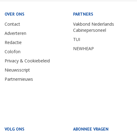
OVER ONS
PARTNERS
Contact
Vakbond Nederlands
Cabinepersoneel
Adverteren
TUI
Redactie
NEWHEAP
Colofon
Privacy & Cookiebeleid
Nieuwsscript
Partnernieuws
VOLG ONS
ABONNEE VRAGEN