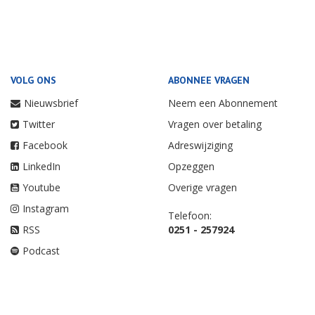
VOLG ONS
ABONNEE VRAGEN
Nieuwsbrief
Neem een Abonnement
Twitter
Vragen over betaling
Facebook
Adreswijziging
LinkedIn
Opzeggen
Youtube
Overige vragen
Instagram
Telefoon:
RSS
0251 - 257924
Podcast