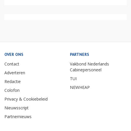
OVER ONS
PARTNERS
Contact
Vakbond Nederlands
Cabinepersoneel
Adverteren
TUI
Redactie
NEWHEAP
Colofon
Privacy & Cookiebeleid
Nieuwsscript
Partnernieuws