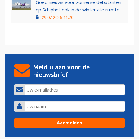
Goed nieuws voor zomerse debutanten
op Schiphol: ook in de winter alle ruimte
29-07-2026, 11:20
Meld u aan voor de
nieuwsbrief