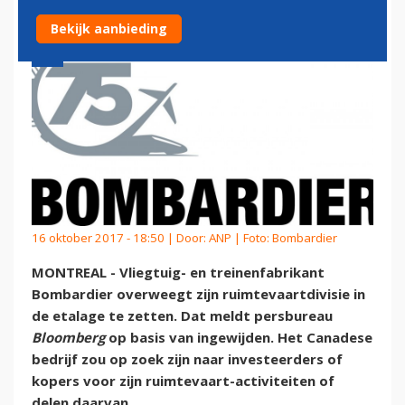
Bekijk aanbieding
16 oktober 2017 - 18:50 | Door:
ANP
| Foto: Bombardier
MONTREAL - Vliegtuig- en treinenfabrikant
Bombardier overweegt zijn ruimtevaartdivisie in
de etalage te zetten. Dat meldt persbureau
Bloomberg
op basis van ingewijden. Het Canadese
bedrijf zou op zoek zijn naar investeerders of
kopers voor zijn ruimtevaart-activiteiten of
delen daarvan.