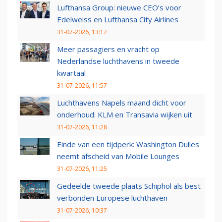
Lufthansa Group: nieuwe CEO’s voor
Edelweiss en Lufthansa City Airlines
31-07-2026, 13:17
Meer passagiers en vracht op
Nederlandse luchthavens in tweede
kwartaal
31-07-2026, 11:57
Luchthavens Napels maand dicht voor
onderhoud: KLM en Transavia wijken uit
31-07-2026, 11:28
Einde van een tijdperk: Washington Dulles
neemt afscheid van Mobile Lounges
31-07-2026, 11:25
Gedeelde tweede plaats Schiphol als best
verbonden Europese luchthaven
31-07-2026, 10:37