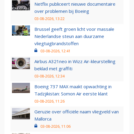
Netflix publiceert nieuwe documentaire
over problemen bij Boeing
03-08-2026, 13:22
Brussel geeft groen licht voor massale
Nederlandse steun aan duurzame
vliegtuigbrandstoffen
03-08-2026, 12:41
Airbus A321neo in Wizz Air-kleurstelling
beklad met graffiti
03-08-2026, 12:34
Boeing 737 MAX maakt opwachting in
Tadzjikistan: Somon Air eerste klant
03-08-2026, 11:26
Geruzie over officiële naam vliegveld van
Mallorca
03-08-2026, 11:06