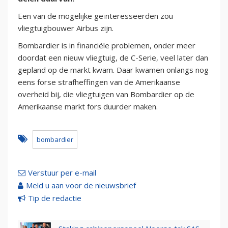
Een van de mogelijke geïnteresseerden zou
vliegtuigbouwer Airbus zijn.
Bombardier is in financiële problemen, onder meer
doordat een nieuw vliegtuig, de C-Serie, veel later dan
gepland op de markt kwam. Daar kwamen onlangs nog
eens forse strafheffingen van de Amerikaanse
overheid bij, die vliegtuigen van Bombardier op de
Amerikaanse markt fors duurder maken.
bombardier
Verstuur per e-mail
Meld u aan voor de nieuwsbrief
Tip de redactie