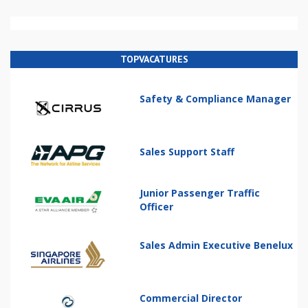
TOPVACATURES
Safety & Compliance Manager
Sales Support Staff
Junior Passenger Traffic
Officer
Sales Admin Executive Benelux
Commercial Director