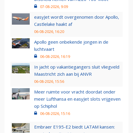
07-08-2026, 9:09
easyJet wordt overgenomen door Apollo,
Castlelake haakt af
06-08-2026, 16:20
Apollo geen onbekende jongen in de
luchtvaart
06-08-2026, 16:19
In jacht op vakantiegangers sluit vliegveld
Maastricht zich aan bij ANVR
06-08-2026, 15:56
Meer ruimte voor vracht doordat onder
meer Lufthansa en easyJet slots vrijgeven
op Schiphol
06-08-2026, 15:16
Embraer E195-E2 biedt LATAM kansen: