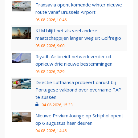
Transavia opent komende winter nieuwe
route vanaf Brussels Airport
05-08-2026, 10:46
KLM blijft net als veel andere
maatschappijen langer weg uit Golfregio
05-08-2026, 9:00
Riyadh Air breidt netwerk verder uit:
opnieuw drie nieuwe bestemmingen
05-08-2026, 7:29
Directie Lufthansa probeert onrust bij
Portugese vakbond over overname TAP
te sussen
04-08-2026, 15:33
Nieuwe Privium-lounge op Schiphol opent
op 6 augustus haar deuren
04-08-2026, 14:46