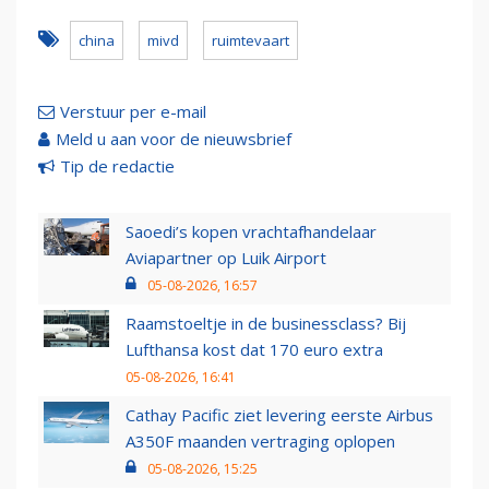
china
mivd
ruimtevaart
Verstuur per e-mail
Meld u aan voor de nieuwsbrief
Tip de redactie
Saoedi’s kopen vrachtafhandelaar
Aviapartner op Luik Airport
05-08-2026, 16:57
Raamstoeltje in de businessclass? Bij
Lufthansa kost dat 170 euro extra
05-08-2026, 16:41
Cathay Pacific ziet levering eerste Airbus
A350F maanden vertraging oplopen
05-08-2026, 15:25