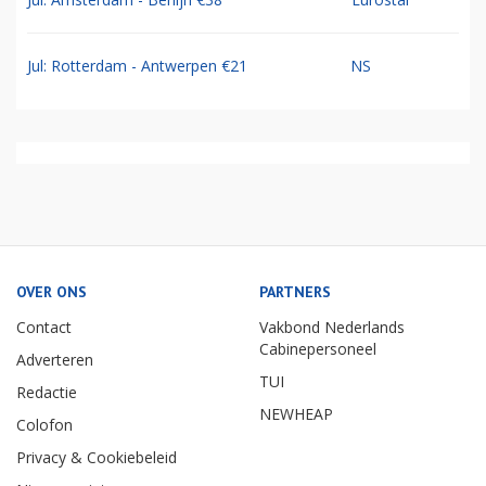
Jul: Rotterdam - Antwerpen €21
NS
OVER ONS
PARTNERS
Contact
Vakbond Nederlands
Cabinepersoneel
Adverteren
TUI
Redactie
NEWHEAP
Colofon
Privacy & Cookiebeleid