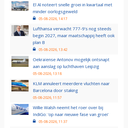
El Al noteert snelle groei in kwartaal met
minder oorlogsgeweld
05-08-2026, 14:17
Lufthansa verwacht 777-9’s nog steeds
begin 2027, maar maatschappij heeft ook
plan B
05-08-2026, 13:42
Oekraïense Antonov mogelijk ontsnapt
aan aanslag op luchthaven Leipzig
05-08-2026, 13:18
KLM annuleert meerdere vluchten naar
Barcelona door staking
05-08-2026, 11:57
Willie Walsh neemt het roer over bij
IndiGo: 'op naar nieuwe fase van groei'
05-08-2026, 11:37