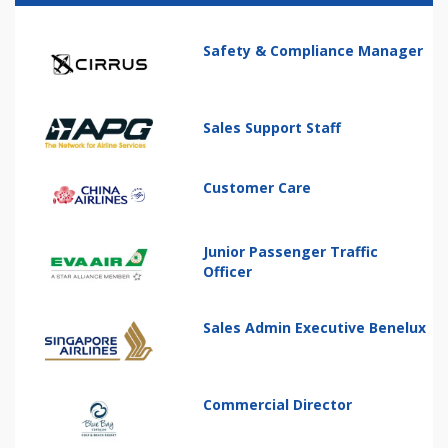
Safety & Compliance Manager
Sales Support Staff
Customer Care
Junior Passenger Traffic
Officer
Sales Admin Executive Benelux
Commercial Director