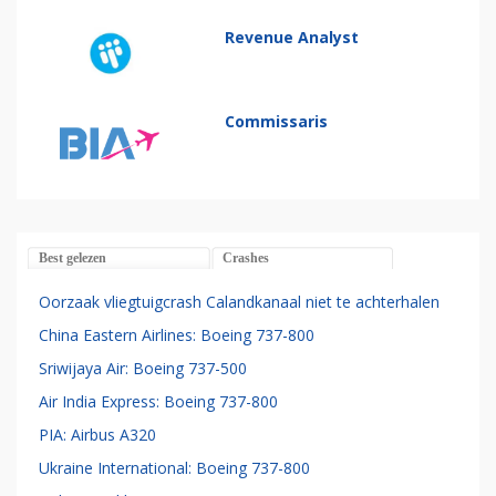
Revenue Analyst
Commissaris
Best gelezen
Crashes
Oorzaak vliegtuigcrash Calandkanaal niet te achterhalen
China Eastern Airlines: Boeing 737-800
Sriwijaya Air: Boeing 737-500
Air India Express: Boeing 737-800
PIA: Airbus A320
Ukraine International: Boeing 737-800