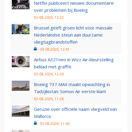
Netflix publiceert nieuwe documentaire
over problemen bij Boeing
03-08-2026, 13:22
Brussel geeft groen licht voor massale
Nederlandse steun aan duurzame
vliegtuigbrandstoffen
03-08-2026, 12:41
Airbus A321neo in Wizz Air-kleurstelling
beklad met graffiti
03-08-2026, 12:34
Boeing 737 MAX maakt opwachting in
Tadzjikistan: Somon Air eerste klant
03-08-2026, 11:26
Geruzie over officiële naam vliegveld van
Mallorca
03-08-2026, 11:06