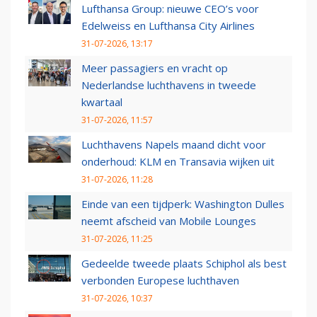
Lufthansa Group: nieuwe CEO’s voor
Edelweiss en Lufthansa City Airlines
31-07-2026, 13:17
Meer passagiers en vracht op
Nederlandse luchthavens in tweede
kwartaal
31-07-2026, 11:57
Luchthavens Napels maand dicht voor
onderhoud: KLM en Transavia wijken uit
31-07-2026, 11:28
Einde van een tijdperk: Washington Dulles
neemt afscheid van Mobile Lounges
31-07-2026, 11:25
Gedeelde tweede plaats Schiphol als best
verbonden Europese luchthaven
31-07-2026, 10:37