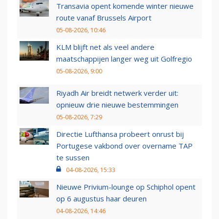
Transavia opent komende winter nieuwe
route vanaf Brussels Airport
05-08-2026, 10:46
KLM blijft net als veel andere
maatschappijen langer weg uit Golfregio
05-08-2026, 9:00
Riyadh Air breidt netwerk verder uit:
opnieuw drie nieuwe bestemmingen
05-08-2026, 7:29
Directie Lufthansa probeert onrust bij
Portugese vakbond over overname TAP
te sussen
04-08-2026, 15:33
Nieuwe Privium-lounge op Schiphol opent
op 6 augustus haar deuren
04-08-2026, 14:46