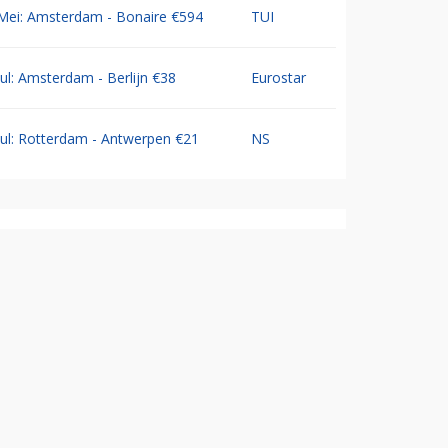
Mei: Amsterdam - Bonaire €594
TUI
Jul: Amsterdam - Berlijn €38
Eurostar
Jul: Rotterdam - Antwerpen €21
NS