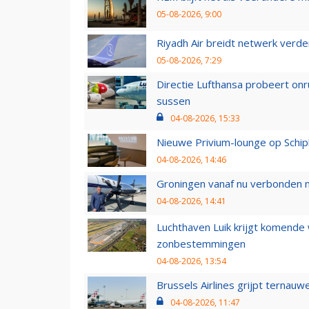
05-08-2026, 9:00
Riyadh Air breidt netwerk verd
05-08-2026, 7:29
Directie Lufthansa probeert on
sussen
04-08-2026, 15:33
Nieuwe Privium-lounge op Schip
04-08-2026, 14:46
Groningen vanaf nu verbonden me
04-08-2026, 14:41
Luchthaven Luik krijgt komende
zonbestemmingen
04-08-2026, 13:54
Brussels Airlines grijpt ternauw
04-08-2026, 11:47