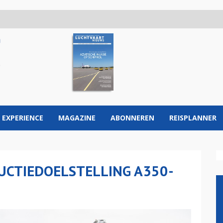
 EXPERIENCE
MAGAZINE
ABONNEREN
REISPLANNER
UCTIEDOELSTELLING A350-