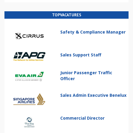
TOPVACATURES
Safety & Compliance Manager
Sales Support Staff
Junior Passenger Traffic
Officer
Sales Admin Executive Benelux
Commercial Director