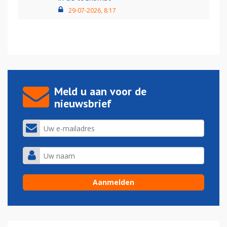
29-07-2026, 8:17
Meld u aan voor de
nieuwsbrief