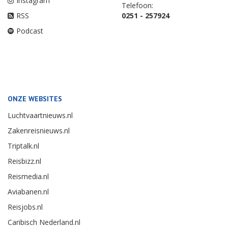
Instagram
Telefoon:
RSS
0251 - 257924
Podcast
ONZE WEBSITES
Luchtvaartnieuws.nl
Zakenreisnieuws.nl
Triptalk.nl
Reisbizz.nl
Reismedia.nl
Aviabanen.nl
Reisjobs.nl
Caribisch Nederland.nl