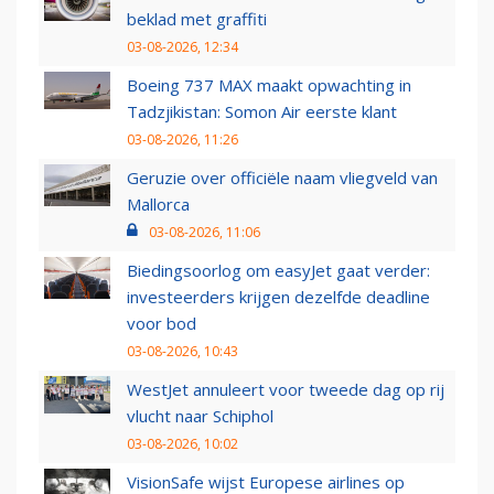
beklad met graffiti
03-08-2026, 12:34
Boeing 737 MAX maakt opwachting in
Tadzjikistan: Somon Air eerste klant
03-08-2026, 11:26
Geruzie over officiële naam vliegveld van
Mallorca
03-08-2026, 11:06
Biedingsoorlog om easyJet gaat verder:
investeerders krijgen dezelfde deadline
voor bod
03-08-2026, 10:43
WestJet annuleert voor tweede dag op rij
vlucht naar Schiphol
03-08-2026, 10:02
VisionSafe wijst Europese airlines op