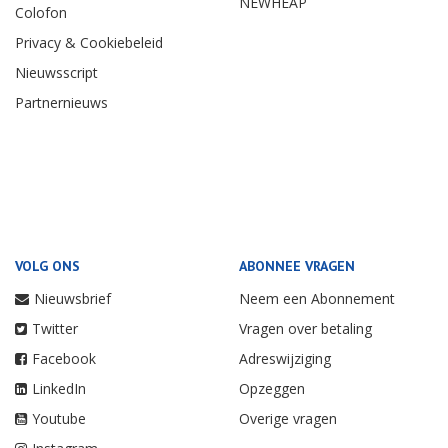
NEWHEAP
Colofon
Privacy & Cookiebeleid
Nieuwsscript
Partnernieuws
VOLG ONS
ABONNEE VRAGEN
Nieuwsbrief
Neem een Abonnement
Twitter
Vragen over betaling
Facebook
Adreswijziging
LinkedIn
Opzeggen
Youtube
Overige vragen