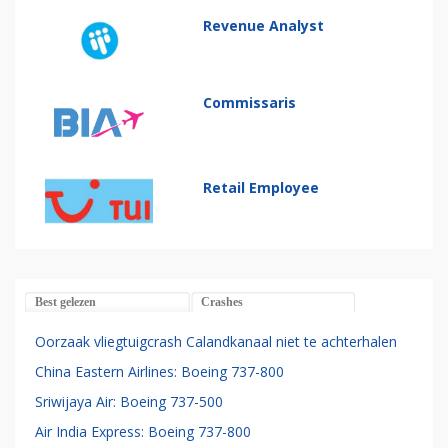
Revenue Analyst
Commissaris
Retail Employee
Best gelezen
Crashes
Oorzaak vliegtuigcrash Calandkanaal niet te achterhalen
China Eastern Airlines: Boeing 737-800
Sriwijaya Air: Boeing 737-500
Air India Express: Boeing 737-800