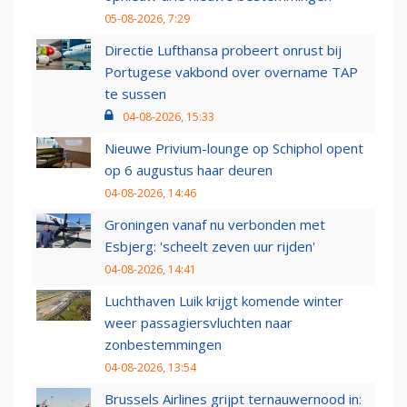
05-08-2026, 7:29
Directie Lufthansa probeert onrust bij
Portugese vakbond over overname TAP
te sussen
04-08-2026, 15:33
Nieuwe Privium-lounge op Schiphol opent
op 6 augustus haar deuren
04-08-2026, 14:46
Groningen vanaf nu verbonden met
Esbjerg: 'scheelt zeven uur rijden'
04-08-2026, 14:41
Luchthaven Luik krijgt komende winter
weer passagiersvluchten naar
zonbestemmingen
04-08-2026, 13:54
Brussels Airlines grijpt ternauwernood in: