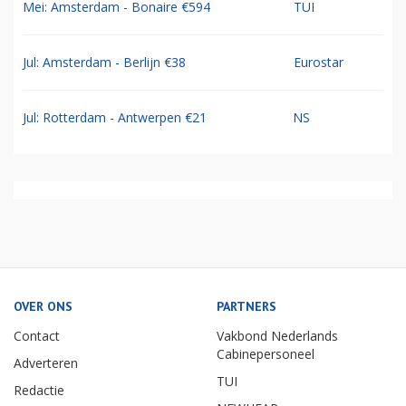
Mei: Amsterdam - Bonaire €594
TUI
Jul: Amsterdam - Berlijn €38
Eurostar
Jul: Rotterdam - Antwerpen €21
NS
OVER ONS
PARTNERS
Contact
Vakbond Nederlands
Cabinepersoneel
Adverteren
TUI
Redactie