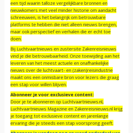
een tijd waarin talloze vergelijkbare bronnen en
nieuwkomers met veel minder historie om aandacht
schreeuwen, is het belangrijk om betrouwbare
platforms te hebben die niet alleen nieuws brengen,
maar ook perspectief en verhalen die er echt toe
doen.
Bij Luchtvaartnieuws en zustersite Zakenreisnieuws
vind je die betrouwbaarheid. Onze toewijding aan het
leveren van het meest actuele en onafhankelijke
nieuws over de luchtvaart- en (zaken)reisindustrie
maakt ons een onmisbare bron voor lezers die graag
een stap voor willen blijven.
Abonneer je voor exclusieve content:
Door je te abonneren op Luchtvaartnieuws.nl,
Luchtvaartnieuws Magazine en Zakenreisnieuws.nl krijg
je toegang tot exclusieve content en jarenlange
ervaring die je steeds een stap voorsprong geeft.