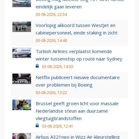
eindelijk gaan leveren
03-08-2026, 22:54
Voorlopig akkoord tussen WestJet en
cabinepersoneel, einde staking in zicht
03-08-2026, 14:40
Turkish Airlines verplaatst komende
winter tussenstop op route naar Sydney
03-08-2026, 14:03
Netflix publiceert nieuwe documentaire
over problemen bij Boeing
03-08-2026, 13:22
Brussel geeft groen licht voor massale
Nederlandse steun aan duurzame
vliegtuigbrandstoffen
03-08-2026, 12:41
Airbus A321neo in Wizz Air-kleurstelling